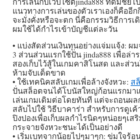
การเล่นกับเว็บไซต์jinda888 ที่ดีมีชัยไป
แนวทางการเล่นของตัวเราเองก็คืออีกกึ่ง
จะมั่งคั่งหรือจะตก นี่คือกรรมวิธีการเด
ผมใช้ได้กำไรเข้าบัญชีแต่ละวัน
• แบ่งสัดส่วนเงินทุนอย่างแจ่มแจ้ง: ผ
3 ส่วนส่วนแรกใช้ปั่น jinda888 เพื่อล่า
สองเก็บไว้สู้ในเกมคาสิโนสด และส่วนใ
ห้ามจับเด็ดขาด
• ใช้เทคนิคสลับเกมเพื่อล้างจังหวะ:
สล
ปั่นสล็อตจนได้โบนัสใหญ่ก้อนแรกมาแล
เล่นเกมเดิมต่อโดยทันที แต่จะถอนผ
สลับไปใช้ วิธีบาคาร่า สำหรับการดูเค้
ปิงปองเพื่อเก็บผลกำไรนิดๆหน่อยๆเสริ
กระจายจังหวะชนะได้เป็นอย่างดี
• เริ่มเบทจากน้อยไปๆมาๆก: ข่มใจร้อ