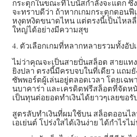
กระตุกในขณะที่โบนัสกำลังจะแตก ซึ
จะทราบดีว่า ถ้าหากเกมกระตุกตอนฟีเ
หงุดหงิดขนาดไหน แต่ตรงนี้เป็นไหลลื่น
ใหญ่ได้อย่างมีความสุข
4. ตัวเลือกเกมที่หลากหลายรวมทั้งอั
ไม่ว่าคุณจะเป็นสายปั่นสล็อต สายแท
ยิงปลา ตรงนี้มีครบจบในที่เดียว แถมย
ซัพพอร์ตผู้เล่นอยู่ตลอดเวลา โดยเฉพ
นบาคาร่า และเครดิตฟรีสล็อตที่จัดหนั
เป็นทุนต่อยอดทำเงินได้ยาวๆเลยขอรั
สูตรลับทำเงินที่ผมใช้บน สล็อตออนไลน์
เอเย่นต์ โปร่งใสได้เงินง่าย ได้กำไรไม