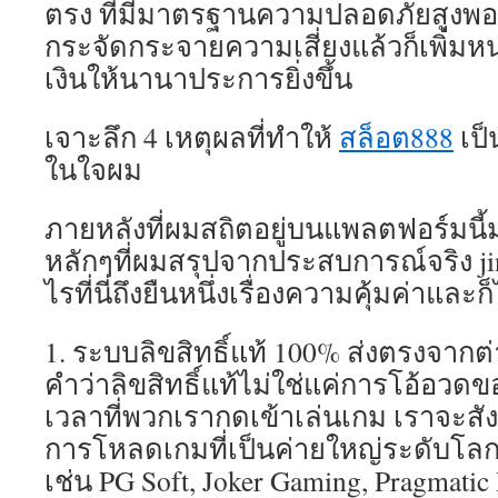
ตรง ที่มีมาตรฐานความปลอดภัยสูงพอๆก
กระจัดกระจายความเสี่ยงแล้วก็เพิ่
เงินให้นานาประการยิ่งขึ้น
เจาะลึก 4 เหตุผลที่ทำให้
สล็อต888
เป็
ในใจผม
ภายหลังที่ผมสถิตอยู่บนแพลตฟอร์มนี้มา
หลักๆที่ผมสรุปจากประสบการณ์จริง ji
ไรที่นี่ถึงยืนหนึ่งเรื่องความคุ้มค่าและ
1. ระบบลิขสิทธิ์แท้ 100% ส่งตรงจาก
คำว่าลิขสิทธิ์แท้ไม่ใช่แค่การโอ้อวดข
เวลาที่พวกเรากดเข้าเล่นเกม เราจะสัง
การโหลดเกมที่เป็นค่ายใหญ่ระดับโลก
เช่น PG Soft, Joker Gaming, Pragmati