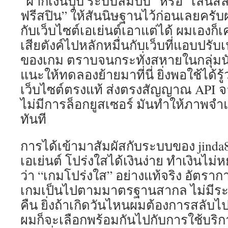
“ฝากเงินปุ๊บ ระบบล่มปั๊บ” หรือ “เล่นสล
ฟรีสปิน” ให้สันนิษฐานไว้ก่อนเลยครับผ
กับเว็บไซต์เอเย่นต์เอาแต่ได้ ผมเองก็เ
เสียตังค์ไปหลักหมื่นกับเว็บที่แอบปรั
ของเกม ตราบจนกระทั่งสหายในกลุ่มนั
แนะให้ทดลองย้ายมาที่นี่ ยิ่งพอใช้ได้ร
เว็บไซต์ตรงแท้ ส่งตรงสัญญาณ API
ไม่มีการล็อกยูสเซอร์ มันทำให้ภาพ
ทันที
การได้เข้ามาสัมผัสกับระบบของ jinda88
เอเย่นต์ โปร่งใสได้เงินง่าย ทำเงินไม่ห
ว่า “เกมโปร่งใส” อย่างแท้จริง อัตรา
เกมเป็นไปตามมาตรฐานสากล ไม่มีระบ
คืน ยิ่งถ้าเกิดวันไหนผมต้องการสลับไ
ผมก็จะเลือกพร้อมกันไปกับการใช้บริกา