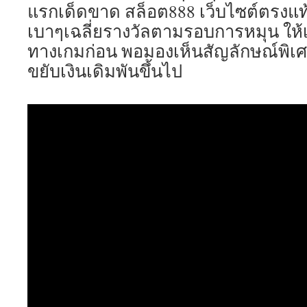
แรกเด็ดขาด สล็อต888 เว็บไซต์ตรงแท
เบาๆเฉลี่ยรางวัลตามรอบการหมุน ให้เร
ทางเกมก่อน พอมองเห็นสัญลักษณ์พิเศษเร
ขยับเงินเดิมพันขึ้นไป