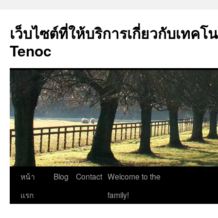
เว็บไซต์ที่ให้บริการเกี่ยวกับเทค
Tenoc
ข้าม
หน้า
Blog
Contact
Welcome to the
ไป
แรก
family!
ยัง