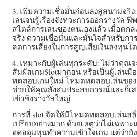
3. เพิ่มความเชื่อมั่นก่อนลงสู่สนามจริ
เล่นจนรู้เรื่องจังหวะการออกรางวัล ฟ
สไตล์การเล่นของตนเองแล้ว เมื่อตกลง
จริง ความเชื่อมั่นและมั่นใจสำหรับการ
ลดการเสี่ยงในการสูญเสียเงินลงทุนโด
4. เหมาะกับผู้เล่นทุกระดับ: ไม่ว่าคุณจะเ
สัมผัสเกมSlotมาก่อน หรือเป็นผู้เล่นมื
ทดสอบเกมใหม่ โหมดทดสอบเล่นของ s
ช่วยให้คุณสั่งสมประสบการณ์และก็
เข้าชิงรางวัลใหญ่
การที่ slot จัดให้มีโหมดทดสอบเล่นสล็อต
เปรียบอย่างมาก ด้วยเหตุว่าไม่เฉพาะ
อดออมทุนทำความเข้าใจเกม แต่ว่ายังส