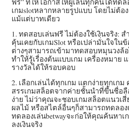
ฟรี” ที่ให้โอกาสให้ผู้เล่นทุกคนได้ทดล
เกมslotหลากหลายรูปแบบ โดยไม่ต้องเส
แม้แต่บาทเดียว
1. ทดสอบเล่นฟรี ไม่ต้องใช้เงินจริง: สำห
คุ้นเคยกับเกมSlot หรือเปล่ามั่นใจในข
ต่างๆสามารถเข้ามาทดสอบหมุนวงล้อไ
ทำให้รู้เรื่องต้นแบบเกม เครื่องหมาย
รางวัลได้ให้รอบคอบ
2. เลือกเล่นได้ทุกเกม แตกง่ายทุกเกม 
สรรเกมสล็อตจากค่ายชั้นนำที่ขึ้นชื่อ
ง่าย ไม่ว่าคุณจะชอบเกมสล็อตแนวเสี่
ผลไม้ หรือสไตล์อื่นๆก็สามารถทดลองเ
ทดลองเล่นbetwayจะก่อให้คุณค้นหาเกม
ลงเงินจริง