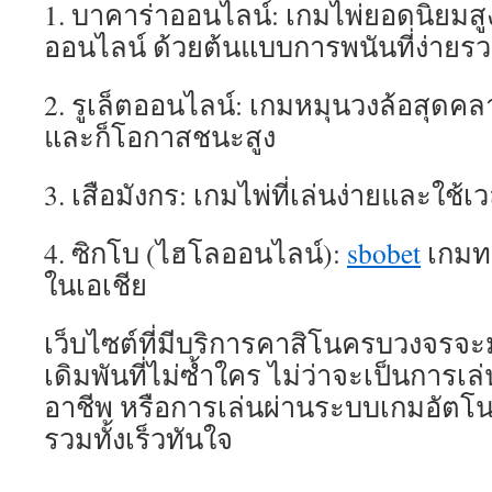
1. บาคาร่าออนไลน์: เกมไพ่ยอดนิยมส
ออนไลน์ ด้วยต้นแบบการพนันที่ง่ายรวม
2. รูเล็ตออนไลน์: เกมหมุนวงล้อสุดคลา
และก็โอกาสชนะสูง
3. เสือมังกร: เกมไพ่ที่เล่นง่ายและใช้
4. ซิกโบ (ไฮโลออนไลน์):
sbobet
เกมทอ
ในเอเชีย
เว็บไซต์ที่มีบริการคาสิโนครบวงจร
เดิมพันที่ไม่ซ้ำใคร ไม่ว่าจะเป็นการเล
อาชีพ หรือการเล่นผ่านระบบเกมอัตโนมั
รวมทั้งเร็วทันใจ