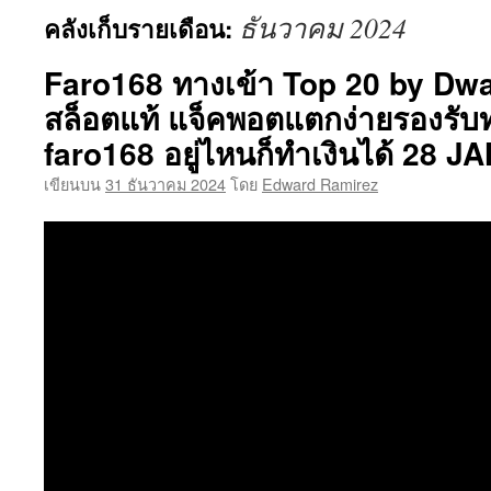
ธันวาคม 2024
คลังเก็บรายเดือน:
เนื้อหา
Faro168 ทางเข้า Top 20 by Dwa
สล็อตแท้ แจ็คพอตแตกง่ายรองรับ
faro168 อยู่ไหนก็ทำเงินได้ 28 J
เขียนบน
31 ธันวาคม 2024
โดย
Edward Ramirez