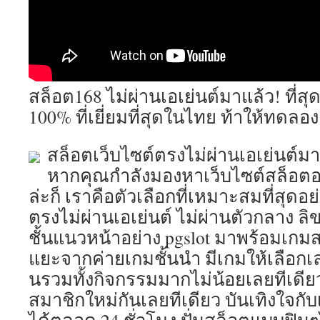
สล็อต168 ไม่ผ่านเอเย่นต์มาแล้ว! ที่ส
100% ที่เยี่ยมที่สุดในไทย ท้าให้ทดลอง
สล็อตเว็บไซต์ตรงไม่ผ่านเอเย่นต์มา
หากคุณกำลังมองหาเว็บไซต์สล็อตออ
ล่ะก็ เราคือตัวเลือกที่เหมาะสมที่สุดอย
ตรงไม่ผ่านเอเย่นต์ ไม่ผ่านตัวกลาง ลิ
ชั้นแนวหน้าอย่าง pgslot มาพร้อมเก
แยะจากค่ายเกมชั้นนำ มีเกมให้เลือกเ
นรวมทั้งกิจกรรมมากไม่น้อยเลยทีเดียว 
สมาชิกใหม่กันเลยทีเดียว บันเทิงใจก