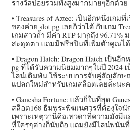
รางวัลบ่อยรวมทั้งสูงมากมายๆอีกด้วย
• Treasures of Aztec: เป็นอีกหนึ่งเกมที
ของค่าย slot pg เลยก็ว่าได้ กับเกม Tre
เกมสาวถ้ำ มีค่า RTP มากถึง 96.71%
สะดุดตา แถมมีฟรีสปินที่เพิ่มตัวคูณได
• Dragon Hatch: Dragon Hatch เป็นอี
pg ที่ได้รับความนิยมมากๆในปี 2024 
ไลน์เดิมพัน ใช้ระบบการจับคู่สัญลักษณ์
แปลกใหม่สำหรับเกมสล็อตเลยล่ะนะค
• Ganesha Fortune: แล้วก็ในที่สุด Gane
สล็อต168 ธีมพระพิฆเนศวรที่ต้องใจนั
เพราะเหตุว่านี่คือเทวดาที่ความมั่งม
ที่ใครๆต่างก็นับถือ แถมยังมีไลน์พนันท