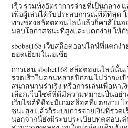
เร็ว รวมทั้งอัตราการจ่ายที่เป็นกลาง แ
เพื่อผู้เล่นได้รับประสบการณ์ที่ดีที่สุด 
ทางของสล็อตออนไลน์แล้วก็คาสิโนออ
มอบโอกาสชนะที่สูงและแตกง่าย ให้กั
sbobet168 เว็บสล็อตออนไลน์ที่แตกง่าย
ยอดเยี่ยมในเอเชีย
การเล่น sbobet168 สล็อตออนไลน์นั้นเป
รวดเร็วในตอนหลายปีก่อน ไม่ว่าจะเป็
สนุกสนานร่าเริง หรือการเล่นเพื่อหาเง
เลือกเว็บไซต์ที่ดีมีความหมายเป็นอย่
เว็บไซต์ที่ดีจะมีเกมสล็อตที่แตกง่าย
ชนะสูง แล้วก็ระบบการจ่ายเงินที่รวดเร
นอกจากนี้ยังมีระบบระเบียบทดสอบเล่นที
สามารถทดลองเกมใหม่ๆก่อนเดิมพันจร