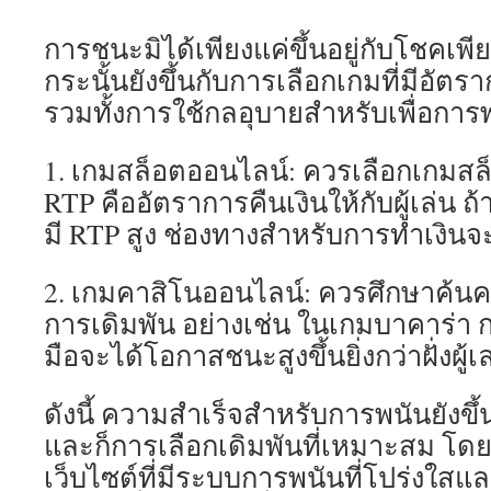
การชนะมิได้เพียงแค่ขึ้นอยู่กับโชคเพีย
กระนั้นยังขึ้นกับการเลือกเกมที่มีอัตรา
รวมทั้งการใช้กลอุบายสำหรับเพื่อการ
1. เกมสล็อตออนไลน์: ควรเลือกเกมสล็อ
RTP คืออัตราการคืนเงินให้กับผู้เล่น ถ้
มี RTP สูง ช่องทางสำหรับการทำเงินจะเ
2. เกมคาสิโนออนไลน์: ควรศึกษาค้นคว
การเดิมพัน อย่างเช่น ในเกมบาคาร่า ก
มือจะได้โอกาสชนะสูงขึ้นยิ่งกว่าฝั่งผู้เ
ดังนี้ ความสำเร็จสำหรับการพนันยังขึ
และก็การเลือกเดิมพันที่เหมาะสม โดยเ
เว็บไซต์ที่มีระบบการพนันที่โปร่งใสแ