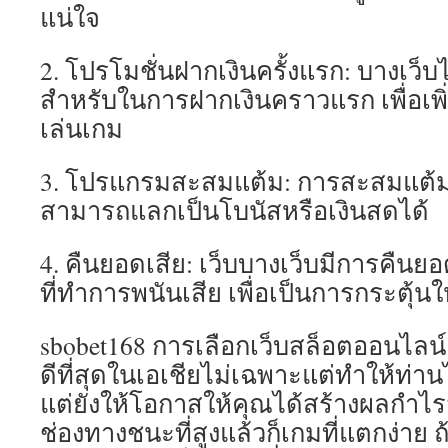
แน่ใจ
2. โปรโมชั่นฝากเงินครั้งแรก: บางเว็บ
สำหรับในการฝากเงินคราวแรก เพื่อเพ
เล่นเกม
3. โปรแกรมสะสมแต้ม: การสะสมแต้
สามารถแลกเป็นโบนัสหรือเงินสดได้
4. คืนยอดเสีย: เว็บบางเว็บมีการคืนยอดเ
ที่ทำการพนันเสีย เพื่อเป็นการกระตุ้น
sbobet168 การเลือกเว็บสล็อตออนไลน
ดีที่สุดในเอเชียไม่เฉพาะแต่ทำให้ท่านไ
แต่ยังให้โอกาสให้คุณได้สร้างผลกำไ
ช่องทางชนะที่สูงแล้วก็เกมที่แตกง่าย ถ้