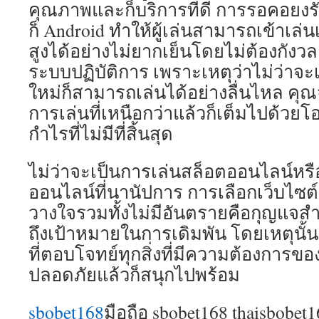
คุณภาพและก็บริการที่ดี การรอคอยงรับ
ก็ Android ทำให้ผู้เล่นสามารถเข้าเล่
สูงได้อย่างไม่ยากเย็นโดยไม่ต้องกังวล
ระบบปฏิบัติการ เพราะเหตุว่าไม่ว่าจะเป
ใหม่ก็สามารถเล่นได้อย่างลื่นไหล ค
การเล่นที่เหนือกว่าแล้วก็เต็มไปด้ว
กำไรที่ไม่มีที่สิ้นสุด
ไม่ว่าจะเป็นการเล่นสล็อตออนไลน์หร
ออนไลน์ที่นานัปการ การเลือกเว็บไซต์ 
วางใจรวมทั้งไม่มีอันตรายคือกุญแจส
ถึงเป้าหมายในการเดิมพัน โดยเหตุนั้น 
ที่ตอบโจทย์ทุกสิ่งที่มีความต้องการของ
ปลอดภัยแล้วก็สนุกไปพร้อม
sbobet168
มือถือ sbobet168 thaisbobet