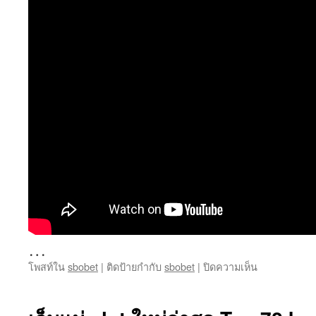
…
บน
โพสท์ใน
sbobet
|
ติดป้ายกำกับ
sbobet
|
ปิดความเห็น
Sbobet
thaisbobet1
16