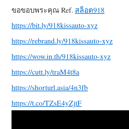
ขอขอบพระคุณ Ref.
สล็อต918
https://bit.ly/918kissauto-xyz
https://rebrand.ly/918kissauto-xyz
https://wow.in.th/918kissauto-xyz
https://cutt.ly/traM4t8a
https://shorturl.asia/4n3fb
https://t.co/TZsE4yZjtF