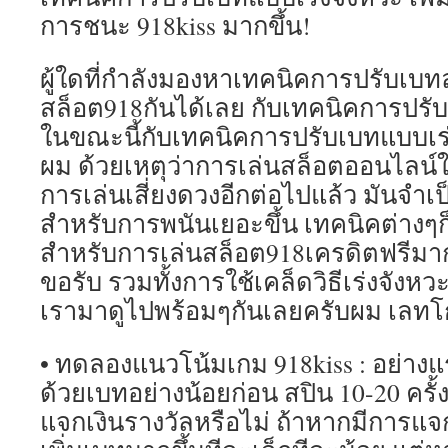
การชนะ 918kiss มากขึ้น!
ผู้ใดที่กำลังมองหาเทคนิคการปรับเบท
สล็อต918กันได้เลย กับเทคนิคการปรับเบ
ในขณะนี้กับเทคนิคการปรับเบทแบบเร่ง
ผม ด้วยเหตุว่าการเล่นสล็อตออนไลน์ใน
การเล่นเสี่ยงดวงอีกต่อไปแล้ว มันจำเ
สำหรับการพนันเยอะขึ้น เทคนิคต่าง
สำหรับการเล่นสล็อต918เครดิตฟรีมากขึ
ขอรับ รวมทั้งการใช้เคล็ดวิธีเร่งจังห
เรามาดูไปพร้อมๆกันเลยครับผม เลทโ
• ทดลองแนวโน้มเกม 918kiss : อย่างแรก
ด้วยเบทอย่างน้อยก่อน สปิน 10-20 ครั้
แจกเงินรางวัลหรือไม่ ถ้าหากมีการแจกเ