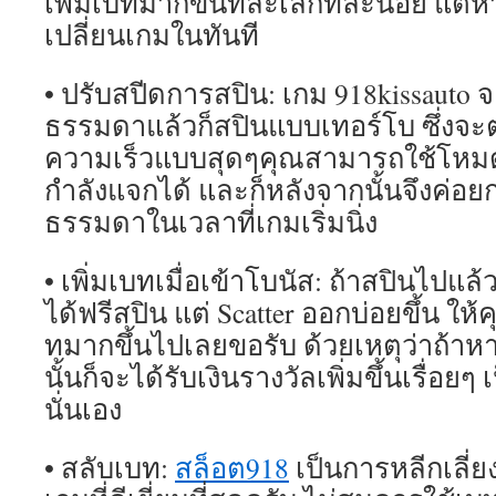
เพิ่มเบทมากขึ้นทีละเล็กทีละน้อย แต่ห
เปลี่ยนเกมในทันที
• ปรับสปีดการสปิน: เกม 918kissauto
ธรรมดาแล้วก็สปินแบบเทอร์โบ ซึ่งจะต
ความเร็วแบบสุดๆคุณสามารถใช้โหมด
กำลังแจกได้ และก็หลังจากนั้นจึงค่อ
ธรรมดาในเวลาที่เกมเริ่มนิ่ง
• เพิ่มเบทเมื่อเข้าโบนัส: ถ้าสปินไปแล้ว
ได้ฟรีสปิน แต่ Scatter ออกบ่อยขึ้น ใ
ทมากขึ้นไปเลยขอรับ ด้วยเหตุว่าถ้า
นั้นก็จะได้รับเงินรางวัลเพิ่มขึ้นเรื่อยๆ
นั่นเอง
• สลับเบท:
สล็อต918
เป็นการหลีกเลี่