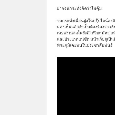
ยากจนกระทั่งคิดว่าไม่คุ้ม
จนกระทั่งเพื่อนฝูงในกรุ๊ปไลน์ส่งล
มองเห็นแล้วจำเป็นต้องร้องว่า เฮ
เหรอ? ตอนนั้นยังมิได้รีบสมัคร แ
และประเภทแน่ชัด หน้าเว็บดูเป็นม
พระภูมิเคยพบในประชาสัมพันธ์