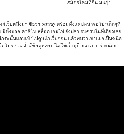
สมัครใหม่ที่อื่น มันยุ่ง
ิงก์เว็บหนึ่งมา ชื่อว่า betway พร้อมทั้งแคปหน้าจอโปรเด็ดๆที่
้ย มีทั้งบอล คาสิโน สล็อต เกมไพ่ ยิงปลา จบครบในที่เดียวเลย
ม้กระนั้นแอบเข้าไปดูหน้าเว็บก่อน แล้วพบว่าเขาแยกเป็นชนิด
ือโปร รวมทั้งมีข้อมูลครบ ไม่ใช่เว็บดุร้ายเอวบางร่างน้อย