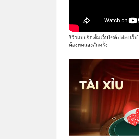
รีวิวแบบจัดเต็มเว็บไซต์ debet 
ต้องทดลองสักครั้ง