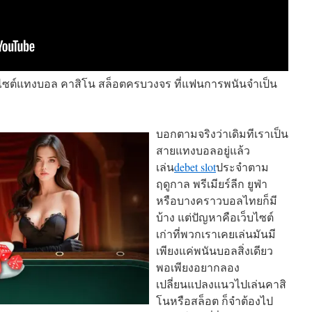
เว็บไซต์แทงบอล คาสิโน สล็อตครบวงจร ที่แฟนการพนันจำเป็น
บอกตามจริงว่าเดิมทีเราเป็น
สายแทงบอลอยู่แล้ว
เล่น
debet slot
ประจำตาม
ฤดูกาล พรีเมียร์ลีก ยูฟ่า
หรือบางคราวบอลไทยก็มี
บ้าง แต่ปัญหาคือเว็บไซต์
เก่าที่พวกเราเคยเล่นมันมี
เพียงแค่พนันบอลสิ่งเดียว
พอเพียงอยากลอง
เปลี่ยนแปลงแนวไปเล่นคาสิ
โนหรือสล็อต ก็จำต้องไป