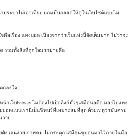
น้ำประปาไม่เอาเทียบ แถมมีบอลสดให้ดูในเว็บไซต์แบบไม่
คือเรื่อง แทงบอล เนื่องจากว่าเว็บแห่งนี้จัดเต็มมาก ไม่ว่าจะ
 รวมทั้งสิ่งที่ถูกใจมากมายคือ
ารตกลงใจ
้าเว็บbetway ไม่ต้องไปเปิดลิงก์มั่วๆเสมือนอดีต มองไปแทง
บอลแบบเรานี่เป็นฟีพบร์ที่เหมาะสมที่สุด ด้วยเหตุว่ามันครบ
่นวาย
ยดัง เล่นง่าย ภาพคม ไม่กระตุก เสมือนชูบ่อนมาไว้ภายในมือ