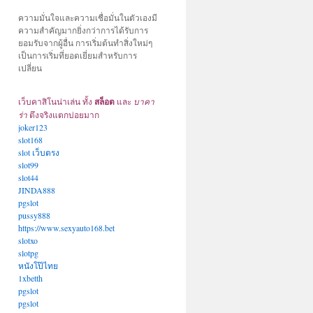
ความมั่นใจและความเชื่อมั่นในตัวเองมี
ความสำคัญมากยิ่งกว่าการได้รับการ
ยอมรับจากผู้อื่น การเริ่มต้นทำสิ่งใหม่ๆ
เป็นการเริ่มที่ยอดเยี่ยมสำหรับการ
เปลี่ยน
เว็บคาสิโนน่าเล่น ทั้ง
สล็อต
และ
บาคา
ร่า
ตึงจริงแตกบ่อยมาก
joker123
slot168
slot เว็บตรง
slot99
slot44
JINDA888
pgslot
pussy888
https://www.sexyauto168.bet
slotxo
slotpg
หนังโป๊ไทย
1xbetth
pgslot
pgslot