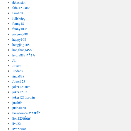
debet slot
fafa 123 slot
faro168
fullslotpg
funny18
funny18.in
gaojing888
happy168
hengjing168
hongkong456
hydra888 สล็อต
Jili
Jilislot
Jinda55
jinda888
Joker123
joker123auto
joker123th
joker123th.co.in
juad69
judhai168
kingdom66 ทางเข้า
lion123สล็อต
live22
live22slot