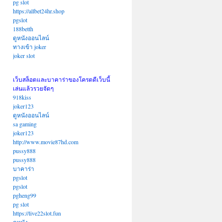
pg slot
https://allbet24hr.shop
pgslot
188betth
ดูหนังออนไลน์
ทางเข้า joker
joker slot
เว็บสล็อตและบาคาร่าของโครตดีเว็บนี้
เล่นแล้วรวยจัดๆ
918kiss
joker123
ดูหนังออนไลน์
sa gaming
joker123
http://www.movie87hd.com
pussy888
pussy888
บาคาร่า
pgslot
pgslot
pgheng99
pg slot
https://live22slot.fun