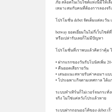
ภัย สล็อตในเว็บไซต์แห่งนี้มีให้
เหมาะสมกับคนที่ต้องการลองจริ
โปรโมชั่น debet จัดเต็มแต่ละวัน
betway ยอดเยี่ยมในไม่กี่เว็บไซต์
หรือเปล่ารับเลยก็ไม่มีปัญหา
โปรโมชั่นที่เราพบแล้วคิดว่าคุ้ม ไ
• ฝากแรกของวันรับโบนัสเพิ่ม 20
• คืนยอดเสียรายวัน
• เสนอแนะสหายรับค่าคอมฯ แบ
• โปรเฉพาะกิจตามเทศกาล ได้แก
ระบบทำเทิร์นก็ไม่เวอร์จนกระทั่ง
จริง ไม่ใช่แค่หวังโปรแล้วหาย
ระบบฝากถอนออโต้ของ debet เร็ว