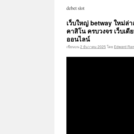
debet slot
เนื้อหา
เว็บใหญ่ betway ใหม่ล่
คาสิโน ครบวงจร เว็บเดี
ออนไลน์
เขียนบน
2 ธันวาคม 2025
โดย
Edward Ram