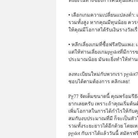
• เลือกเกมความเปลี่ยนแปลงต่ำ: 
รวมทั้งสูง หากคุณมีทุนน้อย ควรจ
ให้คุณมีโอกาสได้รับเงินรางวัลเร
• หลีกเลี่ยงเกมที่ซื้อฟรีสปินแพง
แต่ให้ท่านเลี่ยงเกมpgslotที่มีก
ประมาณน้อย มันจะยิ่งทำให้ท่านเสี
ลงทะเบียนใหม่กับพวกเรา pgslot77
ชอบได้ตามต้องการ คลิกเลย!
Pg77 จัดเต็มขนาดนี้ คุณพร้อมรึย
ยากเลยครับ เพราะถ้าคุณเริ่มต้น
เพิ่มโอกาสในการได้กำไรให้กับค
สมกับงบประมาณที่มี ก็จะเป็นหัว
รวมทั้งระยะยาวได้อีกด้วย โดยเห
pgslot กับเราได้แล้ววันนี้ สมัค