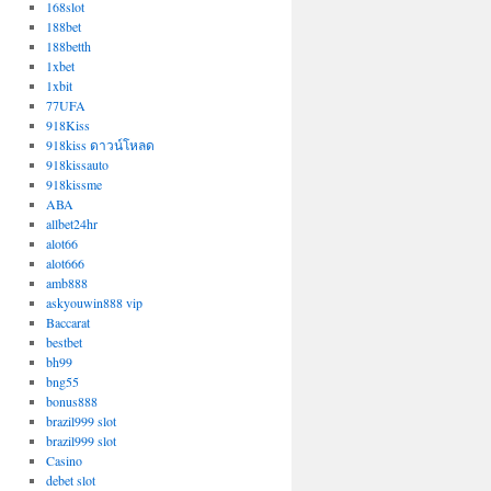
168slot
188bet
188betth
1xbet
1xbit
77UFA
918Kiss
918kiss ดาวน์โหลด
918kissauto
918kissme
ABA
allbet24hr
alot66
alot666
amb888
askyouwin888 vip
Baccarat
bestbet
bh99
bng55
bonus888
brazil999 slot
brazil999 slot
Casino
debet slot