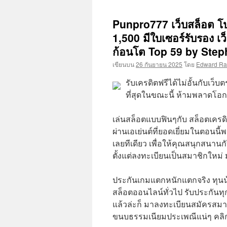
Punpro777 เว็บสล็อต โป
1,500 มีใบเซอร์รับรอง เว
ก้อนโต Top 59 by Step
เขียนบน
26 กันยายน 2025
โดย
Edward Ra
รับเครดิตฟรีได้ไม่อั้นกับเว็บ
ที่สุดในขณะนี้ ห้ามพลาดโอกา
เล่นสล็อตแบบฟินๆกับ สล็อตเครดิต
ผ่านเอเย่นต์ที่ยอดเยี่ยมในตอนน
เลยทีเดียว เพื่อให้คุณสนุกสนานก
ตั้งแต่ลงทะเบียนเป็นสมาชิกใหม่
ประกันเกมแตกหนักแตกจริง ทุนน้อ
สล็อตออนไลน์ทั่วไป รับประกัน
แล้วล่ะก็ มาลงทะเบียนสมัครสมาช
ขนบธรรมเนียมประเพณีแน่ๆ คลิ