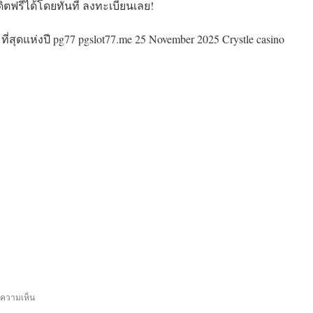
รดิตฟรีได้โดยทันที ลงทะเบียนเลย!
ที่สุดแห่งปี pg77 pgslot77.me 25 November 2025 Crystle casino
1
บน
ดความเห็น
เว็บ