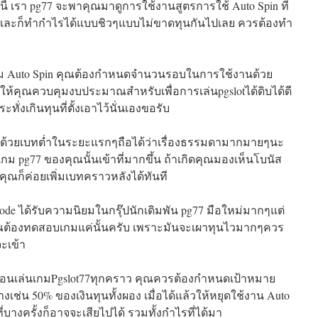
ทนี้ เรา pg77 จะพาคุณมาดูการใช้งานสูตรการใช้ Auto Spin ที่
ตและก็ทำกำไรได้แบบชิวๆแบบไม่ขาดทุนกันไปเลย ควรต้องทำ
เริ่ม Auto Spin คุณต้องกำหนดจำนวนรอบในการใช้งานด้วย
ทำให้คุณควบคุมงบประมาณสำหรับเพื่อการเล่นpgslotได้ดิบได้ดี
ทั่งเกินทุนที่ตั้งเอาไว้นั่นเองขอรับ
มต้นด้วยเบทต่ำในระยะแรกๆถือได้ว่าเรื่องธรรมดามากมายๆนะ
กม pg77 ของคุณนั้นเข้าที่มากขึ้น ถ้าเกิดคุณมองเห็นโบนัส
ุณก็ค่อยเพิ่มเบทคราวหลังได้ทันที
Mode ได้รับความนิยมในกรุ๊ปนักเดิมพัน pg77 มือใหม่มากๆแต่
ณต้องทดสอบเกมแค่นั้นครับ เพราะมันจะเผาทุนไวมากๆควร
จะเข้า
: ก่อนเล่นเกมPgslot77ทุกคราว คุณควรต้องกำหนดเป้าหมาย
งเช่น 50% ของเงินทุนทั้งผอง เมื่อได้แล้วให้หยุดใช้งาน Auto
ที่บางครั้งก็อาจจะเสียไปได้ รวมทั้งกำไรที่ได้มา