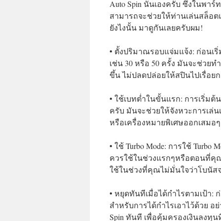
Auto Spin นั่นเองครับ ซึ่งในพาร์
สามารถจะช่วยให้ท่านเล่นสล็อ
ยังไงนั้น มาดูกันเลยครับผม!
• ตั้งปริมาณรอบแจ่มแจ้ง: ก่อน
เช่น 30 หรือ 50 ครั้ง มันจะช่วย
ขึ้น ไม่ปลดปล่อยให้สปินไปเรื่อยกระ
• ใช้เบทต่ำในขั้นแรก: การเริ่
ครับ มันจะช่วยให้จังหวะการเล่นเ
หรือเครื่องหมายพิเศษออกเสมอๆค
• ใช้ Turbo Mode: การใช้ Turbo 
ควรใช้ในช่วงแรกๆหรือตอนที่คุ
ใช้ในช่วงที่คุณไม่มั่นใจว่าโบนัส
• หยุดทันทีเมื่อได้กำไรตามเป้า
สำหรับการได้กำไรเอาไว้ด้วย อย่า
Spin ทันที เพื่อคุ้มครองเงินลงทุน