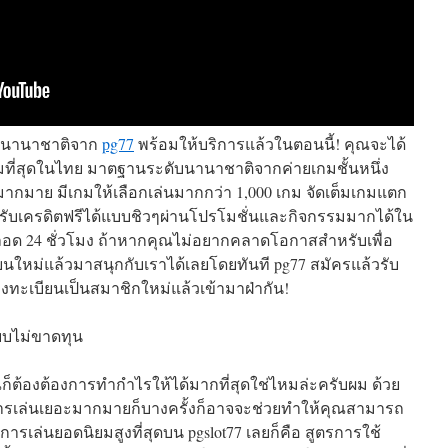
ับนานาชาติจาก
pg77
พร้อมให้บริการแล้วในตอนนี้! คุณจะได้
ี่ยมที่สุดในไทย มาตฐานระดับนานาชาติจากค่ายเกมชั้นหนึ่ง
กมากมาย มีเกมให้เลือกเล่นมากกว่า 1,000 เกม จัดเต็มเกมแตก
รับเครดิตฟรีได้แบบชิวๆผ่านโปรโมชั่นและกิจกรรมมากได้ใน
ตลอด 24 ชั่วโมง ถ้าหากคุณไม่อยากคลาดโอกาสสำหรับเพื่อ
เบียนใหม่แล้วมาสนุกกับเราได้เลยโดยทันที pg77 สมัครแล้วรับ
ลงทะเบียนเป็นสมาชิกใหม่แล้วเข้ามาฝ่ากัน!
แบบไม่ขาดทุน
ณก็ต้องต้องการทำกำไรให้ได้มากที่สุดใช่ไหมล่ะครับผม ด้วย
ารเล่นเยอะมากมายก็บางครั้งก็อาจจะช่วยทำให้คุณสามารถ
การเล่นยอดนิยมสูงที่สุดบน pgslot77 เลยก็คือ สูตรการใช้