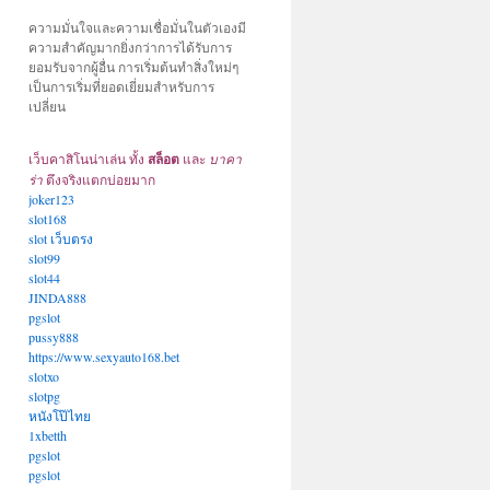
ความมั่นใจและความเชื่อมั่นในตัวเองมี
ความสำคัญมากยิ่งกว่าการได้รับการ
ยอมรับจากผู้อื่น การเริ่มต้นทำสิ่งใหม่ๆ
เป็นการเริ่มที่ยอดเยี่ยมสำหรับการ
เปลี่ยน
เว็บคาสิโนน่าเล่น ทั้ง
สล็อต
และ
บาคา
ร่า
ตึงจริงแตกบ่อยมาก
joker123
slot168
slot เว็บตรง
slot99
slot44
JINDA888
pgslot
pussy888
https://www.sexyauto168.bet
slotxo
slotpg
หนังโป๊ไทย
1xbetth
pgslot
pgslot