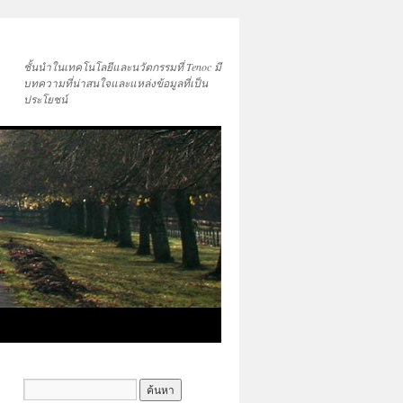
ชั้นนำในเทคโนโลยีและนวัตกรรมที่ Tenoc มี
บทความที่น่าสนใจและแหล่งข้อมูลที่เป็น
ประโยชน์