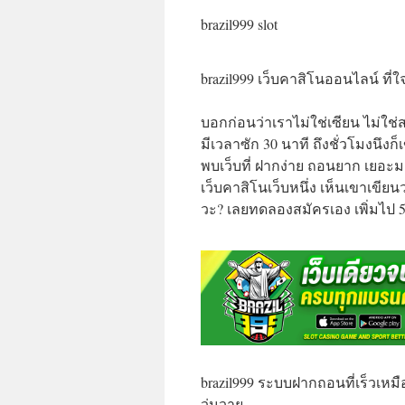
brazil999 slot
เนื้อหา
brazil999 เว็บคาสิโนออนไลน์ ที่ใ
บอกก่อนว่าเราไม่ใช่เซียน ไม่ใช
มีเวลาซัก 30 นาที ถึงชั่วโมงนึงก
พบเว็บที่ ฝากง่าย ถอนยาก เยอะมาก
เว็บคาสิโนเว็บหนึ่ง เห็นเขาเขียนว
วะ? เลยทดลองสมัครเอง เพิ่มไป 50
brazil999 ระบบฝากถอนที่เร็วเหม
วุ่นวาย