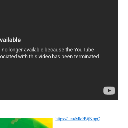
https://t.co/Mk9BtjNppQ