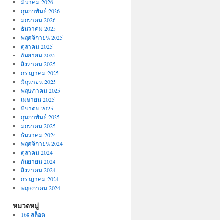
มีนาคม 2026
กุมภาพันธ์ 2026
มกราคม 2026
ธันวาคม 2025
พฤศจิกายน 2025
ตุลาคม 2025
กันยายน 2025
สิงหาคม 2025
กรกฎาคม 2025
มิถุนายน 2025
พฤษภาคม 2025
เมษายน 2025
มีนาคม 2025
กุมภาพันธ์ 2025
มกราคม 2025
ธันวาคม 2024
พฤศจิกายน 2024
ตุลาคม 2024
กันยายน 2024
สิงหาคม 2024
กรกฎาคม 2024
พฤษภาคม 2024
หมวดหมู่
168 สล็อต