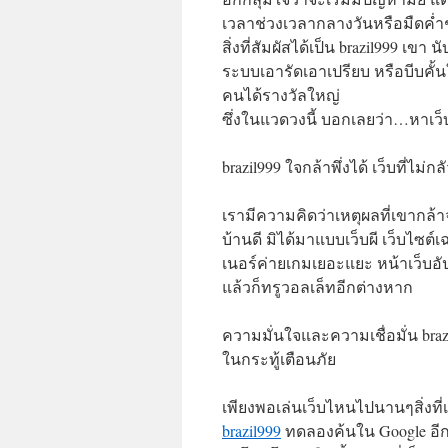
เวลาช่วงเวลากลางวันหรือมืดค่ำๆก
สิ่งที่สัมผัสได้เป็น brazil999 เขา 
ระบบเอารัดเอาเปรียบ หรือบีบคั้นให
คนได้รางวัลใหญ่
ซึ่งในแวดวงนี้ บอกเลยว่า…หาเว
brazil999 ใจกล้าพึ่งได้ เว็บที่ไ
เรามีความคิดว่าเหตุผลที่เขากล้าจ
บ้านดี มิได้มาแบบเว็บผี เว็บไซต์เฉ
เนอร์ค่ายเกมเยอะแยะ หน้าเว็บอั
แล้วก็ทรูวอลเล็ทอีกต่างหาก
ความมั่นใจและความเชื่อมั่น brazil9
ในกระทู้เตือนภัย
เพียงพอเล่นเว็บไหนไปนานๆสิ่งที่เร
brazil999
ทดลองค้นใน Google อีกท