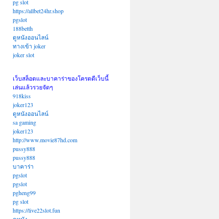
pg slot
https://allbet24hr.shop
pgslot
188betth
ดูหนังออนไลน์
ทางเข้า joker
joker slot
เว็บสล็อตและบาคาร่าของโครตดีเว็บนี้
เล่นแล้วรวยจัดๆ
918kiss
joker123
ดูหนังออนไลน์
sa gaming
joker123
http://www.movie87hd.com
pussy888
pussy888
บาคาร่า
pgslot
pgslot
pgheng99
pg slot
https://live22slot.fun