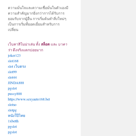
ความมั่นใจและความเชื่อมั่นในตัวเองมี
ความสำคัญมากยิ่งกว่าการได้รับการ
ยอมรับจากผู้อื่น การเริ่มต้นทำสิ่งใหม่ๆ
เป็นการเริ่มที่ยอดเยี่ยมสำหรับการ
เปลี่ยน
เว็บคาสิโนน่าเล่น ทั้ง
สล็อต
และ
บาคา
ร่า
ตึงจริงแตกบ่อยมาก
joker123
slot168
slot เว็บตรง
slot99
slot44
JINDA888
pgslot
pussy888
https://www.sexyauto168.bet
slotxo
slotpg
หนังโป๊ไทย
1xbetth
pgslot
pgslot