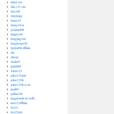
debet slot
fafa 123 slot
faro168
fullslotpg
funny18
funny18.in
gaojing888
happy168
hengjing168
hongkong456
hydra888 สล็อต
Jili
Jilislot
Jinda55
jinda888
Joker123
joker123auto
joker123th
joker123th.co.in
juad69
judhai168
kingdom66 ทางเข้า
lion123สล็อต
live22
live22slot