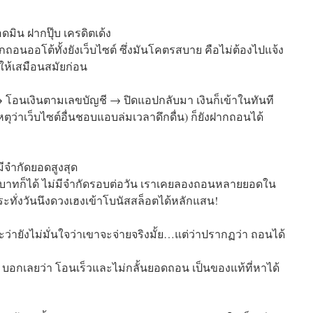
อดมิน ฝากปุ๊บ เครดิตเด้ง
กถอนออโต้ทั้งยังเว็บไซต์ ซึ่งมันโคตรสบาย คือไม่ต้องไปแจ้ง
ให้เสมือนสมัยก่อน
 โอนเงินตามเลขบัญชี → ปิดแอปกลับมา เงินก็เข้าในทันที
ุว่าเว็บไซต์อื่นชอบแอบล่มเวลาดึกดื่น) ก็ยังฝากถอนได้
่มีจำกัดยอดสูงสุด
อนกี่บาทก็ได้ ไม่มีจำกัดรอบต่อวัน เราเคยลองถอนหลายยอดใน
0 กระทั่งวันนึงดวงเฮงเข้าโบนัสสล็อตได้หลักแสน!
ายังไม่มั่นใจว่าเขาจะจ่ายจริงมั้ย…แต่ว่าปรากฏว่า ถอนได้
ัน บอกเลยว่า โอนเร็วและไม่กลั้นยอดถอน เป็นของแท้ที่หาได้