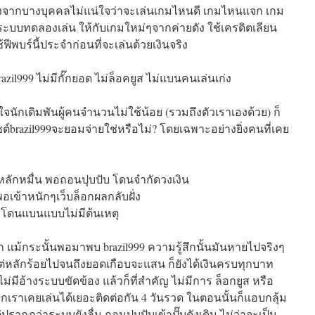
ื่องจากบางบุคคลไม่แน่ใจว่าจะเล่นเกมไหนดี เกมไหนแจก เกม
ี ระบบทดลองเล่น ให้กับเกมใหม่ๆจากค่ายดัง ใช้เครดิตเลียน
ีพบร์นี้ประจำก่อนที่จะเล่นด้วยเงินจริง
zil999 ไม่มีกั๊กยอด ไม่ล็อคยูส ไม่แบนคนเล่นเก่ง
ใจนักเดิมพันผู้คนจำนวนไม่ใช้น้อย (รวมถึงตัวเราเองด้วย) ก็
ต์brazil999จะยอมจ่ายใช่หรือไม่? โดยเฉพาะอย่างยิ่งคนที่เคย
กหลักหมื่น พอถอนปุบปับ โดนจำกัดวงเงิน
อเข้าหนักๆเว็บล็อกผลกลับฝั่ง
ยูสโดนแบนแบบไม่มีต้นเหตุ
 แม้กระนั้นพอมาพบ brazil999 ความรู้สึกนั้นมันหายไปจริงๆ
่หลักร้อยไปจนถึงยอดเกือบจะแสน ก็ยังได้เงินครบทุกบาท
ม่มีอ้างระบบขัดข้อง แล้วก็ที่สำคัญ ไม่มีการ ล็อกยูส หรือ
เราเคยเล่นได้เยอะติดต่อกัน 4 วันรวด ในตอนนั้นก็แอบกลุ้ม
่ปรากฏว่าระบบยังลื่น ถอนปุบปับเข้าปั๊บดังเดิม ไม่ว่าจะเป็น