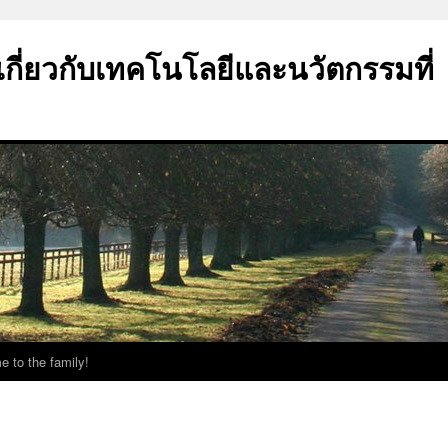
ารเกี่ยวกับเทคโนโลยีและนวัตกรรมที่
 to the family!