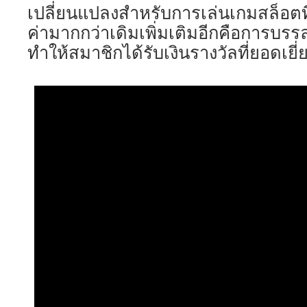
เปลี่ยนแปลงสำหรับการเล่นเกมสล็อตท
ค่ามากกว่าเดิมเพิ่มเติมอีกคือการบรร
ทำให้สมาชิกได้รับเงินรางวัลที่ยอดเยี่