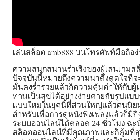
เล่นสล็อต amb888 บนโทรศัพท์มือถือง่า
ความสนุกสนานร่าเริงของผู้เล่นเกมส
ปัจจุบันนี้หมายถึงความน่าดึงดูดใจที่จ
มั่นคงร่ำรวยแล้วก็ความคุ้มค่าให้กับผู
ท่านเป็นสุขได้อย่างง่ายดายกับรูปแบ
แบบใหม่ในยุคนี้ที่ส่วนใหญ่แล้วคนนิย
สำหรับเพื่อการดูหนังฟังเพลงแล้วก็มี
ระบบออนไลน์ได้ตลอด 24 ชั่วโมง ฉะนั
สล็อตออนไลน์ที่มีคุณภาพและก็คุ้มที่ส