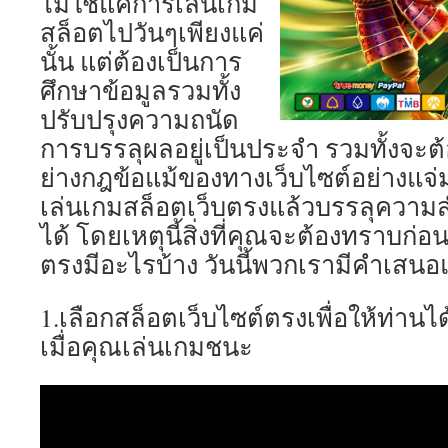
ไม่ใช่แค่การเล่นเกม
Top
สล็อตไปวันๆเพียงแค่
57
by
นั้น แต่ต้องเป็นการ
Annabel
ศึกษาข้อมูลรวมทั้ง
amb888
ปรับปรุงความถนัด
การบรรลุผลอยู่เป็นประจำ รวมทั้งจะต้อ
ย่างกฎข้อแม้ของทางเว็บไซต์อย่างแจ่ม
เล่นเกมสล็อตเว็บตรงแล้วบรรลุความสำเร
ได้ โดยเหตุนี้สิ่งที่คุณจะต้องทราบก่
ตรงมีอะไรบ้าง วันนี้พวกเรามีคำเสน
1.เลือกสล็อตเว็บไซต์ตรงเพื่อให้ท่านได
เมื่อคุณเล่นเกมชนะ