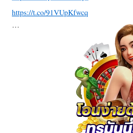
https://t.co/91VUpKfwcq
…