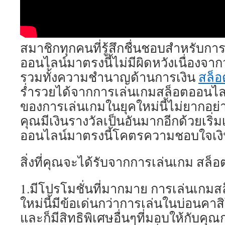
สมาชิกทุกคนที่รู้สึกชื่นชอบสำหรับกา
ออนไลน์มาตรงนี้ไม่มีผิดหวังเนื่องจา
รวมทั้งความชำนาญด้านการเงิน
สล็อ
ร่ำรวยได้จากการเล่นเกมสล็อตออนไล
ของการเล่นเกมในยุคใหม่นี้ไม่ยากอย่า
คุณมีเงินรางวัลเป็นอันมากอีกด้วยเริ่
ออนไลน์มาตรงนี้โคตรความชอบใจเงินร
สิ่งที่คุณจะได้รับจากการเล่นเกม สล็
1.มีโปรโมชั่นที่มากมาย การเล่นเกม
ใหม่นี้มีข้อเด่นกว่าการเล่นในบ่อนคาส
และก็มีสิทธิพิเศษอื่นๆที่มอบให้กับคุณก