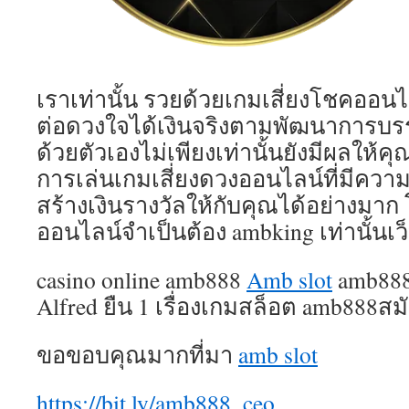
เราเท่านั้น รวยด้วยเกมเสี่ยงโชคออนไลน์เ
ต่อดวงใจได้เงินจริงตามพัฒนาการบรร
ด้วยตัวเองไม่เพียงเท่านั้นยังมีผลให้
การเล่นเกมเสี่ยงดวงออนไลน์ที่มีความ
สร้างเงินรางวัลให้กับคุณได้อย่างมาก
ออนไลน์จำเป็นต้อง ambking เท่านั้นเว
casino online amb888
Amb slot
amb888.
Alfred ยืน 1 เรื่องเกมสล็อต amb888สม
ขอขอบคุณมากที่มา
amb slot
https://bit.ly/amb888_ceo