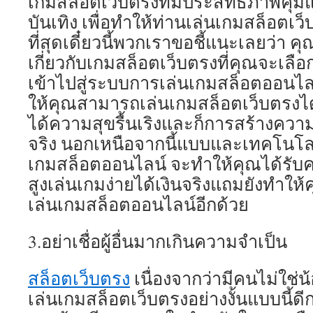
เกมสล็อตเว็บตรงที่มีประสิทธิภาพคุ้ม
บันเทิง เพื่อทำให้ท่านเล่นเกมสล็อตเว็
ที่สุดเดี๋ยวนี้พวกเราขอชี้แนะเลยว่า 
เกี่ยวกับเกมสล็อตเว็บตรงที่คุณจะเลือ
เข้าไปสู่ระบบการเล่นเกมสล็อตออนไล
ให้คุณสามารถเล่นเกมสล็อตเว็บตรงได้อ
ได้ความสุขรื้นเริงและก็การสร้างความ
จริง นอกเหนือจากนี้แบบและเทคโนโล
เกมสล็อตออนไลน์ จะทำให้คุณได้รับคว
สูงเล่นเกมง่ายได้เงินจริงแถมยังทำให
เล่นเกมสล็อตออนไลน์อีกด้วย
3.อย่าเชื่อผู้อื่นมากเกินความจำเป็น
สล็อตเว็บตรง
เนื่องจากว่ามีคนไม่ใช่น
เล่นเกมสล็อตเว็บตรงอย่างงั้นแบบนี้ดี