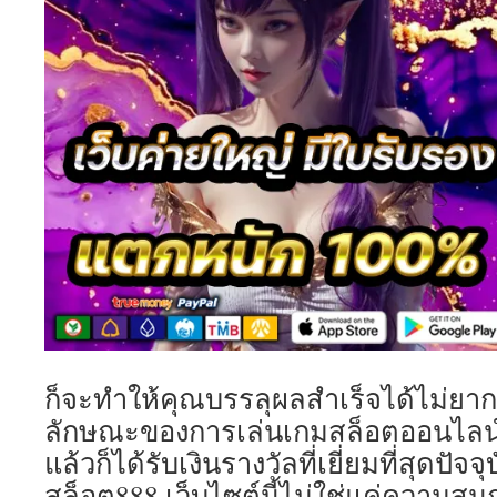
slot
สวรรค์
ของ
นัก
เดิม
พัน
Top
82
by
Alfred
Amb888.
27
เมษา
2568
ก็จะทำให้คุณบรรลุผลสำเร็จได้ไม่ยากร
ลักษณะของการเล่นเกมสล็อตออนไลน์ที
แล้วก็ได้รับเงินรางวัลที่เยี่ยมที่สุดปัจจ
สล็อต888 เว็บไซต์นี้ไม่ใช่แค่ความสนุ