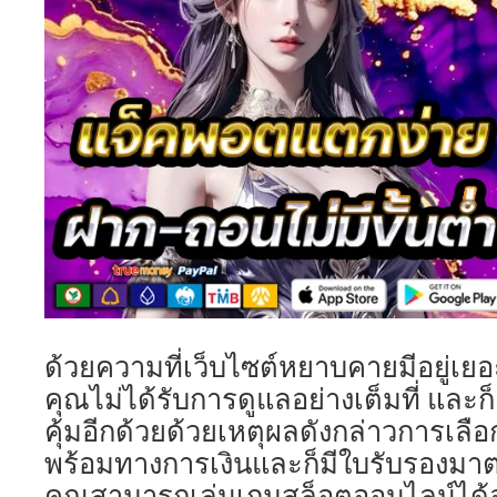
ด้วยความที่เว็บไซต์หยาบคายมีอยู่เยอ
คุณไม่ได้รับการดูแลอย่างเต็มที่ และก็ยั
คุ้มอีกด้วยด้วยเหตุผลดังกล่าวการเลือ
พร้อมทางการเงินและก็มีใบรับรองม
คุณสามารถเล่นเกมสล็อตออนไลน์ได้อ