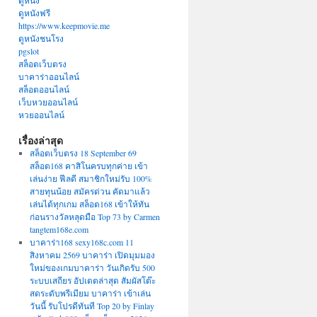
ดูหนัง
ดูหนังฟรี
https://www.keepmovie.me
ดูหนังชนโรง
pgslot
สล็อตเว็บตรง
บาคาร่าออนไลน์
สล็อตออนไลน์
เว็บหวยออนไลน์
หวยออนไลน์
เรื่องล่าสุด
สล็อตเว็บตรง 18 September 69
สล็อต168 คาสิโนครบทุกค่าย เข้า
เล่นง่าย ฟีลดี สมาชิกใหม่รับ 100%
สายทุนน้อย สมัครด่วน คัดมาแล้ว
เล่นได้ทุกเกม สล็อต168 เข้าให้ทัน
ก่อนรางวัลหลุดมือ Top 73 by Carmen
tangtem168e.com
บาคาร่า168 sexy168c.com 11
สิงหาคม 2569 บาคาร่า เปิดมุมมอง
ใหม่ของเกมบาคาร่า วันเกิดรับ 500
ระบบเสถียร อัปเดตล่าสุด สัมผัสโต๊ะ
สดระดับพรีเมียม บาคาร่า เข้าเล่น
วันนี้ รับโปรดีทันที Top 20 by Finlay