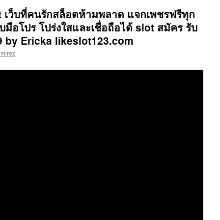
t เว็บที่คนรักสล็อตห้ามพลาด แจกเพชรฟรีทุก
มือโปร โปร่งใสและเชื่อถือได้ slot สมัคร รับ
29 by Ericka likeslot123.com
mirez