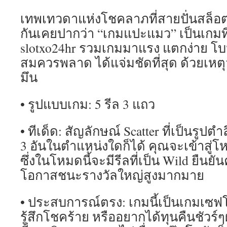
เทพเทวดาแห่งโชคลาภที่สายปั่นสล็
กันเคยปากว่า “เกมแปะแมว” เป็นเกมท
slotxo24hr รวมเกมมาแรง แตกง่าย โบน
สมควรพลาด ได้แจ่มชัดที่สุด ด้วยเห
มึน
• รูปแบบเกม: 5 รีล 3 แถว
• ทีเด็ด: สัญลักษณ์ Scatter ที่เป็นรูป
3 อันในตำแหน่งใดก็ได้ คุณจะเข้าสู่
ซึ่งในโหมดนี้จะมีรีลที่เป็น Wild ยืนยัน
โอกาสชนะรางวัลใหญ่สูงมากมาย
• ประสบการณ์ตรง: เกมนี้เป็นเกมเซฟ
รู้สึกโชคร้าย หรืออยากได้ทุนคืนชัว