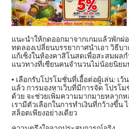
แนะนำให้กดออกมาจากเกมแล้วพักผ่อนช
ทดลองเปลี่ยนบรรยากาศนำเอา วิธีบาค
แก้เซ็งในห้องคาสิโนสดเพื่อสะสมผลกำ
แนวทางที่เซียนคนจำนวนไม่น้อยนิยม
• เลือกรับโปรโมชั่นที่เอื้อต่อผู้เล่น: เ
แล้ว การมองหาเว็บที่มีการจัด โปรโมช
ด้วย จะช่วยเพิ่มความมากมายหลากห
เรามีตัวเลือกในการทำเงินที่กว้างขึ้น 
สล็อตเพียงอย่างเดียว
ความตรึงใจจากประสบการณ์จริง