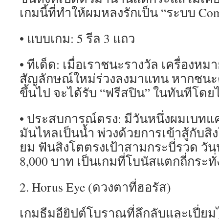
เกมนี้ที่ทำให้ผมหลงรักเป็น “ระบบ Co
• แบบเกม: 5 รีล 3 แถว
• ทีเด็ด: เมื่อเราชนะรางวัล เครื่องห
สัญลักษณ์ใหม่ร่วงลงมาแทน หากชนะติดต
ขึ้นไป จะได้รับ “ฟรีสปิน” ในทันทีโดยไ
• ประสบการณ์ตรง: มีวันหนึ่งผมเบทแ
มันไหลเป็นน้ำ พ่วงด้วยการเข้าสู้กับส
ยม ฟันสิงโตตรงเป้าสามกระบี่รวด วั
8,000 บาท เป็นเกมที่โบนัสแตกถี่กระทั
2. Horus Eye (ดวงตาที่ฮอรัส)
เกมธีมอียิปต์โบราณที่ลึกลับและเปี่ยม