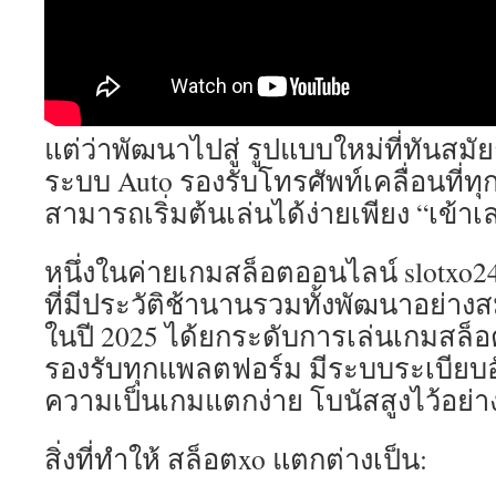
คุ้ม
ค่า
ก่อน
ใคร
Top
18
แต่ว่าพัฒนาไปสู่ รูปแบบใหม่ที่ทันสมัย
by
ระบบ Auto รองรับโทรศัพท์เคลื่อนที่ท
Hamish
สามารถเริ่มต้นเล่นได้ง่ายเพียง “เข้าเล่
หนึ่งในค่ายเกมสล็อตออนไลน์ slotxo24
ที่มีประวัติช้านานรวมทั้งพัฒนาอย่า
ในปี 2025 ได้ยกระดับการเล่นเกมสล็อ
รองรับทุกแพลตฟอร์ม มีระบบระเบียบอั
ความเป็นเกมแตกง่าย โบนัสสูงไว้อย่
สิ่งที่ทำให้ สล็อตxo แตกต่างเป็น: