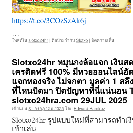
https://t.co/3COzSzAk6j
…
บน
โพสท์ใน
slotxo24hr
|
ติดป้ายกำกับ
Slotxo
|
ปิดความเห็น
Slotxo24h
slotxo24h
20
Slotxo24hr หมุนกงล้อแจก เงินสด
JUN
เครดิตฟรี 100% มีหวยออนไลน์อัต
2026
สล็อตxo
แจกทองจริง ไม่จกตา มูลค่า 1 สล
เว็บ
ตรง
ที่ไหนบิดมา ปิดปัญหาที่นี่แน่นอน
ตัว
slotxo24hra.com 29JUL 2025
จริง
ที่
เขียนบน
31 กรกฎาคม 2025
โดย
Edward Ramirez
เดิม
พัน
Slotxo24hr รูปแบบใหม่ที่สามารถทำเงิน
ได้
เข้าเล่น
แบบ