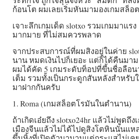
ก้อนโต ผมเลยเริ่มหันมามองเกมสล็อ
เจาะลึกเกมเด็ด slotxo รวมเกมมาแรง 
มากมาย ที่ไม่สมควรพลาด
จากประสบการณ์ที่ผมสิงอยู่ในค่าย slot
นาน หมดเงินไปก็เยอะ แต่ก็ได้คืนมาม
ผมได้คัด 5 เกมระดับท็อปที่ขึ้นชื่อลือ
เต็ม รวมทั้งเป็นกระดูกสันหลังสำหรั
มาฝากกันครับ
1. Roma (เกมสล็อตโรมันในตำนาน)
ถ้าเกิดเอ๋ยถึง slotxo24hr แล้วไม่พูดถ
เมืองจีนแล้วไม่ได้ไปดูสิงโตหินนั่นแห
ขึ้นหิ้งที่เปิดตัวมานานแต่กระแสไม่