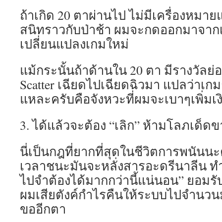
ถ้าเกิด 20 ตาผ่านไป ไม่มีเครื่องหมาย
สนิทราวกับป่าช้า ผมจะกดออกมาจากเ
เปลี่ยนแปลงเกมใหม่
แม้กระนั้นถ้าด้านใน 20 ตา มีรางวัลย่
Scatter เฉียดไปเฉียดฉิวมา แปลว่าเกม
แหละครับคือจังหวะที่ผมจะเบาๆเพิ่มเง
3. ได้แล้วจะต้อง “เลิก” ห้ามโลภเด็ด
นี่เป็นกฎที่ยากที่สุดในชีวิตการพนันน
เวลาชนะมันจะหลั่งสารอะดรีนาลีน ทำให
ไปจำต้องได้มากกว่านี้แน่นอน” ยอมรั
ผมเสียตังค์กำไรคืนให้ระบบไปจำนวนม
ขออีกตา