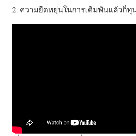
2. ความยืดหยุ่นในการเดิมพันแล้วก็ทุนส