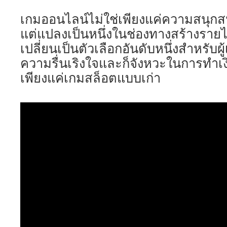
มั่นใจ
สมาชิก
เกมออนไลน์ไม่ใช่เพียงแค่ความสนุกสน
ใหม่
แต่แปลงเป็นหนึ่งในช่องทางสร้างรายได้
รับ
สูงสุด
เปลี่ยนเป็นตัวเลือกอันดับหนึ่งสำหรับผู้
1,000
ความรื่นเริงใจและก็จังหวะในการทำเงิ
ฝาก-
ถอน
เพียงแค่เกมสล็อตแบบเก่า
Auto
กด
สมัคร
เลย
พี่
มี
ดี
ให้
ลุ้น
สล็อตxo
สมัคร
วัน
นี้
รับ
ความ