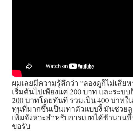
ผมเลยมีความรู้สึกว่า “ลองดูก็ไม่เสีย
เริ่มต้นไปเพียงแค่ 200 บาท และระบบก็
200 บาทโดยทันที รวมเป็น 400 บาทในบ
ทุนที่มากขึ้นเป็นเท่าตัวแบบงี้ มันช่
เพิ่มจังหวะสำหรับการเบทได้ช้านานขึ้
ขอรับ