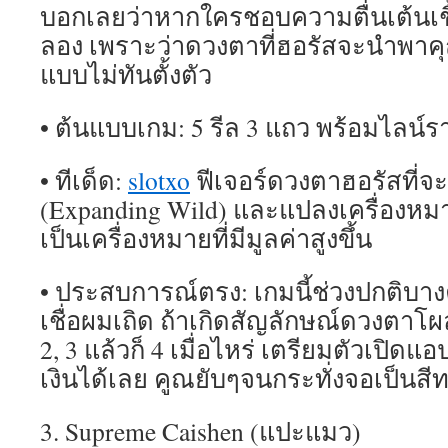
บอกเลยว่าหากใครชอบความตื่นเต้นเชื้
ลอง เพราะว่าดวงตาที่ฮอรัสจะนำพาคุ
แบบไม่ทันตั้งตัว
• ต้นแบบเกม: 5 รีล 3 แถว พร้อมไลน์รา
• ทีเด็ด:
slotxo
ฟีเจอร์ดวงตาฮอรัสที่จ
(Expanding Wild) และแปลงเครื่องห
เป็นเครื่องหมายที่มีมูลค่าสูงขึ้น
• ประสบการณ์ตรง: เกมนี้ช่วงปกติบางค
เชื่อผมเถิด ถ้าเกิดสัญลักษณ์ดวงตาโผล
2, 3 แล้วก็ 4 เมื่อไหร่ เตรียมตัวเปิ
เงินได้เลย คูณยับๆจนกระทั่งจอเป็นสี
3. Supreme Caishen (แปะแมว)