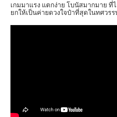
เกมมาแรง แตกง่าย โบนัสมากมาย ที่
แล้ว
Top
ยกให้เป็นค่ายดวงใจป๋าที่สุดในทศวรรษ
8
by
Verla