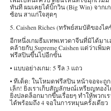
ทันที ผมเคยได้บิ๊กวิน (Big Win) จากเก
ซ้อน สาแก่ใจสุดๆ
5. Caishen Riches (ทรัพย์สมบัติของไค
อีกหนึ่งเกมธีมเทพเทวดาจีนที่มิได้มาเ
คล้ายกับ Supreme Caishen แต่ว่าเพิ่
ฟรีสปินขึ้นไปอีกขั้น
• แบบอย่างเกม: 5 รีล 3 แถว
• ทีเด็ด: ในโหมดฟรีสปิน หน้าจอจะถูก
เล็ก! ยิ่งเราเก็บสัญลักษณ์เหรียญทองไ
ยิ่งปลดล็อกมากขึ้นเรื่อยๆ ทำให้พว
ได้พร้อมถึง 4 จอในการหมุนครั้งเดียว