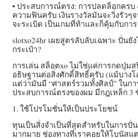
• ประสบการณ์ตรง: การปลดล็อกครบ 4 
ความฟินครับ เงินรางวัลมันจะวิ่งรัว
จะระเบิด เป็นเกมที่ท้าและก็คุ้มกับก
slotxo24hr เผยสูตรลับลับเฉพาะ ปั่นยั
กระเป๋า?
การเล่น สล็อตxo ไม่ใช่แค่การกดปุ่มสปิ
อธิษฐานต่อสิ่งศักดิ์สิทธิ์ครับ (แม้บ
แต่ว่ามันมี “ศาสตร์รวมทั้งศิลป์” ในการ
ประสบการณ์ตรงของผม มีกฎเหล็ก 3 ข้อ
1. ใช้โปรโมชั่นให้เป็นประโยชน์
ทุนเป็นสิ่งจำเป็นที่สุดสำหรับในการปั่น
มากมาย ช่องทางที่เราคอยให้โบนัสแตกก็ย