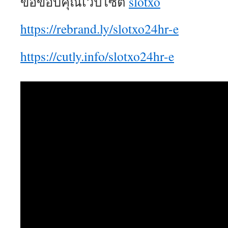
ขอขอบคุณเว็ปไซต์
slotxo
https://rebrand.ly/slotxo24hr-e
https://cutly.info/slotxo24hr-e