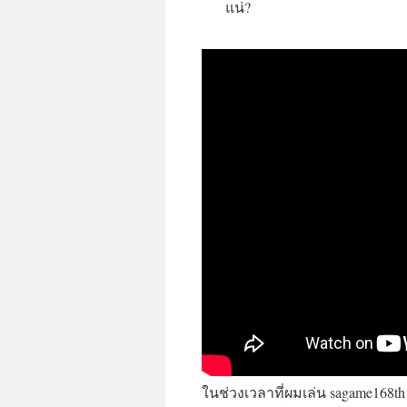
แน่?
ในช่วงเวลาที่ผมเล่น sagame168t