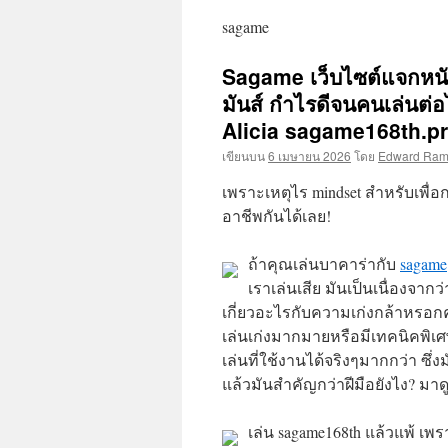
sagame
เนื้อหา
Sagame เว็บไซต์แจกหนัก
มันส์ กำไรดีจนคนเล่นต่อ
Alicia sagame168th.pr
เขียนบน
6 เมษายน 2026
โดย
Edward Ram
เพราะเหตุไร mindset สำหรับเพื่
อาชีพกันได้เลย!
ถ้าคุณเล่นบาคาร่ากับ
sagame
เราเล่นเสีย มันเป็นเนื่องจากว่า
เกี่ยวอะไรกับความเก่งกล้าหรอกครั
เล่นเก่งมากมายหรือมีเทคนิคพิเศษ
เล่นที่ใช้งานได้จริงๆมากกว่า ซึ่ง
แล้วมันสำคัญกว่าฝีมือยังไง? มาดู
เล่น sagame168th แล้วแพ้ เ