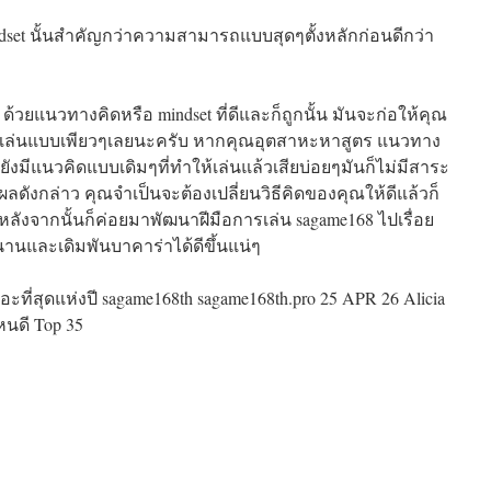
dset นั้นสำคัญกว่าความสามารถแบบสุดๆตั้งหลักก่อนดีกว่า
้วยแนวทางคิดหรือ mindset ที่ดีและก็ถูกนั้น มันจะก่อให้คุณ
ฝีมือเล่นแบบเพียวๆเลยนะครับ หากคุณอุตสาหะหาสูตร แนวทาง
ังมีแนวคิดแบบเดิมๆที่ทำให้เล่นแล้วเสียบ่อยๆมันก็ไม่มีสาระ
ลดังกล่าว คุณจำเป็นจะต้องเปลี่ยนวิธีคิดของคุณให้ดีแล้วก็
หลังจากนั้นก็ค่อยมาพัฒนาฝีมือการเล่น sagame168 ไปเรื่อย
านและเดิมพันบาคาร่าได้ดีขึ้นแน่ๆ
ยอะที่สุดแห่งปี sagame168th sagame168th.pro 25 APR 26 Alicia
หนดี Top 35