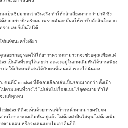
นเกมเป็นชิปมากกว่าเงินจริง ทำให้กล้าเสี่ยงมากกว่าปกติ ซึ่ง
้ง่ายอย่างยิ่งครับผม เพราะมันจะมีผลให้เรารีบตัดสินใจมาก
ทราบเลยก็เป็นไปได้
ใช่แค่ชนะครั้งเดียว
กิดคุณอยากอยู่รอดให้ได้ยาวๆความสามารถจะช่วยคุณเพียงแค่
set เป็นสิ่งที่ระบุได้เลยว่า คุณจะอยู่ในเกมเดิมพันได้นานเพียง
ก่อให้เกิดคนที่เล่นได้กับคนที่เล่นแล้วรอดได้นั่นเอง
า: คนที่มี mindset ที่ดีชอบเลือกเล่นเป็นรอบมากกว่า ตั้งเป้า
ไปตามแผนที่วางไว้ ไม่เล่นไปเรื่อยแบบไร้จุดหมาย ทำให้
้จะแพ้ทุกหน
ี่มี mindset ที่ดีจะเห็นด้วยการแพ้ก้าวหน้ามากมายครับผม
ส่วนใดของเกมเดิมพันอยู่แล้ว ไม่ต้องฝ่าฝืนไล่ทุน ไม่ต้องเพิ่ม
ไปตามแผน หรือจะเล่นแบบไม่เอาคืนก็ดี