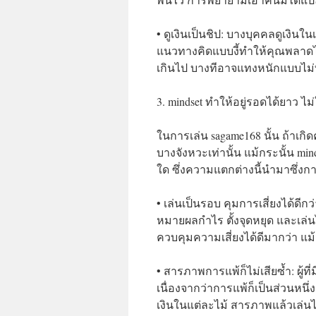
• ดูเงินเป็นชิป: บางบุคคลดูเงินใ
แนวทางคิดแบบงี้ทำให้คุณพลาดได
เกินไป บางทีอาจแทงหนักแบบไม่
3. mindset ทำให้อยู่รอดได้ยาว ไม่
ในการเล่น sagame168 นั้น ถ้าเ
บางจังหวะเท่านั้น แม้กระนั้น mind
ใด ซึ่งความแตกต่างนี้นำมาซึ่งการ
• เล่นเป็นรอบ คุมการเสี่ยงได้ดีกว่
หมายผลกำไร ตั้งจุดหยุด และเล่น
ควบคุมความเสี่ยงได้ดีมากว่า แม
• สารภาพการแพ้ก็ไม่เสียซ้ำ: ผู้ท
เนื่องจากว่าการแพ้ก็เป็นส่วนหนึ่ง
เงินในแต่ละไม้ สารภาพแล้วเล่น