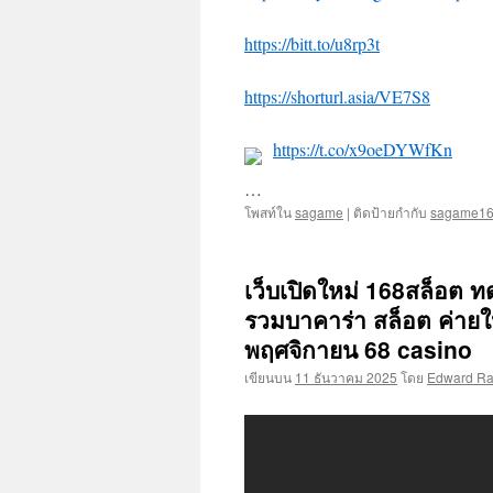
https://bitt.to/u8rp3t
https://shorturl.asia/VE7S8
https://t.co/x9oeDYWfKn
…
โพสท์ใน
sagame
|
ติดป้ายกำกับ
sagame1
เว็บเปิดใหม่ 168สล็อต
รวมบาคาร่า สล็อต ค่ายใ
พฤศจิกายน 68 casino
เขียนบน
11 ธันวาคม 2025
โดย
Edward Ra