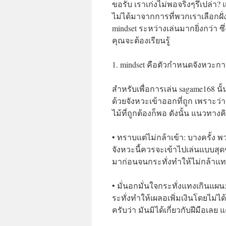
ขอรับ เราเก่งไม่พอจริงๆรึเปล่
ไม่ได้มาจากการที่พวกเราเลือกฝั่
mindset ระหว่างเล่นมากยิ่งกว่า ซ
คุณจะต้องเรียนรู้
1. mindset คือตัวกำหนดจังหวะการ
สำหรับเพื่อการเล่น sagame168 นั้
ด้วยจังหวะเข้าออกที่ถูก เพราะว่
ไม้ที่ถูกต้องก็พอ ดังนั้น แนวทา
• ทราบแต่ไม่กล้าเข้า: บางครั้ง 
จังหวะนี้ควรจะเข้าไปเล่นแบบสุดๆแ
มาก่อนจนกระทั่งทำให้ไม่กล้าแ
• มั่นอกมั่นใจกระทั่งแทงเกินแผน
ระทั่งทำให้เผลอเพิ่มเงินโดยไม่
ครับว่า มันมิได้เกี่ยวกับฝีมือเล