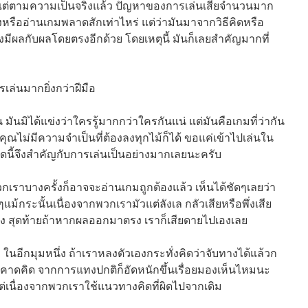
า? แต่ตามความเป็นจริงแล้ว ปัญหาของการเล่นเสียจำนวนมาก
งหรืออ่านเกมพลาดสักเท่าไหร่ แต่ว่ามันมาจากวิธีคิดหรือ
ึ่งมีผลกับผลโดยตรงอีกด้วย โดยเหตุนี้ มันก็เลยสำคัญมากที่
เล่นมากยิ่งกว่าฝีมือ
น มันมิได้แข่งว่าใครรู้มากกว่าใครกันแน่ แต่มันคือเกมที่ว่ากัน
าคุณไม่มีความจำเป็นที่ต้องลงทุกไม้ก็ได้ ขอแค่เข้าไปเล่นใน
งคิดนี้จึงสำคัญกับการเล่นเป็นอย่างมากเลยนะครับ
พวกเราบางครั้งก็อาจจะอ่านเกมถูกต้องแล้ว เห็นได้ชัดๆเลยว่า
ม้กระนั้นเนื่องจากพวกเรามัวแต่ลังเล กลัวเสียหรือพึ่งเสีย
ทง สุดท้ายถ้าหากผลออกมาตรง เราก็เสียดายไปเองเลย
: ในอีกมุมหนึ่ง ถ้าเราหลงตัวเองกระทั่งคิดว่าจับทางได้แล้วก
ได้คาดคิด จากการแทงปกติก็อัดหนักขึ้นเรื่อยมองเห็นไหมนะ
ย แต่เนื่องจากพวกเราใช้แนวทางคิดที่ผิดไปจากเดิม