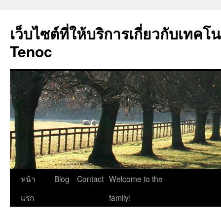
เว็บไซต์ที่ให้บริการเกี่ยวกับเทค
Tenoc
ข้าม
หน้า
Blog
Contact
Welcome to the
ไป
แรก
family!
ยัง