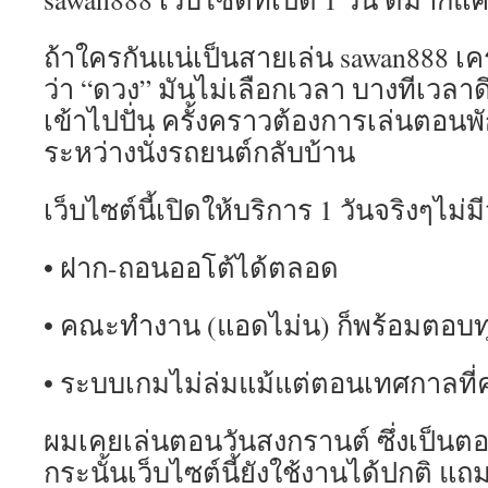
ถ้าใครกันแน่เป็นสายเล่น sawan888 เค
ว่า “ดวง” มันไม่เลือกเวลา บางทีเวลาดึ
เข้าไปปั่น ครั้งคราวต้องการเล่นตอนพั
ระหว่างนั่งรถยนต์กลับบ้าน
เว็บไซต์นี้เปิดให้บริการ 1 วันจริงๆไม่ม
• ฝาก-ถอนออโต้ได้ตลอด
• คณะทำงาน (แอดไม่น) ก็พร้อมตอบท
• ระบบเกมไม่ล่มแม้แต่ตอนเทศกาลที่
ผมเคยเล่นตอนวันสงกรานต์ ซึ่งเป็นตอน
กระนั้นเว็บไซต์นี้ยังใช้งานได้ปกติ แ