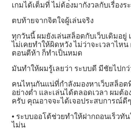
เกมได้เต็มที่ ไม่ต้องมากังวลกับเรื่อง
ตบท้ายจากจิตใจผู้เล่นจริง
ทุกวันนี้ ผมยังเล่นสล็อตกับเว็บเดิมอย
ไม่เคยทำให้ผิดหวัง ไม่ว่าจะเวลาไหน
ตอนตีห้า ก็ทำเป็นหมด
มันทำให้ผมรู้เลยว่า ระบบดี มีชัยไปกว่
คนไหนกันแน่ที่กำลังมองหาเว็บสล็อตท
อย่างต่ำ และเล่นได้ตลอดเวลา ผมต้อง
ครับ คุณอาจจะได้เจอประสบการณ์ดีๆ
• ระบบออโต้ช่วยทำให้ฝากถอนเร็วทั
ไม่น