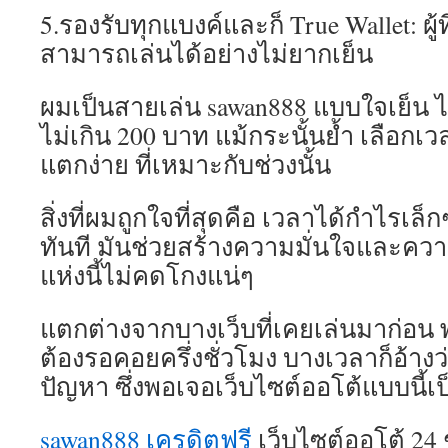
5.รองรับทุกแบงค์และก็ True Wallet: ผู้
สามารถเล่นได้อย่างไม่ยากเย็น
ผมเป็นสายเล่น sawan888 แบบใจเย็น ไ
ไม่เกิน 200 บาท แม้กระนั้นย้ำ เลือกเว
แตกง่าย ที่เหมาะกับช่วงนั้น
สิ่งที่ผมถูกใจที่สุดคือ เวลาได้กำไรเล
ทันที มันช่วยสร้างความมั่นใจและความ
แห่งนี้ไม่คดโกงแน่ๆ
แตกต่างจากบางเว็บที่เคยเล่นมาก่อน
ต้องรอคอยครึ่งชั่วโมง บางเวลาก็อ้า
ปัญหา ซึ่งพอเจอเว็บไซต์ออโต้แบบนี้เ
sawan888 เครดิตฟรี
เว็บไซต์ออโต้ 2