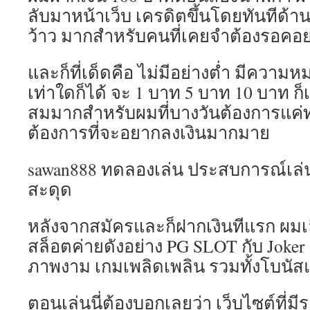
ลับมาหน้าเว็บ เครดิตขึ้นโดยทันทีด้านใน
ว้าว มากสำหรับคนที่เคยจำต้องรอคอย 
และก็ที่เด็ดคือ ไม่มีอย่างต่ำ มีความ
เท่าใดก็ได้ จะ 1 บาท 5 บาท 10 บาท ก็
สมมากสำหรับผมที่บางวันต้องการแค่
ต้องการที่จะอยากลงเงินมากมาย
sawan888 ทดลองเล่น ประสบการณ์เล่นจร
สะดุด
หลังจากสมัครและก็ฝากเงินทีแรก ผม
สล็อตค่ายดังอย่าง PG SLOT กับ Joker 
ภาพงาม เกมเพลิดเพลิน รวมทั้งโบนัส
ตอนเล่นนี่ต้องบอกเลยว่า เว็บไซต์ที่มีร