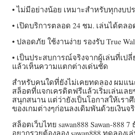
• ไม่มีอย่างน้อย เหมาะสำหรับทุกงบ
• เปิดบริการตลอด 24 ชม. เล่นได้ตล
• ปลอดภัย ใช้งานง่าย รองรับ True Wal
• เป็นประสบการณ์จริงจากผู้เล่นที่เป
แล้วเห็นความแตกต่างเด่นชัด
สำหรับคนใดที่ยังไม่เคยทดลอง ผมแน
สล็อตที่แจกเครดิตฟรีแล้วเริ่มเล่นเลย
สนุกสนาน แต่ว่ายังเป็นโอกาสให้เราศึ
ของเกมต่างๆก่อนลงเดิมพันด้วยเงินจริ
สล็อตเว็บไทย sawan888 Sawan-888 7 
อยากรวยต้องลอง sawan888 ทดลองเล่น