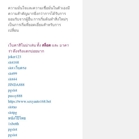
ความมั่นใจและความเชื่อมั่นในตัวเองมี
ความสำคัญมากยิ่งกว่าการได้รับการ
ยอมรับจากผู้อื่น การเริ่มต้นทำสิ่งใหม่ๆ
เป็นการเริ่มที่ยอดเยี่ยมสำหรับการ
เปลี่ยน
เว็บคาสิโนน่าเล่น ทั้ง
สล็อต
และ
บาคา
ร่า
ตึงจริงแตกบ่อยมาก
joker123
slot168
slot เว็บตรง
slot99
slot44
JINDA888
pgslot
pussy888
https://www.sexyauto168.bet
slotxo
slotpg
หนังโป๊ไทย
1xbetth
pgslot
pgslot