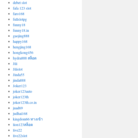
debet slot
fafa 123 slot
faro168
fullslotpg
funny18
funny18.in
gaojing888
happy168
hengjing168
hongkong456
hydra888 สล็อต
Jili
Jilislot
Jinda55
jinda888
Joker123
joker123auto
joker123th
joker123th.co.in
juad69
judhai168
kingdom66 ทางเข้า
lion123สล็อต
live22
live22slot