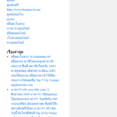
ดูหนัง
ดูหนังฟรี
https://www.keepmovie.me
ดูหนังชนโรง
pgslot
สล็อตเว็บตรง
บาคาร่าออนไลน์
สล็อตออนไลน์
เว็บหวยออนไลน์
หวยออนไลน์
เรื่องล่าสุด
สล็อตเว็บตรง 18 September 69
สล็อต168 คาสิโนครบทุกค่าย เข้า
เล่นง่าย ฟีลดี สมาชิกใหม่รับ 100%
สายทุนน้อย สมัครด่วน คัดมาแล้ว
เล่นได้ทุกเกม สล็อต168 เข้าให้ทัน
ก่อนรางวัลหลุดมือ Top 73 by Carmen
tangtem168e.com
บาคาร่า168 sexy168c.com 11
สิงหาคม 2569 บาคาร่า เปิดมุมมอง
ใหม่ของเกมบาคาร่า วันเกิดรับ 500
ระบบเสถียร อัปเดตล่าสุด สัมผัสโต๊ะ
สดระดับพรีเมียม บาคาร่า เข้าเล่น
วันนี้ รับโปรดีทันที Top 20 by Finlay