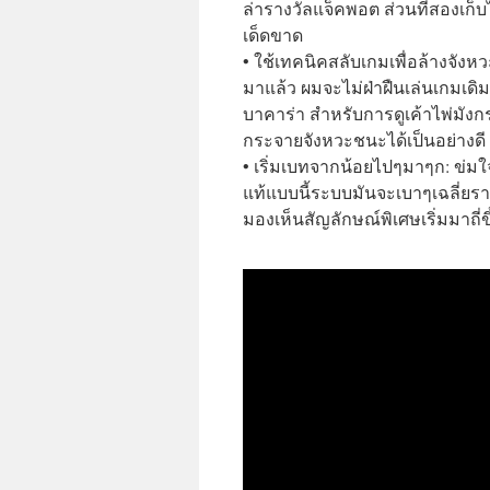
ล่ารางวัลแจ็คพอต ส่วนที่สองเก็บ
เด็ดขาด
• ใช้เทคนิคสลับเกมเพื่อล้างจังห
มาแล้ว ผมจะไม่ฝ่าฝืนเล่นเกมเดิ
บาคาร่า สำหรับการดูเค้าไพ่มังก
กระจายจังหวะชนะได้เป็นอย่างดี
• เริ่มเบทจากน้อยไปๆมาๆก: ข่ม
แท้แบบนี้ระบบมันจะเบาๆเฉลี่ยรา
มองเห็นสัญลักษณ์พิเศษเริ่มมาถี่ขึ