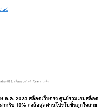
ไลน์
บน
,
สล็อต888
,
สล็อตออนไลน์
|
ปิดความเห็น
คา
สิ
โน
9 ต.ค. 2024 สล็อตเว็บตรง ศูนย์รวมเกมสล็อต
ออนไลน์
สล็อต888
ากรับ 10% กงล้อสุลต่านโปรโมชั่นถูกใจสาย
รวม