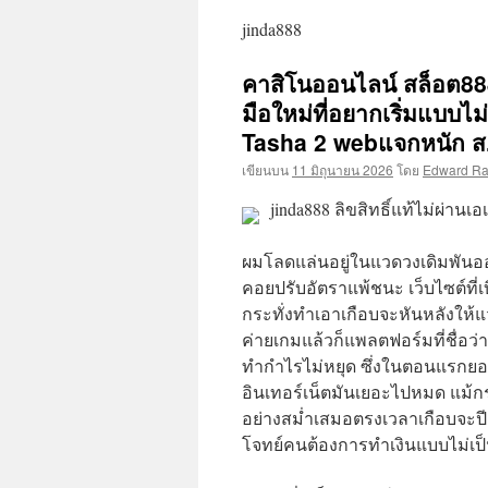
jinda888
เนื้อหา
คาสิโนออนไลน์ สล็อต88
มือใหม่ที่อยากเริ่มแบบไม
Tasha 2 webแจกหนัก ส
เขียนบน
11 มิถุนายน 2026
โดย
Edward Ra
jinda888 ลิขสิทธิ์แท้ไม่ผ่านเอ
ผมโลดแล่นอยู่ในแวดวงเดิมพันออ
คอยปรับอัตราแพ้ชนะ เว็บไซต์ที่เบ
กระทั่งทำเอาเกือบจะหันหลังให้แวด
ค่ายเกมแล้วก็แพลตฟอร์มที่ชื่อว่า
ทำกำไรไม่หยุด ซึ่งในตอนแรกย
อินเทอร์เน็ตมันเยอะไปหมด แม้กระ
อย่างสม่ำเสมอตรงเวลาเกือบจะปี วั
โจทย์คนต้องการทำเงินแบบไม่เป็