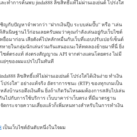
าและทำการค้นพบ jinda888 ลิขสิทธิ์แท้ไม่ผ่านเอเย่นต์ โปร่งใส
ิญกับปัญหาจำพวกว่า “ฝากเงินปุ๊บ ระบบล่มปั๊บ” หรือ “เล่น
ห้สันนิษฐานไว้ก่อนเลยครับผมว่าคุณกำลังเล่นอยู่กับเว็บไซต์
หยื่อมาก่อน เสียตังค์ไปหลักหมื่นกับเว็บที่แอบปรับเปอร์เซ็นต์
ยในกลุ่มนักเล่นร่วมกันเสนอแนะให้ทดลองย้ายมาที่นี่ ยิ่ง
ว็บไซต์ตรงแท้ ส่งตรงสัญญาณ API จากต่างแดนโดยตรง ไม่มี
ำแย่ๆของผมแปรไปในทันที
da888 ลิขสิทธิ์แท้ไม่ผ่านเอเย่นต์ โปร่งใสได้เงินง่าย ทำเงิน
เกมโปร่งใส” อย่างแท้จริง อัตราการชนะ (RTP) ของทุกเกมเป็น
งบ้านรอดึงเงินคืน ยิ่งถ้าเกิดวันไหนผมต้องการสลับไปเล่น
ันไปกับการใช้บริการ เว็บบาคาร่าเว็บตรง ที่มีมาตรฐาน
จัดกระจายความเสี่ยงแล้วก็เพิ่มหนทางสำหรับในการทำเงิน
8
เป็นเว็บไซต์อันดับหนึ่งในใจผม