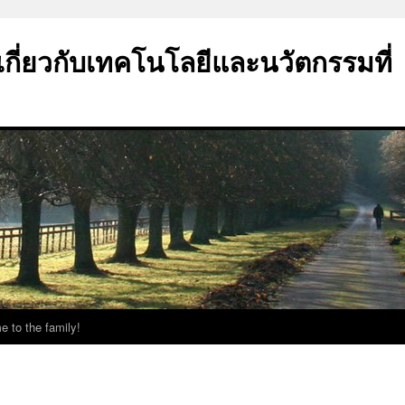
ารเกี่ยวกับเทคโนโลยีและนวัตกรรมที่
 to the family!