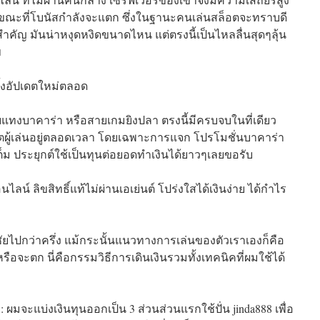
ขณะที่โบนัสกำลังจะแตก ซึ่งในฐานะคนเล่นสล็อตจะทราบดี
ำคัญ มันน่าหงุดหงิดขนาดไหน แต่ตรงนี้เป็นไหลลื่นสุดๆลุ้น
ข
ั้งอัปเดตใหม่ตลอด
ยแทงบาคาร่า หรือสายเกมยิงปลา ตรงนี้มีครบจบในที่เดียว
ตผู้เล่นอยู่ตลอดเวลา โดยเฉพาะการแจก โปรโมชั่นบาคาร่า
ต็ม ประยุกต์ใช้เป็นทุนต่อยอดทำเงินได้ยาวๆเลยขอรับ
ไลน์ ลิขสิทธิ์แท้ไม่ผ่านเอเย่นต์ โปร่งใสได้เงินง่าย ได้กำไร
มีชัยไปกว่าครึ่ง แม้กระนั้นแนวทางการเล่นของตัวเราเองก็คือ
คั่งหรือจะตก นี่คือกรรมวิธีการเดินเงินรวมทั้งเทคนิคที่ผมใช้ได้
ง: ผมจะแบ่งเงินทุนออกเป็น 3 ส่วนส่วนแรกใช้ปั่น jinda888 เพื่อ