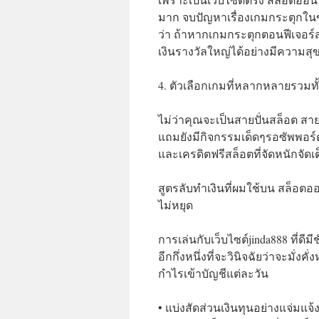
มาก จบปัญหาเรื่องเกมกระตุกใน
ว่า ถ้าหากเกมกระตุกตอนฟีเจอร์ส
เงินรางวัลใหญ่ได้อย่างมีความสุ
4. ตัวเลือกเกมที่หลากหลายรวมท
ไม่ว่าคุณจะเป็นสายปั่นสล็อต สา
แถมยังมีกิจกรรมเด็ดๆรอซัพพอร์
และเครดิตฟรีสล็อตที่จัดหนักจัดเ
สูตรลับทำเงินที่ผมใช้บน สล็อตออน
ไม่หยุด
การเล่นกับเว็บไซต์jinda888 ที่ดี
อีกกึ่งหนึ่งที่จะวินิจฉัยว่าจะมั่ง
กำไรเข้าบัญชีแต่ละวัน
• แบ่งสัดส่วนเงินทุนอย่างแจ่มแจ้