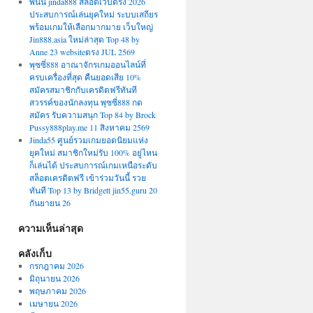
พนัน jinda888 สล็อตเว็บตรง 2026
ประสบการณ์เล่นยุคใหม่ ระบบเสถียร
พร้อมเกมให้เลือกมากมาย เว็บใหญ่
Jin888.asia ใหม่ล่าสุด Top 48 by
Anne 23 websiteตรง JUL 2569
พุซซี่888 อาณาจักรเกมออนไลน์ที่
ครบเครื่องที่สุด คืนยอดเสีย 10%
สมัครสมาชิกกับเครดิตฟรีทันที
สวรรค์ของนักลงทุน พุซซี่888 กด
สมัคร รับความสนุก Top 84 by Brock
Pussy888play.me 11 สิงหาคม 2569
Jinda55 ศูนย์รวมเกมยอดนิยมแห่ง
ยุคใหม่ สมาชิกใหม่รับ 100% อยู่ไหน
ก็เล่นได้ ประสบการณ์เกมเหนือระดับ
สล็อตเครดิตฟรี เข้าร่วมวันนี้ รวย
ทันที Top 13 by Bridgett jin55.guru 20
กันยายน 26
ความเห็นล่าสุด
คลังเก็บ
กรกฎาคม 2026
มิถุนายน 2026
พฤษภาคม 2026
เมษายน 2026