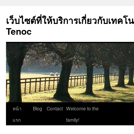
เว็บไซต์ที่ให้บริการเกี่ยวกับเทค
Tenoc
ข้าม
หน้า
Blog
Contact
Welcome to the
ไป
แรก
family!
ยัง