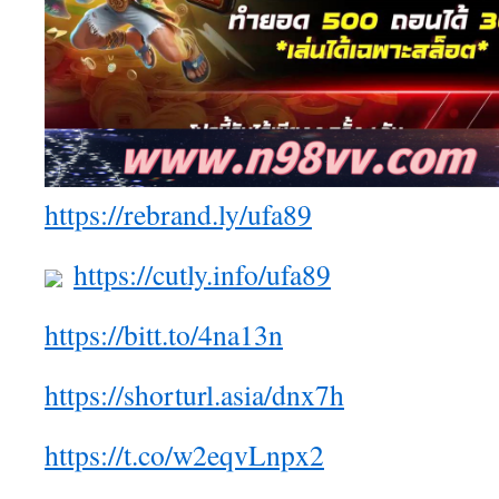
https://rebrand.ly/ufa89
https://cutly.info/ufa89
https://bitt.to/4na13n
https://shorturl.asia/dnx7h
https://t.co/w2eqvLnpx2