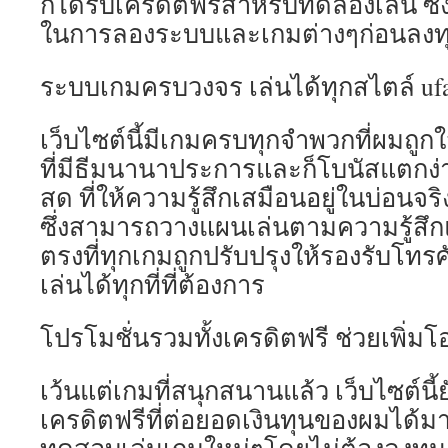
ก็ได้รับเครดิตฟรีสำหรับทดลองเล่น ซึ่ง
ในการลองระบบและเกมต่างๆก่อนลงทุน
ระบบเกมครบวงจร เล่นได้ทุกสไตล์ uf
เว็บไซต์นี้มีเกมครบทุกจำพวกที่ผมถูกใ
ที่มีธีมนานาประการและก็โบนัสแตกง่
สด ที่ให้ความรู้สึกเสมือนอยู่ในบ่อนจร
ซึ่งสามารถวางแผนเล่นตามความรู้สึกแล
ตรงที่ทุกเกมถูกปรับปรุงให้รองรับโทรศั
เล่นได้ทุกที่ที่ต้องการ
โปรโมชั่นรวมทั้งเครดิตฟรี ช่วยเพิ่ม
เว้นแต่เกมที่สนุกสนานแล้ว เว็บไซต์นี้ย
เครดิตฟรีที่ต่อยอดเงินทุนของผมได