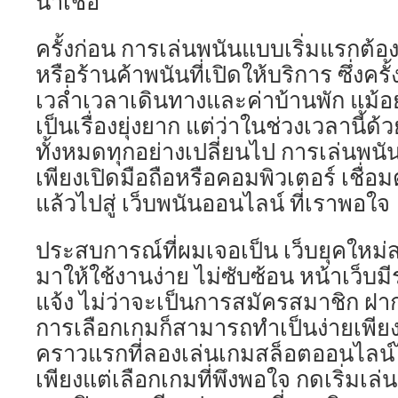
น่าเชื่อ
ครั้งก่อน การเล่นพนันแบบเริ่มแรกต้อ
หรือร้านค้าพนันที่เปิดให้บริการ ซึ่งคร
เวล่ำเวลาเดินทางและค่าบ้านพัก แม้อ
เป็นเรื่องยุ่งยาก แต่ว่าในช่วงเวลานี
ทั้งหมดทุกอย่างเปลี่ยนไป การเล่นพน
เพียงเปิดมือถือหรือคอมพิวเตอร์ เชื่อม
แล้วไปสู่ เว็บพนันออนไลน์ ที่เราพอใจ
ประสบการณ์ที่ผมเจอเป็น เว็บยุคใหม่
มาให้ใช้งานง่าย ไม่ซับซ้อน หน้าเว็
แจ้ง ไม่ว่าจะเป็นการสมัครสมาชิก ฝาก
การเลือกเกมก็สามารถทำเป็นง่ายเพียงแ
คราวแรกที่ลองเล่นเกมสล็อตออนไลน์ได
เพียงแต่เลือกเกมที่พึงพอใจ กดเริ่มเล่