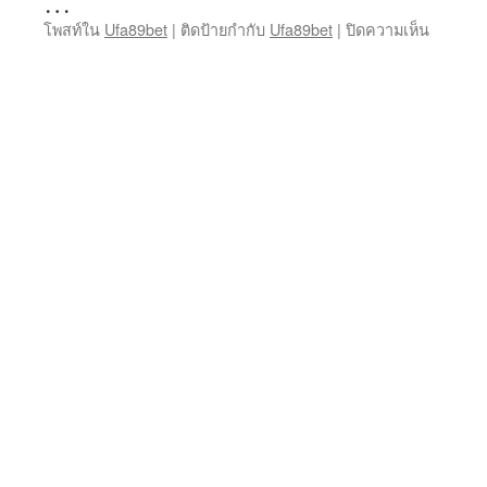
…
บน
โพสท์ใน
Ufa89bet
|
ติดป้ายกำกับ
Ufa89bet
|
ปิดความเห็น
Ufa89be
6
JAN
69
ufa8997
จ่าย
ค่าน้ำ
ดี
ที่สุด
อัตรา
ชนะ
สูง
แจก
แคช
แบ็ค
1,000
ลิขสิทธิ์
แท้
ขา
ประจำ
รับ