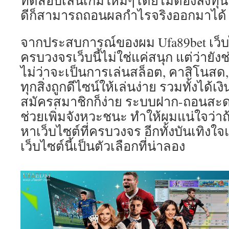
ทดสอบเล่นเกมใหม่ๆโดยไม่ต้องลงทุ
ดีก็สามารถถอนผลกำไรจริงออกมาได้
จากประสบการณ์ของผม Ufa89bet เว็บ
ครบวงจรเว็บนี้ไม่ใช่แค่สนุก แต่ว่ายัง
ไม่ว่าจะเป็นการเล่นสล็อต, คาสิโนสด,
ทุกสิ่งถูกดีไซน์ให้เล่นง่าย รวมทั้งได้
สมัครสมาชิกก็ง่าย ระบบฝาก-ถอนสะดว
ช่วยเพิ่มจังหวะชนะ ทำให้ผมแน่ใจว่าถ
หาเว็บไซต์ที่ครบวงจร อีกทั้งบันเทิงใ
เว็บไซต์นี้เป็นตัวเลือกที่น่าลอง