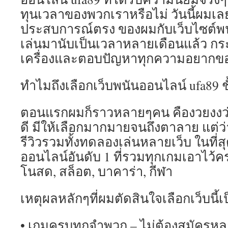
ทุนเวลาของพวกเราหรือไม่ วันนี้ผมเ
ประสบการณ์ตรง ของผมกับเว็บไซต์พนัน
เล่นมานับเป็นเวลาหลายเดือนแล้ว กระ
เครื่องและตอบปัญหาทุกความอยากขอ
ทำไมถึงเลือกเว็บพนันออนไลน์ ufa89 ชั
ตอนแรกผมก็ราวหลายๆคน คืองวยงงว่
ดี มีให้เลือกมากมายจนถึงตาลาย แต่
รีวิวรวมทั้งทดลองเล่นหลายเว็บ ในที่ส
ออนไลน์อันดับ 1 ที่รวมทุกเกมเอาไว้คร
โนสด, สล็อต, บาคาร่า, กีฬา
เหตุผลหลักๆที่ผมตัดสินใจเลือกเว็บนี้เป
• เกมครบทุกจำพวก – ไม่ต้องสมัครหลา