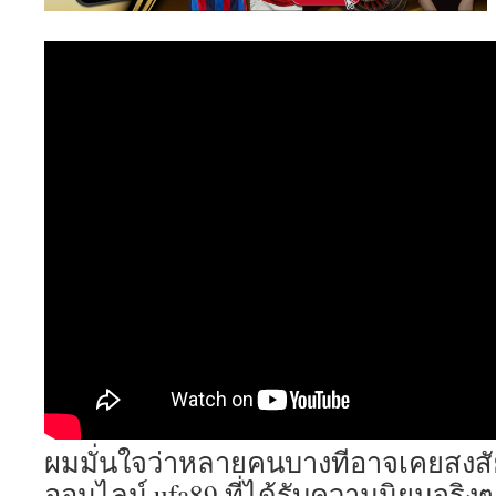
ผมมั่นใจว่าหลายคนบางทีอาจเคยสงสัย
ออนไลน์ ufa89 ที่ได้รับความนิยมจริงๆเ