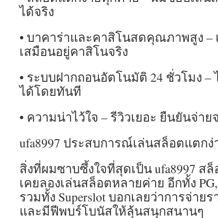
ได้จริง
• บาคาร่าและคาสิโนสดคุณภาพสูง – เ
เสมือนอยู่คาสิโนจริง
• ระบบฝากถอนอัตโนมัติ 24 ชั่วโมง – 
ได้โดยทันที
• ความน่าไว้ใจ – รีวิวเยอะ ยืนยันจ่ายจ
ufa8997 ประสบการณ์เล่นสล็อตแตกง่า
สิ่งที่ผมซาบซึ้งใจที่สุดเป็น ufa8997 
เคยลองเล่นสล็อตหลายค่าย อีกทั้ง PG, 
รวมทั้ง Superslot บอกเลยว่าการจ่ายรา
และมีฟีพบร์โบนัสให้ลุ้นสนุกสนานๆ