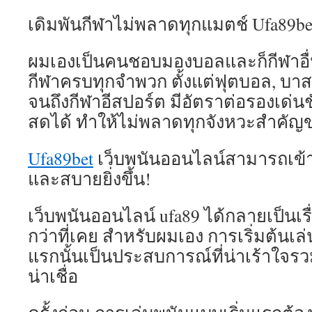
เดิมพันกีฬาไม่พลาดทุกแมตช์ Ufa89be
ผมเองเป็นคนชอบมองบอลและก็กีฬาอื่นๆเ
กีฬาครบทุกจำพวก ตั้งแต่ฟุตบอล, บา
จนถึงกีฬาอีสปอร์ต มีอัตราต่อรองเด
สดได้ ทำให้ไม่พลาดทุกจังหวะสำคัญข
Ufa89bet
เว็บพนันออนไลน์สามารถเข้าถ
และสบายยิ่งขึ้น!
เว็บพนันออนไลน์ ufa89 ได้กลายเป็นเรื
กว่าที่เคย สำหรับผมเอง การเริ่มต้นเล
แรกนั้นเป็นประสบการณ์ที่น่าเร้าใจรว
น่าเชื่อ