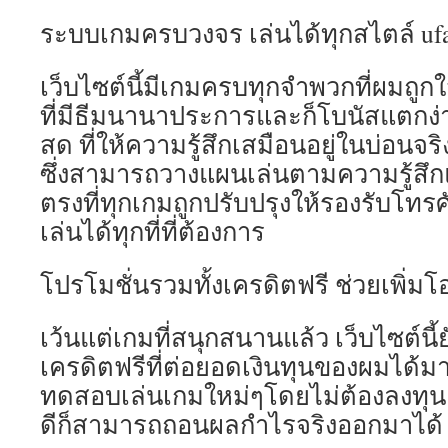
ระบบเกมครบวงจร เล่นได้ทุกสไตล์ uf
เว็บไซต์นี้มีเกมครบทุกจำพวกที่ผมถูกใ
ที่มีธีมนานาประการและก็โบนัสแตกง่
สด ที่ให้ความรู้สึกเสมือนอยู่ในบ่อนจร
ซึ่งสามารถวางแผนเล่นตามความรู้สึกแล
ตรงที่ทุกเกมถูกปรับปรุงให้รองรับโทรศั
เล่นได้ทุกที่ที่ต้องการ
โปรโมชั่นรวมทั้งเครดิตฟรี ช่วยเพิ่ม
เว้นแต่เกมที่สนุกสนานแล้ว เว็บไซต์นี้ย
เครดิตฟรีที่ต่อยอดเงินทุนของผมได
ทดสอบเล่นเกมใหม่ๆโดยไม่ต้องลงทุ
ดีก็สามารถถอนผลกำไรจริงออกมาได้