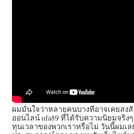
ผมมั่นใจว่าหลายคนบางทีอาจเคยสงสัย
ออนไลน์ ufa89 ที่ได้รับความนิยมจริงๆเ
ทุนเวลาของพวกเราหรือไม่ วันนี้ผมเ