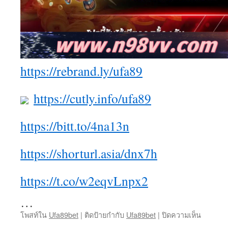
https://rebrand.ly/ufa89
https://cutly.info/ufa89
https://bitt.to/4na13n
https://shorturl.asia/dnx7h
https://t.co/w2eqvLnpx2
…
บน
โพสท์ใน
Ufa89bet
|
ติดป้ายกำกับ
Ufa89bet
|
ปิดความเห็น
Ufa89be