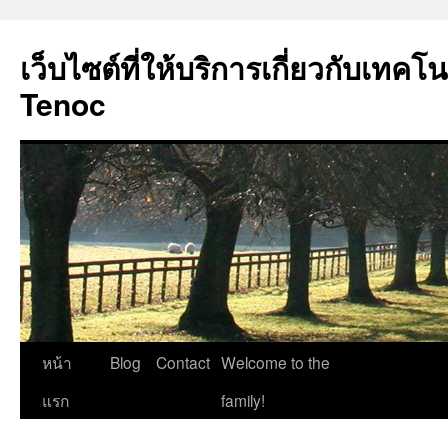
เว็บไซต์ที่ให้บริการเกี่ยวกับเทค
Tenoc
ข้าม
หน้า
Blog
Contact
Welcome to the
ไป
แรก
family!
ยัง