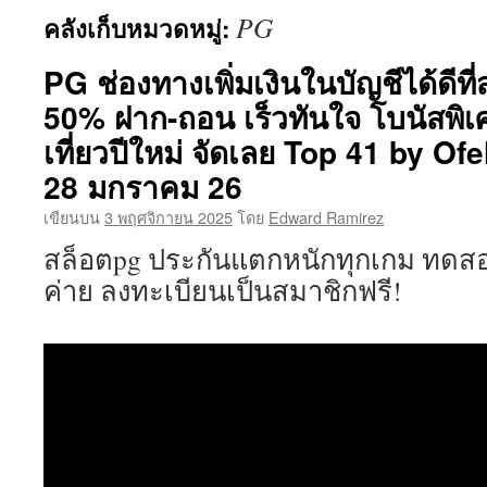
PG
คลังเก็บหมวดหมู่:
เนื้อหา
PG ช่องทางเพิ่มเงินในบัญชีได้ดีที่
50% ฝาก-ถอน เร็วทันใจ โบนัสพิเ
เที่ยวปีใหม่ จัดเลย Top 41 by Of
28 มกราคม 26
เขียนบน
3 พฤศจิกายน 2025
โดย
Edward Ramirez
สล็อตpg ประกันแตกหนักทุกเกม ทดสอ
ค่าย ลงทะเบียนเป็นสมาชิกฟรี!