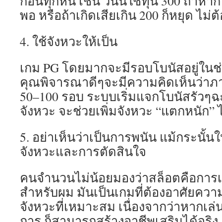
ก่อนทุกหน เช่น วันนี้ใช้ทุน 300 ถ้าหาก
พอ หรือถ้าเกิดเสียเกิน 200 ก็หยุด ไม่
4. ใช้จังหวะให้เป็น
เกม PG โดยมากจะมีรอบโบนัสอยู่ในช
คุณพิจารณาดีๆจะมีความคิดเห็นว่าภ
50–100 รอบ ระบบเริ่มแจกโบนัสรัวๆฉะ
จังหวะ จะช่วยเพิ่มจังหวะ “แตกหนัก” ไ
5. อย่าเห็นว่าเป็นการพนัน แม้กระนั้น
จังหวะและการตัดสินใจ
คนจำนวนไม่น้อยมองว่าสล็อตคือการเด
สำหรับผม มันเป็นเกมที่ต้องอาศัยควา
จังหวะที่เหมาะสม เนื่องจากว่าหากเ
การ ก็สามารถสร้างอาชีพเสริมได้จริง