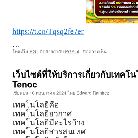
https://t.co/Tqsq2fe7er
…
บน
โพสท์ใน
PG
|
ติดป้ายกำกับ
PGSlot
|
ปิดความเห็น
PG
ช่อง
ทาง
เว็บไซต์ที่ให้บริการเกี่ยวกับเทคโ
เพิ่ม
Tenoc
เงิน
ใน
เขียนบน
16 พฤษภาคม 2024
โดย
Edward Ramirez
บัญชี
ได้
เทคโนโลยีคือ
ดี
เทคโนโลยีอวกาศ
ที่สุด
สมาชิก
เทคโนโลยีมีอะไรบ้าง
ใหม่
เทคโนโลยีสารสนเทศ
รับ
50%