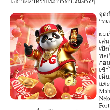
โอกาสสำหรับในการทำเงินจริงๆ
จุด
“ทด
ผมเ
เล่น
เปิ
ทะเ
ก่อน
เข้า
เห็
แยะก
Mah
Neko
Fort