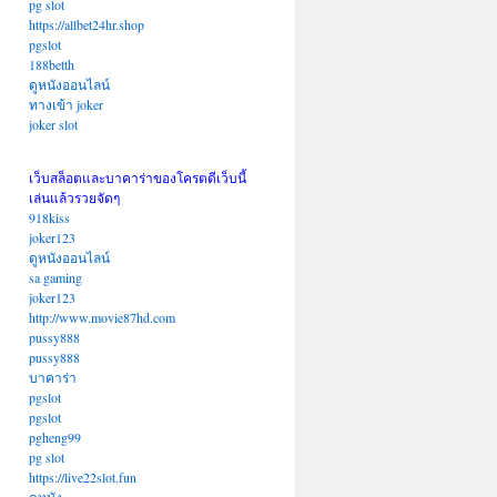
pg slot
https://allbet24hr.shop
pgslot
188betth
ดูหนังออนไลน์
ทางเข้า joker
joker slot
เว็บสล็อตและบาคาร่าของโครตดีเว็บนี้
เล่นแล้วรวยจัดๆ
918kiss
joker123
ดูหนังออนไลน์
sa gaming
joker123
http://www.movie87hd.com
pussy888
pussy888
บาคาร่า
pgslot
pgslot
pgheng99
pg slot
https://live22slot.fun