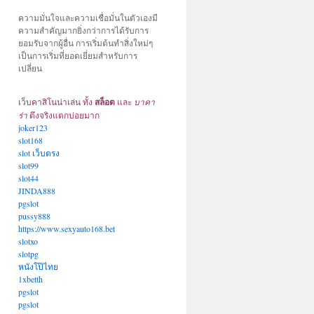
ความมั่นใจและความเชื่อมั่นในตัวเองมี
ความสำคัญมากยิ่งกว่าการได้รับการ
ยอมรับจากผู้อื่น การเริ่มต้นทำสิ่งใหม่ๆ
เป็นการเริ่มที่ยอดเยี่ยมสำหรับการ
เปลี่ยน
เว็บคาสิโนน่าเล่น ทั้ง
สล็อต
และ
บาคา
ร่า
ตึงจริงแตกบ่อยมาก
joker123
slot168
slot เว็บตรง
slot99
slot44
JINDA888
pgslot
pussy888
https://www.sexyauto168.bet
slotxo
slotpg
หนังโป๊ไทย
1xbetth
pgslot
pgslot