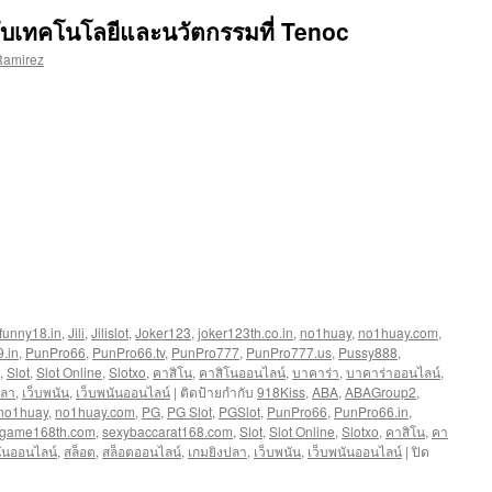
ยวกับเทคโนโลยีและนวัตกรรมที่ Tenoc
Ramirez
funny18.in
,
Jili
,
Jilislot
,
Joker123
,
joker123th.co.in
,
no1huay
,
no1huay.com
,
9.in
,
PunPro66
,
PunPro66.tv
,
PunPro777
,
PunPro777.us
,
Pussy888
,
,
Slot
,
Slot Online
,
Slotxo
,
คาสิโน
,
คาสิโนออนไลน์
,
บาคาร่า
,
บาคาร่าออนไลน์
,
ปลา
,
เว็บพนัน
,
เว็บพนันออนไลน์
|
ติดป้ายกำกับ
918Kiss
,
ABA
,
ABAGroup2
,
no1huay
,
no1huay.com
,
PG
,
PG Slot
,
PGSlot
,
PunPro66
,
PunPro66.in
,
game168th.com
,
sexybaccarat168.com
,
Slot
,
Slot Online
,
Slotxo
,
คาสิโน
,
คา
ันออนไลน์
,
สล็อต
,
สล็อตออนไลน์
,
เกมยิงปลา
,
เว็บพนัน
,
เว็บพนันออนไลน์
|
ปิด