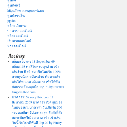
ดูหนัง
ดูหนังฟรี
https://www.keepmovie.me
ดูหนังชนโรง
pgslot
สล็อตเว็บตรง
บาคาร่าออนไลน์
สล็อตออนไลน์
เว็บหวยออนไลน์
หวยออนไลน์
เรื่องล่าสุด
สล็อตเว็บตรง 18 September 69
สล็อต168 คาสิโนครบทุกค่าย เข้า
เล่นง่าย ฟีลดี สมาชิกใหม่รับ 100%
สายทุนน้อย สมัครด่วน คัดมาแล้ว
เล่นได้ทุกเกม สล็อต168 เข้าให้ทัน
ก่อนรางวัลหลุดมือ Top 73 by Carmen
tangtem168e.com
บาคาร่า168 sexy168c.com 11
สิงหาคม 2569 บาคาร่า เปิดมุมมอง
ใหม่ของเกมบาคาร่า วันเกิดรับ 500
ระบบเสถียร อัปเดตล่าสุด สัมผัสโต๊ะ
สดระดับพรีเมียม บาคาร่า เข้าเล่น
วันนี้ รับโปรดีทันที Top 20 by Finlay