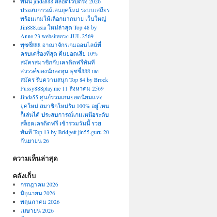
พนัน jinda888 สล็อตเว็บตรง 2026
ประสบการณ์เล่นยุคใหม่ ระบบเสถียร
พร้อมเกมให้เลือกมากมาย เว็บใหญ่
Jin888.asia ใหม่ล่าสุด Top 48 by
Anne 23 websiteตรง JUL 2569
พุซซี่888 อาณาจักรเกมออนไลน์ที่
ครบเครื่องที่สุด คืนยอดเสีย 10%
สมัครสมาชิกกับเครดิตฟรีทันที
สวรรค์ของนักลงทุน พุซซี่888 กด
สมัคร รับความสนุก Top 84 by Brock
Pussy888play.me 11 สิงหาคม 2569
Jinda55 ศูนย์รวมเกมยอดนิยมแห่ง
ยุคใหม่ สมาชิกใหม่รับ 100% อยู่ไหน
ก็เล่นได้ ประสบการณ์เกมเหนือระดับ
สล็อตเครดิตฟรี เข้าร่วมวันนี้ รวย
ทันที Top 13 by Bridgett jin55.guru 20
กันยายน 26
ความเห็นล่าสุด
คลังเก็บ
กรกฎาคม 2026
มิถุนายน 2026
พฤษภาคม 2026
เมษายน 2026