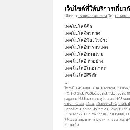
เว็บไซต์ที่ให้บริการเกี่
เนื้อหา
เขียนบน
16 พฤษภาคม 2024
โดย
Edward 
เทคโนโลยีคือ
เทคโนโลยีอวกาศ
เทคโนโลยีมีอะไรบ้าง
เทคโนโลยีสารสนเทศ
เทคโนโลยีสมัยใหม่
เทคโนโลยี ตัวอย่าง
เทคโนโลยีในอนาคต
เทคโนโลยีดิจิทัล
…
โพสท์ใน
918Kiss
,
ABA
,
Baccarat
,
Casino
,
PG
,
PG Slot
,
PGSlot
,
pgslot77.ltd
,
pgslot9
sagame168th.com
,
sexybaccarat168.com
พนันออนไลน์
,
สล็อต
,
สล็อตออนไลน์
,
เกมยิง
Baccarat
,
Casino
,
Joker123
,
Joker123th
,
PunPro777
,
PunPro777.us
,
Pussy888
,
sa
สิโนออนไลน์
,
บาคาร่า
,
บาคาร่าออนไลน์
,
พน
บน
ความเห็น
เว็บไซต์