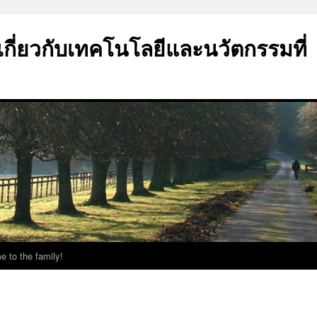
ารเกี่ยวกับเทคโนโลยีและนวัตกรรมที่
 to the family!