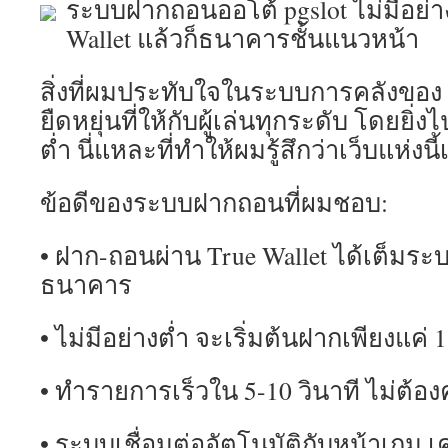
ระบบฝากถอนออโต้ pgslot ไม่มีอย่า
Wallet แล้วก็ธนาคารชั้นแนวหน้า
สิ่งที่ผมประทับใจในระบบการคลังของ 
ยืดหยุ่นที่ให้กับผู้เล่นทุกระดับ โดยยิ่งไป
ต่ำ นี่แหละที่ทำให้ผมรู้สึกว่าเว็บแห่งนี้
ข้อดีของระบบฝากถอนที่ผมชอบ:
• ฝาก-ถอนผ่าน True Wallet ได้เต็มระบ
ธนาคาร
• ไม่มีอย่างต่ำ จะเริ่มต้นฝากเพียงแค่ 
• ทำรายการเร็วใน 5-10 วินาที ไม่ต้อ
• ระบบเชื่อมต่ออัตโนมัติกับหน้าเกม เ