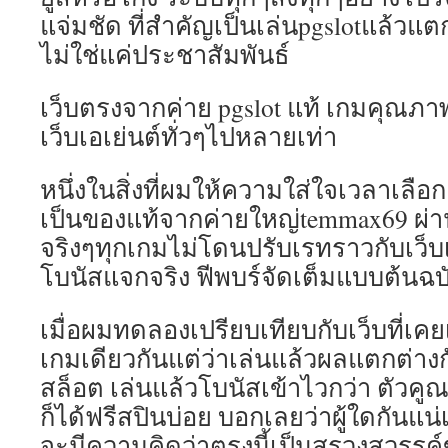
แจ่มชัด ที่สำคัญเป็นเล่นpgslotแล้วแต
ไม่ใช่แค่ประชาสัมพันธ์
เว็บตรงจากค่าย pgslot แท้ เกมคุณภา
เว็บเอเย่นต์ทั่วๆไปหลายเท่า
หนึ่งในสิ่งที่ผมให้ความใส่ใจเวลาเลือก
เป็นของแท้จากค่ายใหญ่temmax69 ผ่
จริงๆทุกเกมไม่โดนปรับเรทราวกับเว็
โบนัสแจกจริง ฟีพบร์จัดเต็มแบบต้นฉบ
เมื่อผมทดลองเปรียบเทียบกับเว็บที่เค
เกมเดียวกันแต่ว่าเล่นแล้วผลแตกต่างก
สล็อต เล่นแล้วโบนัสเข้าไวกว่า ตัวคูณส
ก็ได้ฟรีสปินบ่อย บอกเลยว่าผู้ใดกันแ
จะมีความคิดว่าตรงนี้เป็นสรวงสวรรค