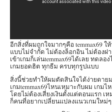
อีกสิ่งที่ผมถูกใจมากๆคือ temmax69 ใ
แบบไม่จำกัด ไม่ต้องล็อกอิน ไม่ต้องฝา
เข้าเกมก็เล่นtemmax69ได้เลย ทดลองได
เกมยอดฮิต ทุกธีม ครบทุกรูปแบบ
สิ่งนี้ช่วยทำให้ผมตัดสินใจได้ง่ายดายมา
เกมtemmax69ไหนเหมาะกับผม เกมไหนที
โดยไม่ต้องเสี่ยงเงินตั้งแต่ตอนแรก เหม
ก็คนที่อยากเปลี่ยนแปลงแนวเกมใหม่ๆ