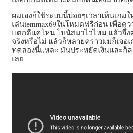
ผมเองก็ใช้ระบบนี้บ่อยๆเวลาเห็นเกม
เล่นtemmax69ในโหมดฟรีก่อน เพื่อดูว่
แตกดีแค่ไหน โบนัสมาไวไหม แล้วจึง
จริงหรือไม่ แล้วก็หลายคราวผมก็เจอเ
ทดลองนี่แหละ มันประหยัดเงินและก็ล
เลย