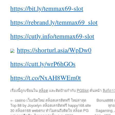
https://bit.ly/temmax69-slot
https://rebrand.ly/temmax69_slot
https://cutly.info/temmax69-slot
https://shorturl.asia/WpDw0
https://cutt.ly/wrP6hGOs
https://t.co/NxAH8WEm0t
เรื่องนี้ถูกเขียนใน
สล็อต
และติดป้ายกำกับ
PGSlot
คั่นหน้า
ลิงก์ถา
←
casino เว็บเปิดใหม่ สล็อตเครดิตฟรี ใหม่ล่าสุด
Bonus888 เ
Top 88 by Joycelyn สล็อตเครดิตฟรี happy168.site
ทุก
30 สล็อต168 webตรง ทำไมคนถึงติดใจ สล็อต PG
Sagaming, 