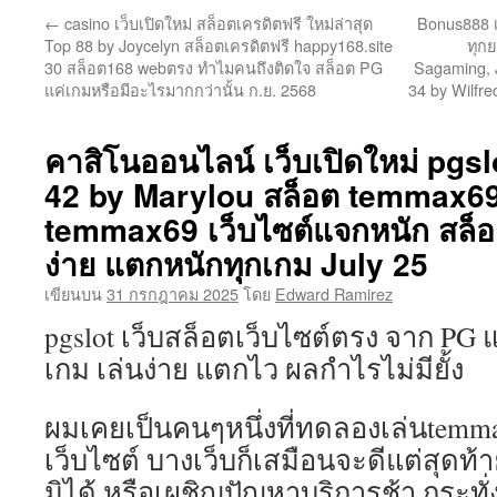
←
casino เว็บเปิดใหม่ สล็อตเครดิตฟรี ใหม่ล่าสุด
Bonus888 เ
เนื้อหา
Top 88 by Joycelyn สล็อตเครดิตฟรี happy168.site
ทุก
30 สล็อต168 webตรง ทำไมคนถึงติดใจ สล็อต PG
Sagaming, 
แค่เกมหรือมีอะไรมากกว่านั้น ก.ย. 2568
34 by Wilfr
คาสิโนออนไลน์ เว็บเปิดใหม่ pgs
42 by Marylou สล็อต temmax6
temmax69 เว็บไซต์แจกหนัก สล็อ
ง่าย แตกหนักทุกเกม July 25
เขียนบน
31 กรกฎาคม 2025
โดย
Edward Ramirez
pgslot เว็บสล็อตเว็บไซต์ตรง จาก PG 
เกม เล่นง่าย แตกไว ผลกำไรไม่มียั้ง
ผมเคยเป็นคนๆหนึ่งที่ทดลองเล่นtem
เว็บไซต์ บางเว็บก็เสมือนจะดีแต่สุดท้
มิได้ หรือเผชิญปัญหาบริการช้า กระ