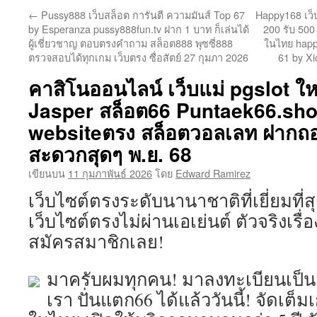
←
Pussy888 เว็บสล็อต การันตี ความมันส์ Top 67
Happy168 เว็
เนื้อหา
by Esperanza pussy888fun.tv ฝาก 1 บาท ก็เล่นได้
200 รับ 500 
ผู้เชี่ยวชาญ ตอบตรงคำถาม สล็อต888 พุซซี่888
ในไทย happ
ตรวจสอบได้ทุกเกม เว็บตรง ซื่อสัตย์ 27 กุมภา 2026
61 by X
คาสิโนออนไลน์ เว็บแม่ pgslot ให
Jasper สล็อต66 Puntaek66.sho
websiteตรง สล็อตวอลเลท ฝากถอนอ
สะดวกสุดๆ พ.ย. 68
เขียนบน
11 กุมภาพันธ์ 2026
โดย
Edward Ramirez
เว็บไซต์ตรงระดับนานาชาติที่เยี่ยมที่สุ
เว็บไซต์ตรงไม่ผ่านเอเย่นต์ ตัวจริงเรื
สมัครสมาชิกเลย!
มาครับผมทุกคน! มาลงทะเบียนเป็น
เรา ปั่นแตก66 ได้แล้ววันนี้! จัดเต็