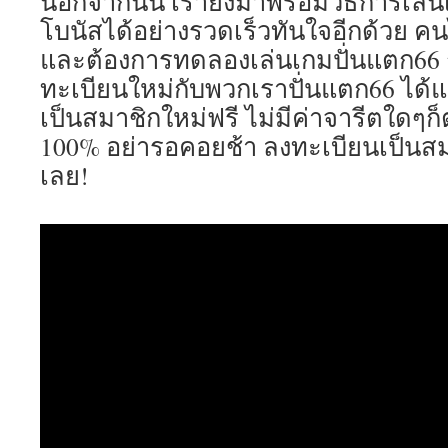
นอกจากนั้น เรายังมาพร้อมวิธีการเล่
โบนัสได้อย่างรวดเร็วทันใจอีกด้วย ค
และต้องการทดลองเล่นเกมปั่นแตก66 ก
ทะเบียนใหม่กับพวกเราปั่นแตก66 ได้แล
เป็นสมาชิกใหม่ฟรี ไม่มีค่าจารีตใดๆ
100% อย่ารอคอยช้า ลงทะเบียนเป็นสมา
เลย!