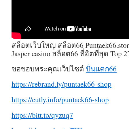
สล็อตเว็บใหญ่ สล็อต66 Puntaek66.sto
Jasper casino สล็อต66 ที่ฮิตที่สุด Top 2
ขอขอบพระคุณเว็ปไซต์
ปั่นแตก66
https://rebrand.ly/puntaek66-shop
https://cutly.info/puntaek66-shop
https://bitt.to/qyzuq7