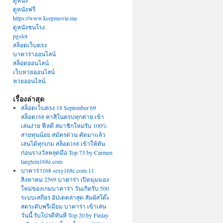
ดูหนัง
ดูหนังฟรี
https://www.keepmovie.me
ดูหนังชนโรง
pgslot
สล็อตเว็บตรง
บาคาร่าออนไลน์
สล็อตออนไลน์
เว็บหวยออนไลน์
หวยออนไลน์
เรื่องล่าสุด
สล็อตเว็บตรง 18 September 69
สล็อต168 คาสิโนครบทุกค่าย เข้า
เล่นง่าย ฟีลดี สมาชิกใหม่รับ 100%
สายทุนน้อย สมัครด่วน คัดมาแล้ว
เล่นได้ทุกเกม สล็อต168 เข้าให้ทัน
ก่อนรางวัลหลุดมือ Top 73 by Carmen
tangtem168e.com
บาคาร่า168 sexy168c.com 11
สิงหาคม 2569 บาคาร่า เปิดมุมมอง
ใหม่ของเกมบาคาร่า วันเกิดรับ 500
ระบบเสถียร อัปเดตล่าสุด สัมผัสโต๊ะ
สดระดับพรีเมียม บาคาร่า เข้าเล่น
วันนี้ รับโปรดีทันที Top 20 by Finlay