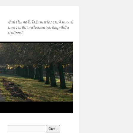
ชั้นนำในเทคโนโลยีและนวัตกรรมที่ Tenoc มี
บทความที่น่าสนใจและแหล่งข้อมูลที่เป็น
ประโยชน์