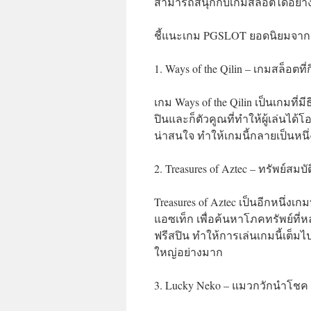
สามารถสนุกกับเกมสล็อตได้อย่าง
ชี้แนะเกม PGSLOT ยอดนิยมจากค่
1. Ways of the Qilin – เกมสล็อตที่
เกม Ways of the Qilin เป็นเกมที่
ปินและก็ตัวคูณที่ทำให้ผู้เล่นได
น่าสนใจ ทำให้เกมนี้กลายเป็นห
2. Treasures of Aztec – ทรัพย์สม
Treasures of Aztec เป็นอีกหนึ่
แอซเท็ก เพื่อค้นหาโภคทรัพย์ที่หล
ฟรีสปิน ทำให้การเล่นเกมนี้เต็
ใหญ่อย่างมาก
3. Lucky Neko – แมวกวักนำโชค