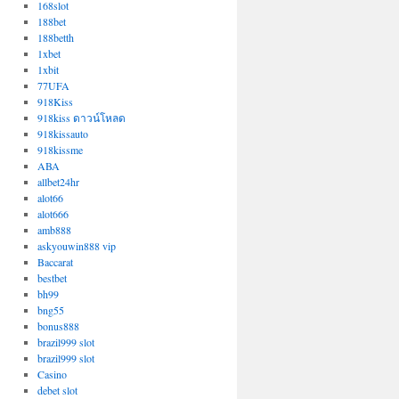
168slot
188bet
188betth
1xbet
1xbit
77UFA
918Kiss
918kiss ดาวน์โหลด
918kissauto
918kissme
ABA
allbet24hr
alot66
alot666
amb888
askyouwin888 vip
Baccarat
bestbet
bh99
bng55
bonus888
brazil999 slot
brazil999 slot
Casino
debet slot