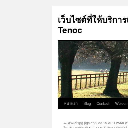
เว็บไซต์ที่ให้บริก
Tenoc
หน้าแรก
Blog
Contact
Welcome
ข้าม
ไป
←
ทางเข้าpg pgslot99.de 15 APR 2568 ทา
ยัง
ใหม่รับเครดิตฟรี 100 การันตี มั่นคง เงินชัวร