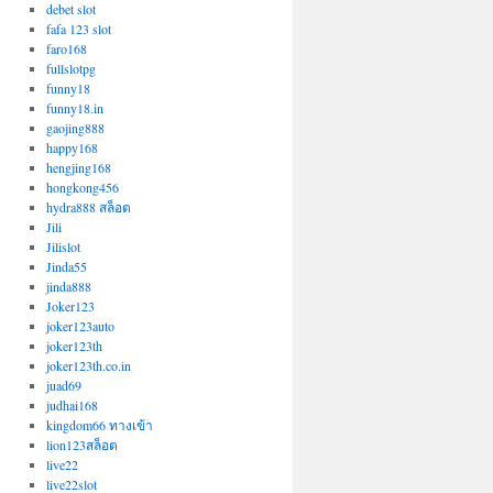
debet slot
fafa 123 slot
faro168
fullslotpg
funny18
funny18.in
gaojing888
happy168
hengjing168
hongkong456
hydra888 สล็อต
Jili
Jilislot
Jinda55
jinda888
Joker123
joker123auto
joker123th
joker123th.co.in
juad69
judhai168
kingdom66 ทางเข้า
lion123สล็อต
live22
live22slot