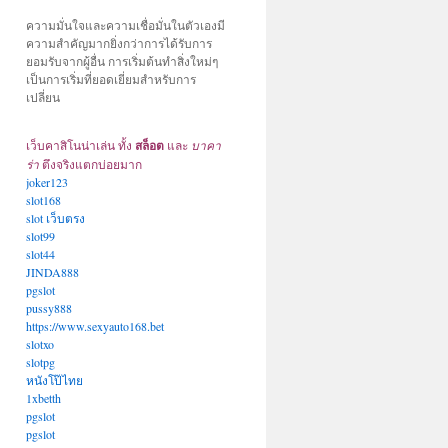
ความมั่นใจและความเชื่อมั่นในตัวเองมี
ความสำคัญมากยิ่งกว่าการได้รับการ
ยอมรับจากผู้อื่น การเริ่มต้นทำสิ่งใหม่ๆ
เป็นการเริ่มที่ยอดเยี่ยมสำหรับการ
เปลี่ยน
เว็บคาสิโนน่าเล่น ทั้ง
สล็อต
และ
บาคา
ร่า
ตึงจริงแตกบ่อยมาก
joker123
slot168
slot เว็บตรง
slot99
slot44
JINDA888
pgslot
pussy888
https://www.sexyauto168.bet
slotxo
slotpg
หนังโป๊ไทย
1xbetth
pgslot
pgslot