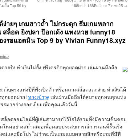
ม่อั้น Top 59 by
188betth 188Betth.cc 7 ก.พ. 25
→
ด้ง่ายๆ เกมสาวถ้ำ ไม่กระตุก ธีมเกมหลาก
 สล็อต ยิงปลา ป๊อกเด้ง แทงหวย funny18
ต้องรอแอดมิน Top 9 by Vivian Funny18.xyz
mirez
แตกจริง ทำเงินไม่ยั้ง ฟรีเครดิตทุกยอดฝาก เล่นผ่านมือถือ
 เว็บตรงแห่งปีที่พึ่งเปิดตัว พร้อมเกมสล็อตแตกง่าย ทำเงินได้
ดิตทุกยอดฝาก!
ทางเข้าpg
เล่นผ่านมือถือได้สบายทุกหนทุกแห่ง
รรมาอย่างยอดเยี่ยมเพื่อคุณแล้ววันนี้
มสล็อตออนไลน์ที่ผู้เล่นสามารถไว้ใจได้รวมทั้งมีความชื่นชอบ
ใหม่อย่างสม่ำเสมอเพื่อมอบประสบการณ์การเล่นที่รื้นเริง
งมือใหม่และมือโปร ไม่ว่าจะเป็นเกมแบบคลาสสิกหรือเกมที่มีฟี