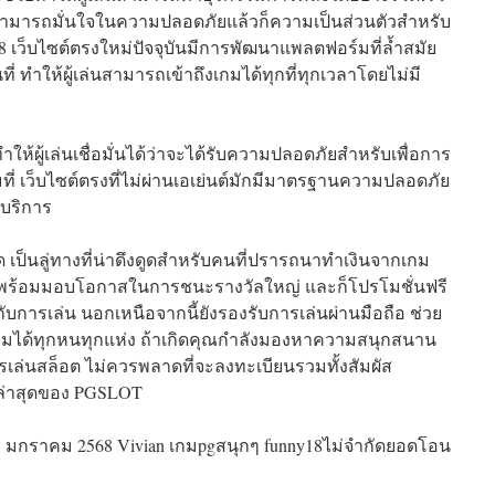
ามารถมั่นใจในความปลอดภัยแล้วก็ความเป็นส่วนตัวสำหรับ
8 เว็บไซต์ตรงใหม่ปัจจุบันมีการพัฒนาแพลตฟอร์มที่ล้ำสมัย
่ ทำให้ผู้เล่นสามารถเข้าถึงเกมได้ทุกที่ทุกเวลาโดยไม่มี
ให้ผู้เล่นเชื่อมั่นได้ว่าจะได้รับความปลอดภัยสำหรับเพื่อการ
ที่ เว็บไซต์ตรงที่ไม่ผ่านเอเย่นต์มักมีมาตรฐานความปลอดภัย
บริการ
ุด เป็นลู่ทางที่น่าดึงดูดสำหรับคนที่ปรารถนาทำเงินจากเกม
ี่พร้อมมอบโอกาสในการชนะรางวัลใหญ่ และก็โปรโมชั่นฟรี
้กับการเล่น นอกเหนือจากนี้ยังรองรับการเล่นผ่านมือถือ ช่วย
บเกมได้ทุกหนทุกแห่ง ถ้าเกิดคุณกำลังมองหาความสนุกสนาน
ล่นสล็อต ไม่ควรพลาดที่จะลงทะเบียนรวมทั้งสัมผัส
ล่าสุดของ PGSLOT
 11 มกราคม 2568 Vivian เกมpgสนุกๆ funny18ไม่จำกัดยอดโอน