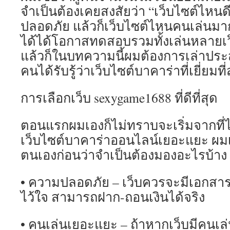
จำเป็นต้องเคยสงสัยว่า “เว็บไซต์ไหนด
ปลอดภัย แล้วก็เว็บไซต์ไหนคนเล่นมากที
ได้ได้โอกาสทดสอบรวมทั้งเล่นหลายเว
แล้วก็ในบทความนี้ผมต้องการเล่าปร
คนได้รับรู้ว่าเว็บไซต์บาคาร่าที่เยี่ยมที่
การเลือกเว็บ sexygame1688 ที่ดีที่สุด
ตอนแรกผมเองก็ไม่ทราบจะเริ่มจากที่ไ
เว็บไซต์บาคาร่าออนไลน์เยอะแยะ ผม
ตนเองก่อนว่าจำเป็นต้องมองอะไรบ้าง
• ความปลอดภัย – เว็บควรจะมีเอกสารส
ไว้ใจ สามารถฝาก-ถอนเงินได้จริง
• คนเล่นเยอะแยะ – ถ้าหากเว็บมีคนเ