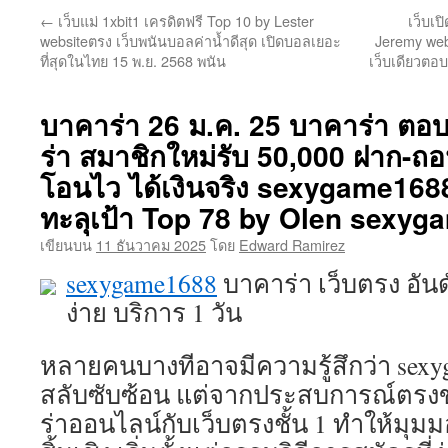
←
เว็บแม่ 1xbit1 เครดิตฟรี Top 10 by Lester
เว็บเป
เนื้อหา
websiteตรง เว็บพนันบอลค่าน้ำดีสุด เปิดบอลเยอะ
Jeremy web
ที่สุดในไทย 15 พ.ย. 2568 พนัน
เว็บเดียวตอ
บาคาร่า 26 ม.ค. 25 บาคาร่า ตอ
ร่า สมาชิกใหม่รับ 50,000 ฝาก-ถ
โอนไว ได้เงินจริง sexygame168
ทะลุเป้า Top 78 by Olen sexy
เขียนบน
11 ธันวาคม 2025
โดย
Edward Ramirez
sexygame1688
บาคาร่า เว็บตรง อันด
ง่าย บริการ 1 วัน
หลายคนบางทีอาจมีความรู้สึกว่า sexyg
สลับซับซ้อน แต่จากประสบการณ์ตรง
ร่าออนไลน์กับเว็บตรงชั้น 1 ทำให้ม