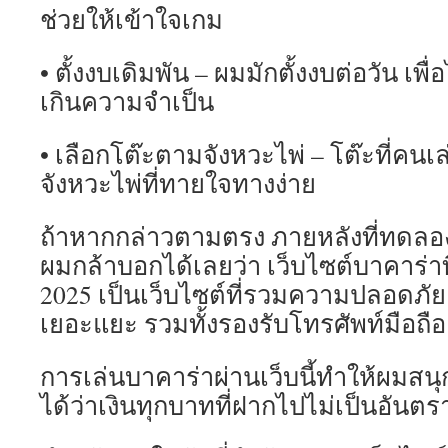
ช่วยให้เข้าใจเกม
• ตั้งงบเดิมพัน – ผมมักตั้งงบต่อวัน เพื่
เกินความจำเป็น
• เลือกโต๊ะตามจังหวะไพ่ – โต๊ะที่คนเ
จังหวะไพ่ที่ทายใจทางง่าย
ถ้าหากกล่าวตามตรง ภายหลังที่ทดลอง
ผมกล้าบอกได้เลยว่า เว็บไซต์บาคาร่าท
2025 เป็นเว็บไซต์ที่รวมความปลอดภัย
เยอะแยะ รวมทั้งรองรับโทรศัพท์มือถื
การเล่นบาคาร่าผ่านเว็บนี้ทำให้ผมสนุ
ได้ว่าเงินทุกบาทที่ฝากไปไม่เป็นอันตร