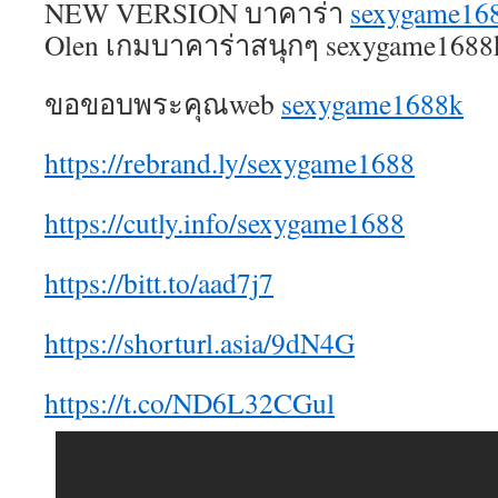
NEW VERSION บาคาร่า
sexygame16
Olen เกมบาคาร่าสนุกๆ sexygame1688k
ขอขอบพระคุณweb
sexygame1688k
https://rebrand.ly/sexygame1688
https://cutly.info/sexygame1688
https://bitt.to/aad7j7
https://shorturl.asia/9dN4G
https://t.co/ND6L32CGul