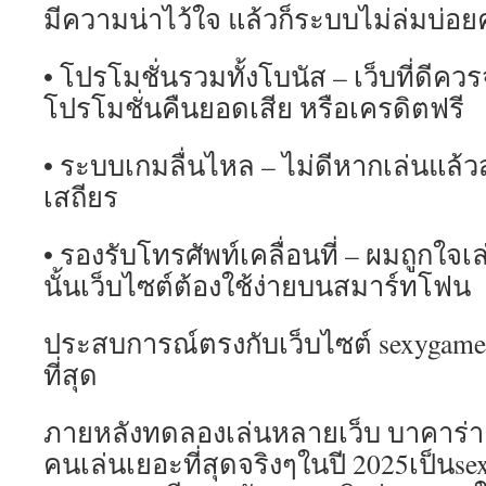
มีความน่าไว้ใจ แล้วก็ระบบไม่ล่มบ่อยค
• โปรโมชั่นรวมทั้งโบนัส – เว็บที่ดีคว
โปรโมชั่นคืนยอดเสีย หรือเครดิตฟรี
• ระบบเกมลื่นไหล – ไม่ดีหากเล่นแล้
เสถียร
• รองรับโทรศัพท์เคลื่อนที่ – ผมถูกใจเล
นั้นเว็บไซต์ต้องใช้ง่ายบนสมาร์ทโฟน
ประสบการณ์ตรงกับเว็บไซต์ sexygame
ที่สุด
ภายหลังทดลองเล่นหลายเว็บ บาคาร่า ผ
คนเล่นเยอะที่สุดจริงๆในปี 2025เป็นse