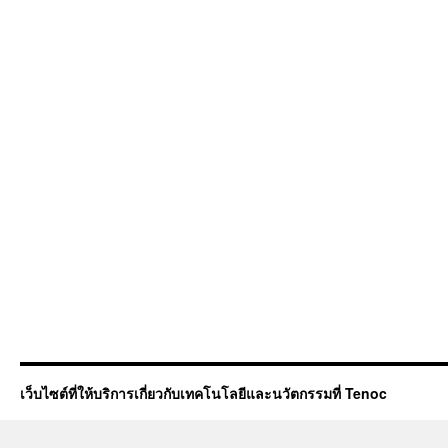
เว็บไซต์ที่ให้บริการเกี่ยวกับเทคโนโลยีและนวัตกรรมที่ Tenoc