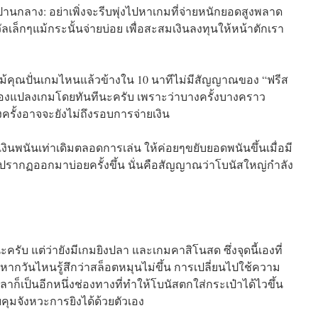
านกลาง: อย่าเพิ่งจะรีบพุ่งไปหาเกมที่จ่ายหนักยอดสูงพลาด
งวัลเล็กๆแม้กระนั้นจ่ายบ่อย เพื่อสะสมเงินลงทุนให้หน้าตักเรา
ม้คุณปั่นเกมไหนแล้วข้างใน 10 นาทีไม่มีสัญญาณของ “ฟรีส
ห้ลองแปลงเกมโดยทันทีนะครับ เพราะว่าบางครั้งบางคราว
ครั้งอาจจะยังไม่ถึงรอบการจ่ายเงิน
เงินพนันเท่าเดิมตลอดการเล่น ให้ค่อยๆขยับยอดพนันขึ้นเมื่อมี
มปรากฏออกมาบ่อยครั้งขึ้น นั่นคือสัญญาณว่าโบนัสใหญ่กำลัง
นะครับ แต่ว่ายังมีเกมยิงปลา และเกมคาสิโนสด ซึ่งจุดนี้เองที่
หากวันไหนรู้สึกว่าสล็อตหมุนไม่ขึ้น การเปลี่ยนไปใช้ความ
็เป็นอีกหนึ่งช่องทางที่ทำให้โบนัสตกใส่กระเป๋าได้ไวขึ้น
ุมจังหวะการยิงได้ด้วยตัวเอง