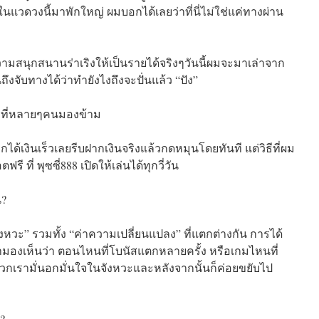
ในแวดวงนี้มาพักใหญ่ ผมบอกได้เลยว่าที่นี่ไม่ใช่แค่ทางผ่าน
วามสนุกสนานร่าเริงให้เป็นรายได้จริงๆวันนี้ผมจะมาเล่าจาก
งจับทางได้ว่าทำยังไงถึงจะปั่นแล้ว “ปัง”
บที่หลายๆคนมองข้าม
ได้เงินเร็วเลยรีบฝากเงินจริงแล้วกดหมุนโดยทันที แต่วิธีที่ผม
 ที่ พุซซี่888 เปิดให้เล่นได้ทุกวี่วัน
น?
งหวะ” รวมทั้ง “ค่าความเปลี่ยนแปลง” ที่แตกต่างกัน การได้
องเห็นว่า ตอนไหนที่โบนัสแตกหลายครั้ง หรือเกมไหนที่
พวกเรามั่นอกมั่นใจในจังหวะและหลังจากนั้นก็ค่อยขยับไป
?