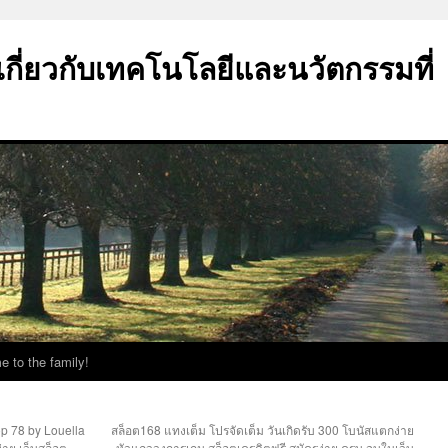
ารเกี่ยวกับเทคโนโลยีและนวัตกรรมที่
 to the family!
op 78 by Louella
สล็อต168 แทงเต็ม โปรจัดเต็ม วันเกิดรับ 300 โบนัสแตกง่าย
าย เว็บสล็อต
หัวแถววงการเกม สล็อตเครดิตฟรี สมัครง่าย ครบ จบในเว็บ