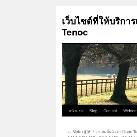
เว็บไซต์ที่ให้บริก
Tenoc
หน้าแรก
Blog
Contact
Welcome
ข้าม
ไป
←
Slotxo ผู้ให้บริการเกมชั้นนำ คาสิโนสด T
ยัง
slotxo24hrd.com แคชแบค 10% ฝาก-ถอน ง่