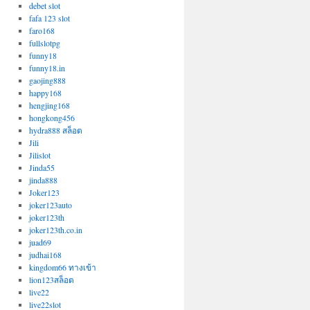
debet slot
fafa 123 slot
faro168
fullslotpg
funny18
funny18.in
gaojing888
happy168
hengjing168
hongkong456
hydra888 สล็อต
Jili
Jilislot
Jinda55
jinda888
Joker123
joker123auto
joker123th
joker123th.co.in
juad69
judhai168
kingdom66 ทางเข้า
lion123สล็อต
live22
live22slot