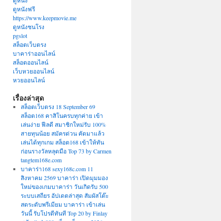
ดูหนัง
ดูหนังฟรี
https://www.keepmovie.me
ดูหนังชนโรง
pgslot
สล็อตเว็บตรง
บาคาร่าออนไลน์
สล็อตออนไลน์
เว็บหวยออนไลน์
หวยออนไลน์
เรื่องล่าสุด
สล็อตเว็บตรง 18 September 69
สล็อต168 คาสิโนครบทุกค่าย เข้า
เล่นง่าย ฟีลดี สมาชิกใหม่รับ 100%
สายทุนน้อย สมัครด่วน คัดมาแล้ว
เล่นได้ทุกเกม สล็อต168 เข้าให้ทัน
ก่อนรางวัลหลุดมือ Top 73 by Carmen
tangtem168e.com
บาคาร่า168 sexy168c.com 11
สิงหาคม 2569 บาคาร่า เปิดมุมมอง
ใหม่ของเกมบาคาร่า วันเกิดรับ 500
ระบบเสถียร อัปเดตล่าสุด สัมผัสโต๊ะ
สดระดับพรีเมียม บาคาร่า เข้าเล่น
วันนี้ รับโปรดีทันที Top 20 by Finlay