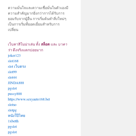
ความมั่นใจและความเชื่อมั่นในตัวเองมี
ความสำคัญมากยิ่งกว่าการได้รับการ
ยอมรับจากผู้อื่น การเริ่มต้นทำสิ่งใหม่ๆ
เป็นการเริ่มที่ยอดเยี่ยมสำหรับการ
เปลี่ยน
เว็บคาสิโนน่าเล่น ทั้ง
สล็อต
และ
บาคา
ร่า
ตึงจริงแตกบ่อยมาก
joker123
slot168
slot เว็บตรง
slot99
slot44
JINDA888
pgslot
pussy888
https://www.sexyauto168.bet
slotxo
slotpg
หนังโป๊ไทย
1xbetth
pgslot
pgslot