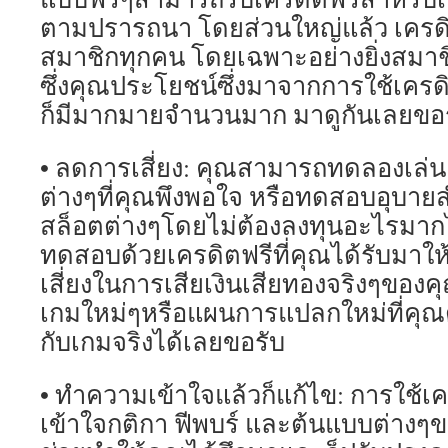
ตามปรารถนา โดยส่วนใหญ่แล้ว เครดิตเ
สมาชิกทุกคน โดยเฉพาะอย่างยิ่งสมาชิก
ซึ่งคุณประโยชน์ซึ่งมาจากการใช้เคร
ก็มีมากมายจำนวนมาก มาดูกันเลยขอ
• ลดการเสี่ยง: คุณสามารถทดลองเล่
ต่างๆที่คุณพึงพอใจ หรือทดสอบอุบาย
สล็อตต่างๆโดยไม่ต้องลงทุนอะไรมากไ
ทดสอบด้วยเครดิตฟรีที่คุณได้รับมาให
เสี่ยงในการเสียเงินเสียทองจริงๆขอ
เกมใหม่ๆหรือแผนการแปลกใหม่ที่คุณ
กับเกมจริงได้เลยขอรับ
• ทำความเข้าใจแล้วก็แก้ไข: การใช้เ
เข้าใจกติกา ฟีพบร์ และต้นแบบต่างๆขอ