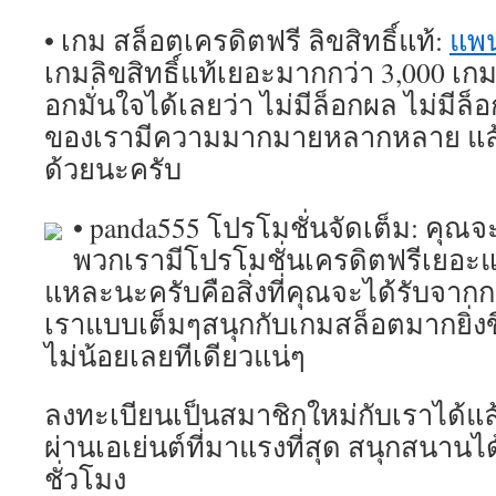
• เกม สล็อตเครดิตฟรี ลิขสิทธิ์แท้:
แพน
เกมลิขสิทธิ์แท้เยอะมากกว่า 3,000 เก
อกมั่นใจได้เลยว่า ไม่มีล็อกผล ไม่มีล
ของเรามีความมากมายหลากหลาย แล้ว
ด้วยนะครับ
• panda555 โปรโมชั่นจัดเต็ม: คุณจ
พวกเรามีโปรโมชั่นเครดิตฟรีเยอะแย
แหละนะครับคือสิ่งที่คุณจะได้รับจาก
เราแบบเต็มๆสนุกกับเกมสล็อตมากยิ่งข
ไม่น้อยเลยทีเดียวแน่ๆ
ลงทะเบียนเป็นสมาชิกใหม่กับเราได้แล้ว
ผ่านเอเย่นต์ที่มาแรงที่สุด สนุกสนาน
ชั่วโมง