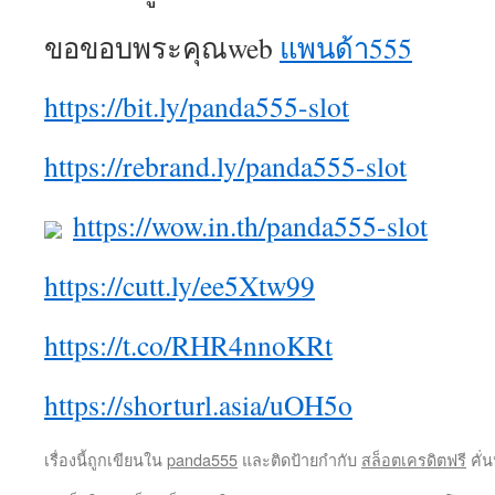
ขอขอบพระคุณweb
แพนด้า555
https://bit.ly/panda555-slot
https://rebrand.ly/panda555-slot
https://wow.in.th/panda555-slot
https://cutt.ly/ee5Xtw99
https://t.co/RHR4nnoKRt
https://shorturl.asia/uOH5o
เรื่องนี้ถูกเขียนใน
panda555
และติดป้ายกำกับ
สล็อตเครดิตฟรี
คั่