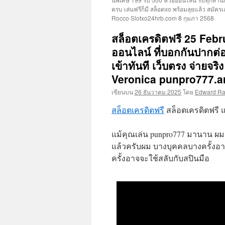
ครบ เล่นฟรีก็มี สล็อตxo พร้อมลุยแล้ว สมัคร
เนื้อหา
Rocco Slotxo24hrb.com 8 กุมภา 2568
สล็อตเครดิตฟรี 25 Febr
ออนไลน์ ที่บอกกันปากต่อป
เข้าทันที เว็บตรง จ่ายจร
Veronica punpro777.a
เขียนบน
26 ธันวาคม 2025
โดย
Edward Ra
สล็อตเครดิตฟรี
สล็อตเครดิตฟรี แ
แม้คุณเล่น punpro777 มานาน ผมเ
แล้วครับผม บางบุคคลบางครั้ง
ครั้งอาจจะใช้สลับกับสปินมือ