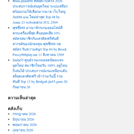
พนัน jinda888 สล็อตเว็บตรง 2026
ประสบการณ์เล่นยุคใหม่ ระบบเสถียร
พร้อมเกมให้เลือกมากมาย เว็บใหญ่
Jin888.asia ใหม่ล่าสุด Top 48 by
Anne 23 websiteตรง JUL 2569
พุซซี่888 อาณาจักรเกมออนไลน์ที่
ครบเครื่องที่สุด คืนยอดเสีย 10%
สมัครสมาชิกกับเครดิตฟรีทันที
สวรรค์ของนักลงทุน พุซซี่888 กด
สมัคร รับความสนุก Top 84 by Brock
Pussy888play.me 11 สิงหาคม 2569
Jinda55 ศูนย์รวมเกมยอดนิยมแห่ง
ยุคใหม่ สมาชิกใหม่รับ 100% อยู่ไหน
ก็เล่นได้ ประสบการณ์เกมเหนือระดับ
สล็อตเครดิตฟรี เข้าร่วมวันนี้ รวย
ทันที Top 13 by Bridgett jin55.guru 20
กันยายน 26
ความเห็นล่าสุด
คลังเก็บ
กรกฎาคม 2026
มิถุนายน 2026
พฤษภาคม 2026
เมษายน 2026