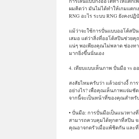
การเล่นแบบกึ่งออโต้ทำให้แตกเพ
ผมคิดว่า มันไม่ได้ทำให้เกมแตกเย
RNG อะไร ระบบ RNG ยังคงปฏิบั
แม้ว่าจะใช้การปั่นแบบออโต้สปิน
เสมอ แต่ว่าสิ่งที่ออโต้สปินช่
แน่ๆ พอเพียงคุณไม่พลาด ช่องทาง
มากยิ่งขึ้นนั่นเอง
4. เทียบแบบเห็นภาพ ปั่นมือ vs ออโ
สงสัยไหมครับว่า แล้วอย่างงี้ การป
อย่างไร? เพื่อคุณเห็นภาพแจ่มชั
จากนี้จะเป็นหน้าที่ของคุณสำหรั
• ปั่นมือ: การปั่นมือเป็นแนวทางที
สามารถควบคุมได้ทุกตาที่สปิน จะห
คุณอาจกดรัวเมื่อแพ้ชิดกัน และที