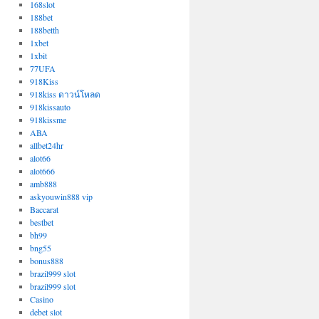
168slot
188bet
188betth
1xbet
1xbit
77UFA
918Kiss
918kiss ดาวน์โหลด
918kissauto
918kissme
ABA
allbet24hr
alot66
alot666
amb888
askyouwin888 vip
Baccarat
bestbet
bh99
bng55
bonus888
brazil999 slot
brazil999 slot
Casino
debet slot