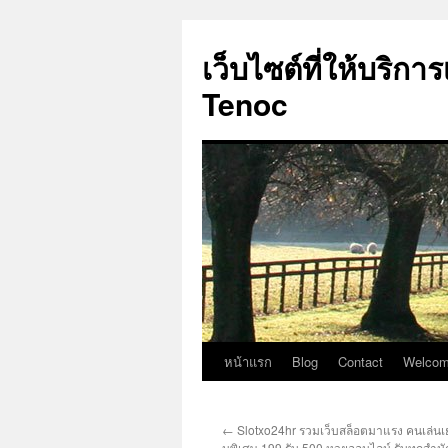
เว็บไซต์ที่ให้บริก
Tenoc
หน้าแรก
Blog
Contact
Welcome
ข้าม
ไป
←
Slotxo24hr รวมเว็บสล็อตมาแรง คนเล่นเยอะ
ยัง
นพิเศษ 199 รับ 500 หวยออนไลน์ รับทุกสำนั