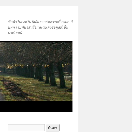
ชั้นนำในเทคโนโลยีและนวัตกรรมที่ Tenoc มี
บทความที่น่าสนใจและแหล่งข้อมูลที่เป็น
ประโยชน์