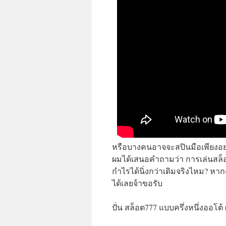
หรือบางคนอาจจะสปินมือเพียงอย
ผมได้เสนอคำถามว่า การเล่นสล็อต
กำไรได้นิ่งกว่าเดิมจริงไหม? ห
ได้เลยจ้าขอรับ
ปั่น สล็อต777 แบบครึ่งหนึ่งออโต้