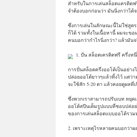
สำหรับในการเล่นสล็อตแครดิตฟรี
จำต้องบอกก่อนว่า มันนิ่งกว่าได้
ซึ่งการเล่นในลักษณะนี้ไม่ใช่สู
ก็ได้ รวมทั้งในเนื้อหานี้ ผมจะขอม
คนบอกว่ากำไรนิ่งกว่า? แล้วมันจ
1. ปั่น สล็อตเครดิตฟรี ครึ่งหน
การปั่นสล็อตครึ่งออโต้เป็นอย่างไ
ปล่อยออโต้ยาวๆแล้วทิ้งไว้ แต่ว่
จะใช้สัก 5-20 ตา แล้วคอยดูผลที่เ
ซึ่งพวกเราสามารถปรับเบท หยุด
ออโต้สปินเต็มรูปแบบที่ชอบปล่อ
ของการเล่นสล็อตแบบออโต้รวมทั้ง
2. เพราะเหตุไรหลายคนบอกว่าผล