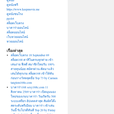
ดูหนัง
ดูหนังฟรี
https://www.keepmovie.me
ดูหนังชนโรง
pgslot
สล็อตเว็บตรง
บาคาร่าออนไลน์
สล็อตออนไลน์
เว็บหวยออนไลน์
หวยออนไลน์
เรื่องล่าสุด
สล็อตเว็บตรง 18 September 69
สล็อต168 คาสิโนครบทุกค่าย เข้า
เล่นง่าย ฟีลดี สมาชิกใหม่รับ 100%
สายทุนน้อย สมัครด่วน คัดมาแล้ว
เล่นได้ทุกเกม สล็อต168 เข้าให้ทัน
ก่อนรางวัลหลุดมือ Top 73 by Carmen
tangtem168e.com
บาคาร่า168 sexy168c.com 11
สิงหาคม 2569 บาคาร่า เปิดมุมมอง
ใหม่ของเกมบาคาร่า วันเกิดรับ 500
ระบบเสถียร อัปเดตล่าสุด สัมผัสโต๊ะ
สดระดับพรีเมียม บาคาร่า เข้าเล่น
วันนี้ รับโปรดีทันที Top 20 by Finlay