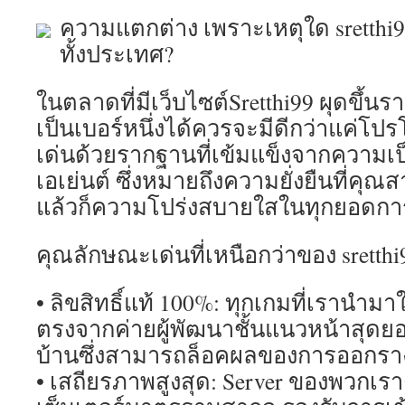
ความแตกต่าง เพราะเหตุใด sretthi99
ทั้งประเทศ?
ในตลาดที่มีเว็บไซต์Sretthi99 ผุดขึ้น
เป็นเบอร์หนึ่งได้ควรจะมีดีกว่าแค่โปร
เด่นด้วยรากฐานที่เข้มแข็งจากความเป
เอเย่นต์ ซึ่งหมายถึงความยั่งยืนที่ค
แล้วก็ความโปร่งสบายใสในทุกยอดการ
คุณลักษณะเด่นที่เหนือกว่าของ sretthi
• ลิขสิทธิ์แท้ 100%: ทุกเกมที่เรานำมาใ
ตรงจากค่ายผู้พัฒนาชั้นแนวหน้าสุดยอ
บ้านซึ่งสามารถล็อคผลของการออกราง
• เสถียรภาพสูงสุด: Server ของพวกเราต