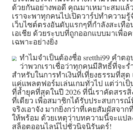
ด้วยกันอย่างพอดี คุณมาเหมาะสมแล้วจ้ะ
เราจะพาทุกคนไปเปิดวาร์ปทำความรู้จัก
เว็บไซต์ตรงอันดับแรกๆที่กำลังสะเท
เอเชีย ด้วยระบบที่ถูกออกแบบมาเพื่อค
เฉพาะอย่างยิ่ง
ทำไมจำเป็นต้องชื่อ sretthi99 คำตอบ
ว่าพวกเราเชื่อว่าทุกคนมีสิทธิ์ที่จะ
สำหรับในการทำเงินที่เที่ยงธรรมที่สุด
แค่แพลตฟอร์มเล่นเกมทั่วไป แต่ว่าเป
ที่ล้ำยุคที่สุดในปี 2026 ที่นี่เราคัดสรรสิ
ที่เดียว เพื่อสมาชิกได้รับประสบการณ์ท
จริงเอาจัง มากยิ่งกว่าที่เคยสัมผัสจาก
ให้พร้อม ด้วยเหตุว่าบทความนี้จะแปลง
สล็อตออนไลน์ไปชั่วนิจนิรันดร์!