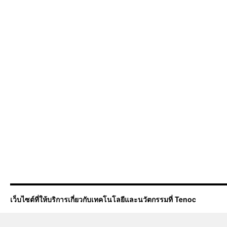
เว็บไซต์ที่ให้บริการเกี่ยวกับเทคโนโลยีและนวัตกรรมที่ Tenoc