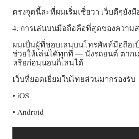
ตรงจุดนี้ล่ะที่ผมเริ่มเชื่อว่า เว็บดีๆยังมี
4. การเล่นบนมือถือคือที่สุดของความ
ผมเป็นผู้ที่ชอบเล่นบนโทรศัพท์มือถือเ
ช่วยให้เล่นได้ทุกที่ — นั่งรถยนต์ ตากเ
หรือก่อนนอนก็เล่นได้
เว็บที่ยอดเยี่ยมในไทยส่วนมากรองรับ
• iOS
• Android