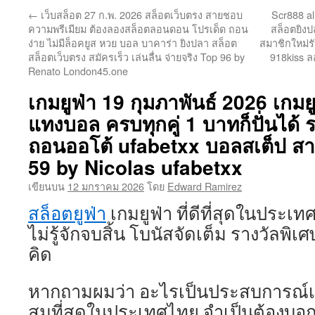
←
เว็บสล็อต 27 ก.พ. 2026 สล็อตเว็บตรง สายชอบ
Scr888 al
เนื้อหา
ความพรีเมียม ต้องลองสล็อตลอนดอน โปรเด็ด ถอน
สล็อตยิง
ง่าย ไม่มีล็อคยูส หวย บอล บาคาร่า ยิงปลา สล็อต
สมาชิกใหม่ร
สล็อตเว็บตรง สมัครเร็ว เล่นลื่น จ่ายจริง Top 96 by
918kiss ลอ
Renato London45.one
เกมยูฟ่า 19 กุมภาพันธ์ 2026 เกม
แทงบอล ครบทุกคู่ 1 บาทก็ปั่นได
ถอนออโต้ ufabetxx บอลสเต็ป ส
59 by Nicolas ufabetxx
เขียนบน
12 มกราคม 2026
โดย
Edward Ramirez
สล็อตยูฟ่า
เกมยูฟ่า ที่ดีที่สุดในประเท
ไม่รู้จักจบสิ้น โบนัสจัดเต็ม รางวัลพิเศ
คิด
หากถามผมว่า อะไรเป็นประสบการณ์เล่
สมที่สุดในประเทศไทย จำเป็นต้องบอก