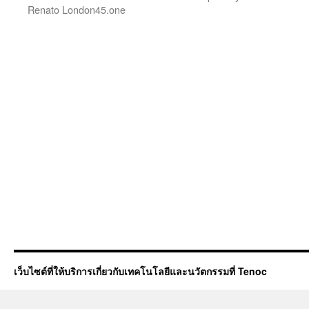
Renato London45.one
เว็บไซต์ที่ให้บริการเกี่ยวกับเทคโนโลยีและนวัตกรรมที่ Tenoc