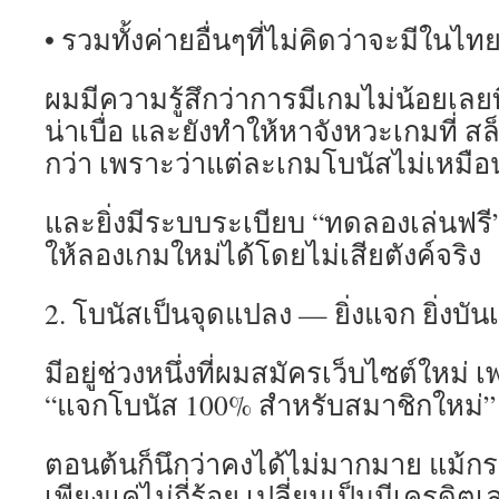
• รวมทั้งค่ายอื่นๆที่ไม่คิดว่าจะมีในไท
ผมมีความรู้สึกว่าการมีเกมไม่น้อยเลยท
น่าเบื่อ และยังทำให้หาจังหวะเกมที่ สล
กว่า เพราะว่าแต่ละเกมโบนัสไม่เหมือ
และยิ่งมีระบบระเบียบ “ทดลองเล่นฟรี” ย
ให้ลองเกมใหม่ได้โดยไม่เสียตังค์จริง
2. โบนัสเป็นจุดแปลง — ยิ่งแจก ยิ่งบันเท
มีอยู่ช่วงหนึ่งที่ผมสมัครเว็บไซต์ใหม่ 
“แจกโบนัส 100% สำหรับสมาชิกใหม่”
ตอนต้นก็นึกว่าคงได้ไม่มากมาย แม้กระ
เพียงแค่ไม่กี่ร้อย เปลี่ยนเป็นมีเครดิตเ