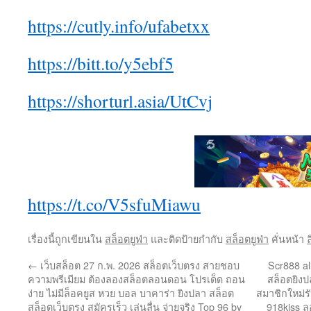
https://cutly.info/ufabetxx
https://bitt.to/y5ebf5
https://shorturl.asia/UtCvj
https://t.co/V5sfuMiawu
เรื่องนี้ถูกเขียนใน
สล็อตยูฟ่า
และติดป้ายกำกับ
สล็อตยูฟ่า
คั่นหน้า
←
เว็บสล็อต 27 ก.พ. 2026 สล็อตเว็บตรง สายชอบ
Scr888 al
ความพรีเมียม ต้องลองสล็อตลอนดอน โปรเด็ด ถอน
สล็อตยิง
ง่าย ไม่มีล็อคยูส หวย บอล บาคาร่า ยิงปลา สล็อต
สมาชิกใหม่ร
สล็อตเว็บตรง สมัครเร็ว เล่นลื่น จ่ายจริง Top 96 by
918kiss ลอ