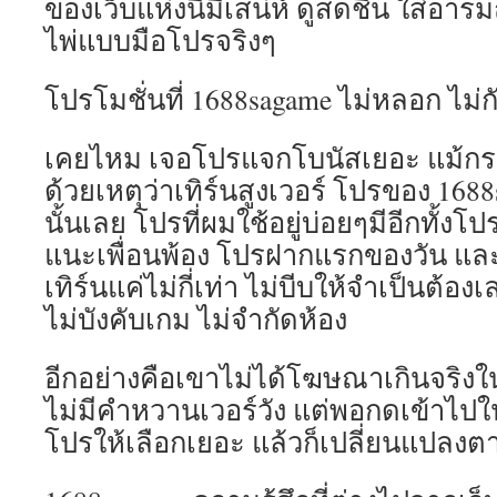
ของเว็บแห่งนี้มีเสน่ห์ ดูสดชื่น ใส่อา
ไพ่แบบมือโปรจริงๆ
โปรโมชั่นที่ 1688sagame ไม่หลอก ไม่ก
เคยไหม เจอโปรแจกโบนัสเยอะ แม้กระนั
ด้วยเหตุว่าเทิร์นสูงเวอร์ โปรของ 168
นั้นเลย โปรที่ผมใช้อยู่บ่อยๆมีอีกทั้
แนะเพื่อนพ้อง โปรฝากแรกของวัน แล
เทิร์นแค่ไม่กี่เท่า ไม่บีบให้จำเป็นต้อ
ไม่บังคับเกม ไม่จำกัดห้อง
อีกอย่างคือเขาไม่ได้โฆษณาเกินจริงใ
ไม่มีคำหวานเวอร์วัง แต่พอกดเข้าไป
โปรให้เลือกเยอะ แล้วก็เปลี่ยนแปลง