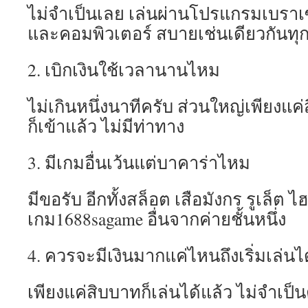
ไม่จำเป็นเลย เล่นผ่านโปรแกรมเบราเซอร
และคอมพิวเตอร์ สบายเช่นเดียวกันทุ
2. เบิกเงินใช้เวลานานไหม
ไม่เกินหนึ่งนาทีครับ ส่วนใหญ่เพียงแค่
ก็เข้าแล้ว ไม่มีท่าทาง
3. มีเกมอื่นเว้นแต่บาคาร่าไหม
มีขอรับ อีกทั้งสล็อต เสือมังกร รูเล็ต ไ
เกม1688sagame อื่นจากค่ายชั้นหนึ่ง
4. ควรจะมีเงินมากแค่ไหนถึงเริ่มเล่นได
เพียงแค่สิบบาทก็เล่นได้แล้ว ไม่จำเป็