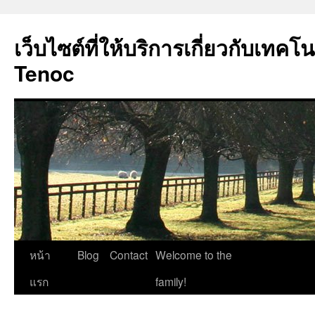
เว็บไซต์ที่ให้บริการเกี่ยวกับเทค
Tenoc
ข้าม
หน้า
Blog
Contact
Welcome to the
ไป
แรก
family!
ยัง