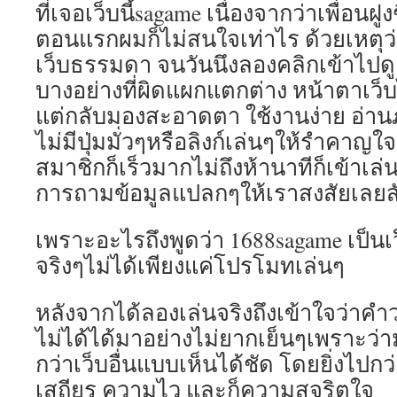
ที่เจอเว็บนี้sagame เนื่องจากว่าเพื่อ
ตอนแรกผมก็ไม่สนใจเท่าไร ด้วยเหตุว่
เว็บธรรมดา จนวันนึงลองคลิกเข้าไปดู
บางอย่างที่ผิดแผกแตกต่าง หน้าตาเว็บ
แต่กลับมองสะอาดตา ใช้งานง่าย อ่านภ
ไม่มีปุ่มมั่วๆหรือลิงก์เล่นๆให้รำคาญ
สมาชิกก็เร็วมากไม่ถึงห้านาทีก็เข้าเล่น
การถามข้อมูลแปลกๆให้เราสงสัยเลยส
เพราะอะไรถึงพูดว่า 1688sagame เป็นเว
จริงๆไม่ได้เพียงแค่โปรโมทเล่นๆ
หลังจากได้ลองเล่นจริงถึงเข้าใจว่าคำว่
ไม่ได้ได้มาอย่างไม่ยากเย็นๆเพราะว่าม
กว่าเว็บอื่นแบบเห็นได้ชัด โดยยิ่งไปกว
เสถียร ความไว และก็ความสุจริตใจ