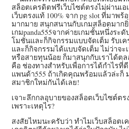
สล็อตเครดิตฟรีเว็บไซต์ตรงไม่ผ่านเอเ
เว็บตรงแท้ 100% จาก pg slot ที่มาพ
มากมาย สนุกสนานกับเกมสล็อตมากยิ่ง
เกมpanda555จากค่ายเกมชั้นหนึ่งระด
โมชั่นและก็กิจกรรมแบบจัดเต็ม รับเค
และก็กิจกรรมได้แบบจัดเต็ม ไม่ว่าจะเ
หรือสายทุนน้อย ก็มาสนุกกับเราได้ตลอ
คือ ช่องทางสำหรับเพื่อการได้กำไรที่ดีเ
แพนด้า555 ถ้าเกิดคุณพร้อมแล้วล่ะก็
สมาชิกใหม่กันได้เลย!
เจาะลึกกลอุบายของสล็อตเว็บไซต์ตร
เพราะเหตุไร?
สงสัยไหมนะครับว่า ทำไมเว็บสล็อตเค