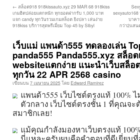
←
สล็อต918 918kissauto.xyz 29 MAR 68 918kiss
Sex
เนื้อหา
เกมฮิตปล่อยแตกหนัก ทุกยอดฝากรับ 1,000 บาท
sexyauto168 
แจก candy ทุกวันรวมเกมสล็อต ยิงปลา เล่นง่าย
บาคาร
918kiss บริการสุดพรีเมี่ยม Top 45 by Sibyl
กว่า2แสนค
เว็บแม่ แพนด้า555 ทดลองเล่น To
panda555 Panda555.xyz สล็อตเ
websiteแตกง่าย แนะนำเว็บสล็อต
ทุกวัน 22 APR 2568 casino
เขียนบน
7 เมษายน 2025
โดย
Edward Ramirez
แพนด้า555 เว็บไซต์ตรงแท้ 100% ไม่
ตัวกลาง เว็บไซต์ตรงชั้น 1 ที่คุณจ
สมาชิกเลย!
แม้คุณกำลังมองหาเว็บตรงแท้ 100%
นี่แหละครับผมคือคำตอบที่ดีเยี่ยมที่