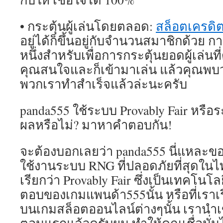
• กระตุ้นผู้เล่นโดยตลอด:
สล็อตเครดิต
อยู่ได้ก็ขึ้นอยู่กับจำนวนสมาชิกด้วย 
หนึ่งสำหรับเพื่อการกระตุ้นยอดผู้เล่นที่
คุณสนใจและก็เข้ามาเล่น แล้วคุณพบว่าม
พวกเราทำสำเร็จแล้วล่ะนะครับ
panda555 ใช้ระบบ Provably Fair หรื
ผลหรือไม่? มาหาคำตอบกัน!
จะต้องบอกเลยว่า panda555 นี่แหละขอ
ใช้งานระบบ RNG ที่ปลอดภัยที่สุดในไ
เรียกว่า Provably Fair ซึ่งเป็นเทคโนโ
ตอบของเกมแพนด้า555นั้น หรือที่เราเ
บนเกมสล็อตออนไลน์ต่างๆนั้น เรานำเข้