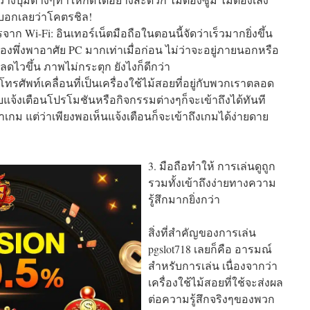
 บอกเลยว่าโคตรชิล!
ไรจาก Wi-Fi: อินเทอร์เน็ตมือถือในตอนนี้จัดว่าเร็วมากยิ่งขึ้น
ต้องพึ่งพาอาศัย PC มากเท่าเมื่อก่อน ไม่ว่าจะอยู่ภายนอกหรือ
ลดไวขึ้น ภาพไม่กระตุก ยังไงก็ดีกว่า
โทรศัพท์เคลื่อนที่เป็นเครื่องใช้ไม้สอยที่อยู่กับพวกเราตลอด
บแจ้งเตือนโปรโมชันหรือกิจกรรมต่างๆก็จะเข้าถึงได้ทันที
าเกม แต่ว่าเพียงพอเห็นแจ้งเตือนก็จะเข้าถึงเกมได้ง่ายดาย
3. มือถือทำให้ การเล่นดูถูก
รวมทั้งเข้าถึงง่ายทางความ
รู้สึกมากยิ่งกว่า
สิ่งที่สำคัญของการเล่น
pgslot718 เลยก็คือ อารมณ์
สำหรับการเล่น เนื่องจากว่า
เครื่องใช้ไม้สอยที่ใช้จะส่งผล
ต่อความรู้สึกจริงๆของพวก