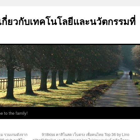
ารเกี่ยวกับเทคโนโลยีและนวัตกรรมที่
 to the family!
้าม รวมเกมดังจาก
918kiss คาสิโนสด เว็บตรง เพื่อคนไทย Top 36 by Lino
t99.club คาสิโน
allbet24hr.live เกมยิงปลาแตกง่าย ไม่ผ่านเอเย่นต์ ขวัญใจคน