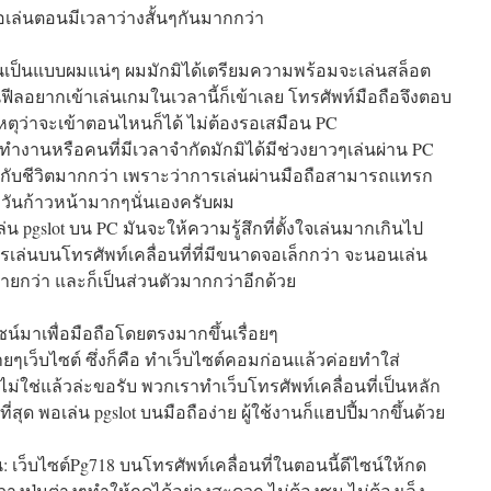
ือเล่นตอนมีเวลาว่างสั้นๆกันมากกว่า
มีคนเป็นแบบผมแน่ๆ ผมมักมิได้เตรียมความพร้อมจะเล่นสล็อต
นฟีลอยากเข้าเล่นเกมในเวลานี้ก็เข้าเลย โทรศัพท์มือถือจึงตอบ
เหตุว่าจะเข้าตอนไหนก็ได้ ไม่ต้องรอเสมือน PC
ำงานหรือคนที่มีเวลาจำกัดมักมิได้มีช่วงยาวๆเล่นผ่าน PC
็เลยกับชีวิตมากกว่า เพราะว่าการเล่นผ่านมือถือสามารถแทรก
งวันก้าวหน้ามากๆนั่นเองครับผม
ล่น pgslot บน PC มันจะให้ความรู้สึกที่ตั้งใจเล่นมากเกินไป
เล่นบนโทรศัพท์เคลื่อนที่ที่มีขนาดจอเล็กกว่า จะนอนเล่น
่สบายกว่า และก็เป็นส่วนตัวมากกว่าอีกด้วย
ไซน์มาเพื่อมือถือโดยตรงมากขึ้นเรื่อยๆ
ายๆเว็บไซต์ ซึ่งก็คือ ทำเว็บไซต์คอมก่อนแล้วค่อยทำใส่
มันไม่ใช่แล้วล่ะขอรับ พวกเราทำเว็บโทรศัพท์เคลื่อนที่เป็นหลัก
ี่สุด พอเล่น pgslot บนมือถือง่าย ผู้ใช้งานก็แฮปปี้มากขึ้นด้วย
น: เว็บไซต์Pg718 บนโทรศัพท์เคลื่อนที่ในตอนนี้ดีไซน์ให้กด
างปุ่มต่างๆทำให้กดได้อย่างสะดวก ไม่ต้องซูม ไม่ต้องเล็ง