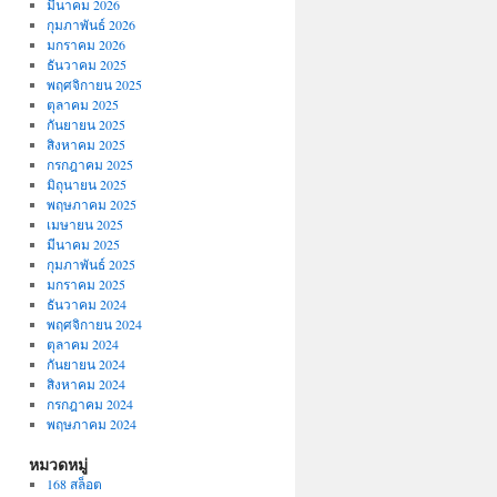
มีนาคม 2026
กุมภาพันธ์ 2026
มกราคม 2026
ธันวาคม 2025
พฤศจิกายน 2025
ตุลาคม 2025
กันยายน 2025
สิงหาคม 2025
กรกฎาคม 2025
มิถุนายน 2025
พฤษภาคม 2025
เมษายน 2025
มีนาคม 2025
กุมภาพันธ์ 2025
มกราคม 2025
ธันวาคม 2024
พฤศจิกายน 2024
ตุลาคม 2024
กันยายน 2024
สิงหาคม 2024
กรกฎาคม 2024
พฤษภาคม 2024
หมวดหมู่
168 สล็อต