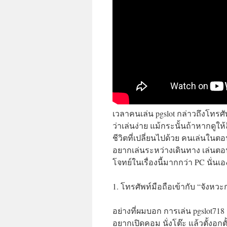
เวลาคนเล่น pgslot กล่าวถึงโทร
ว่าเล่นง่าย แม้กระนั้นถ้าหากดูให
ชีวิตที่เปลี่ยนไปด้วย คนเล่นในต
อยากเล่นระหว่างเดินทาง เล่นตอนพ
โจทย์ในเรื่องนี้มากกว่า PC นั่นเอ
1. โทรศัพท์มือถือเข้ากับ “จังหวะ
อย่างที่ผมบอก การเล่น pgslot718
อยากเปิดคอม นั่งโต๊ะ แล้วตั้งอกต