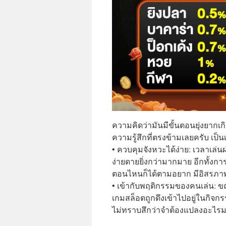
ความคิดว่ามันมีขั้นตอนยุ่งยากเ
ความรู้สึกที่ตรงข้ามเลยครับ เป็
• ควบคุมจังหวะได้ง่าย: เวลาเล่น
ง่ายดายยิ่งกว่ามากมาย อีกทั้ง
ตอนไหนก็ได้ตามอยาก มีอิสรภาพม
• เข้ากับพฤติกรรมของคนเล่น: ขณะน
เกมสล็อตถูกดึงเข้าไปอยู่ในกิจกรรม
ไม่ทราบสึกว่าจำต้องแปลงอะไรมาก