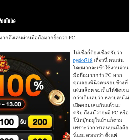
กถึงเล่นผ่านมือถือมากยิ่งกว่า PC
ไม่เชื่อก็ต้องเชื่อครับว่า
pgslot718
เดี๋ยวนี้ คนเล่น
โดยมากจะเข้าใช้งานผ่าน
มือถือมากกว่า PC หาก
คุณลองพินิจคนรอบข้างที่
เล่นสล็อต จะเห็นได้ชัดเจน
กว่าเดิมเลยว่า หลายคนไม่
เปิดคอมเล่นกันแล้วนะ
ครับ ถึงแม้ว่าจะมี PC หรือ
โน้ตบุ๊กอยู่ในบ้านก็ตาม
เพราะว่าการเล่นบนมือถือ
นั้นสะดวกกว่า ตั้งแต่