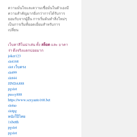
ความมั่นใจและความเชื่อมั่นในตัวเองมี
ความสำคัญมากยิ่งกว่าการได้รับการ
ยอมรับจากผู้อื่น การเริ่มต้นทำสิ่งใหม่ๆ
เป็นการเริ่มที่ยอดเยี่ยมสำหรับการ
เปลี่ยน
เว็บคาสิโนน่าเล่น ทั้ง
สล็อต
และ
บาคา
ร่า
ตึงจริงแตกบ่อยมาก
joker123
slot168
slot เว็บตรง
slot99
slot44
JINDA888
pgslot
pussy888
https://www.sexyauto168.bet
slotxo
slotpg
หนังโป๊ไทย
1xbetth
pgslot
pgslot