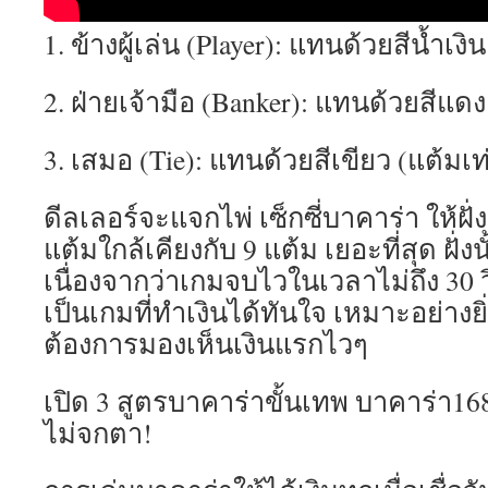
1. ข้างผู้เล่น (Player): แทนด้วยสีน้ำเงิน
2. ฝ่ายเจ้ามือ (Banker): แทนด้วยสีแดง
3. เสมอ (Tie): แทนด้วยสีเขียว (แต้มเท
ดีลเลอร์จะแจกไพ่ เซ็กซี่บาคาร่า ให้ฝั่
แต้มใกล้เคียงกับ 9 แต้ม เยอะที่สุด ฝั่
เนื่องจากว่าเกมจบไวในเวลาไม่ถึง 30 
เป็นเกมที่ทำเงินได้ทันใจ เหมาะอย่างยิ
ต้องการมองเห็นเงินแรกไวๆ
เปิด 3 สูตรบาคาร่าขั้นเทพ บาคาร่า168 
ไม่จกตา!