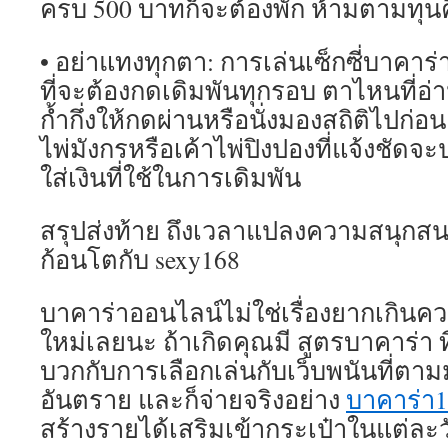
ครบ 500 บาทก็จะต้องพัก ห้ามตามทุน
• อย่าแทงทุกตา: การเล่นเซ็กซี่บาคาร่า
ที่จะต้องกดเดิมพันทุกรอบ ตาไหนที่อ่าน
ก้ำกึ่งให้กดผ่านหรือนั่งมองสถิติไปก่
ไพ่มังกรหรือเค้าไพ่ปิงปองที่แจ้งชัดจ
ใส่เงินที่ใช้ในการเดิมพัน
สรุปส่งท้าย ถึงเวลาแปลงความสนุกสนาน
ก้อนโตกับ sexy168
บาคาร่าออนไลน์ไม่ใช่เรื่องยากเกิน
ใหม่เลยนะ ถ้าเกิดคุณมี สูตรบาคาร่า ที
บวกกับการเลือกเล่นกับเว็บพนันที่ตา
อันตราย และก็จ่ายจริงอย่าง
บาคาร่า
สร้างรายได้เสริมเข้ากระเป๋าในแต่ละวั