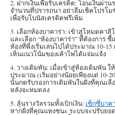
2. ฝากเงินเพื่อรับเครดิต: โอนเงินผ่
จำนวนที่ปรารถนา อย่าลืมเช็คโปรโมช
เพื่อรับโบนัสเครดิตฟรีเพิ่ม
3. เลือกห้องบาคาร่า: เข้าสู่โหมดคาส
และเลือก “ห้องบาคาร่า” ที่ต้องการ ชี้
ห้องที่พึ่งเริ่มเล่นไปได้ประมาณ 10-1
เห็นแนวโน้มของเค้าไพ่ได้แจ่มแจ้ง
4. วางเดิมพัน: เมื่อเข้าสู่ห้องเดิมพัน 
ประมาณ (เริ่มอย่างน้อยเพียงแต่ 10-20
นั้นกดรับรองการเดิมพันในฝั่งที่คุณเล
หลังจะหมดลง
5. ลุ้นรางวัลรวมทั้งเบิกเงิน:
เซ็กซี่บาค
หากฝั่งที่คุณแทงชนะ ระบบจะปรับยอดเง