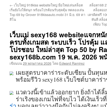
←
เว็บใหญ่ 918kiss websiteใหญ่ มือใหม่เล่นสล็อต
สล็อต168 2
เนื้อหา
เริ่มยังไงให้สนุก พร้อมโปรต้อนรับสุดคุ้ม ทดลองเล่น
สล็อตออนไ
Top 69 by Grover 918kissauto.mobi 31 มิ.ย. 69 คา
เครดิตฟรี 10
สิโน
ทันที สล็อ
เพียบ To
เว็บแม่ sexy168 websiteแจกหนัก 
ครบทั้งเกมสด ระบบเร็ว โปรคุ้ม และ
โปรชอบ ใหม่ล่าสุด Top 50 by 
sexy168b.com 19 พ.ค. 2026 พน
เขียนบน
29 พฤษภาคม 2026
โดย
Edward Ramirez
เผยสูตรบาคาร่าระดับเซียน ปั้นทุนหล
พร้อมรีวิว sexy168 เว็บไซต์บาคาร่าช
แวดวงนี้เข้าแล้วออกยาก ยิ่งถ้าได
ร่าเริงของเกมไพ่ที่จบไว ได้เงินเร็วท
ร่า
บอกเลยว่าวางมือกันไม่ลงจริงๆ! แม