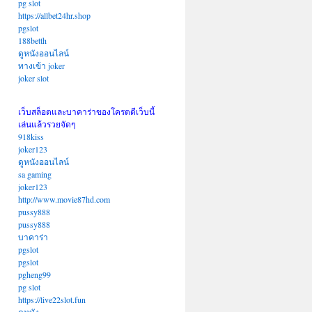
pg slot
https://allbet24hr.shop
pgslot
188betth
ดูหนังออนไลน์
ทางเข้า joker
joker slot
เว็บสล็อตและบาคาร่าของโครตดีเว็บนี้
เล่นแล้วรวยจัดๆ
918kiss
joker123
ดูหนังออนไลน์
sa gaming
joker123
http://www.movie87hd.com
pussy888
pussy888
บาคาร่า
pgslot
pgslot
pgheng99
pg slot
https://live22slot.fun