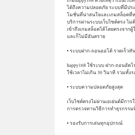
ได้ถึงความปลอดภัย ระบบที่มีประส
โมชั่นที่น่าสนใจและเกมสล็อตที
บริการผ่านระบบเว็บไซต์ตรง ไม่ต
เข้าถึงเกมสล็อตได้โดยตรงจากผู้
และก็ไม่มีอันตราย
• ระบบฝาก-ถอนออโต้ รวดเร็วทั
happy168 ใช้ระบบ ฝาก-ถอนอัตโนม
ใช้เวลาไม่เกิน 30 วินาที รวมทั้
• ระบบความปลอดภัยสูงสุด
เว็บไซต์ตรงไม่ผ่านเอเย่นต์มีการใ
การตรวจทานวิธีการทำธุรกรรมที
• รองรับการเล่นทุกอุปกรณ์