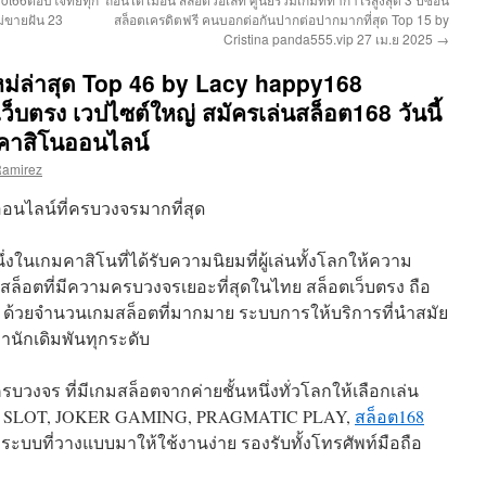
่ขายฝัน 23
สล็อตเครดิตฟรี คนบอกต่อกันปากต่อปากมากที่สุด Top 15 by
Cristina panda555.vip 27 เม.ย 2025
→
ใหม่ล่าสุด Top 46 by Lacy happy168
็บตรง เวปไซต์ใหญ่ สมัครเล่นสล็อต168 วันนี้
 คาสิโนออนไลน์
amirez
อนไลน์ที่ครบวงจรมากที่สุด
นึ่งในเกมคาสิโนที่ได้รับความนิยมที่ผู้เล่นทั้งโลกให้ความ
สล็อตที่มีความครบวงจรเยอะที่สุดในไทย สล็อตเว็บตรง ถือ
สุด ด้วยจำนวนเกมสล็อตที่มากมาย ระบบการให้บริการที่นำสมัย
หานักเดิมพันทุกระดับ
รบวงจร ที่มีเกมสล็อตจากค่ายชั้นหนึ่งทั่วโลกให้เลือกเล่น
 PG SLOT, JOKER GAMING, PRAGMATIC PLAY,
สล็อต168
บบที่วางแบบมาให้ใช้งานง่าย รองรับทั้งโทรศัพท์มือถือ