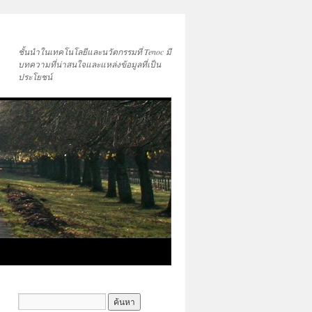
ชั้นนำในเทคโนโลยีและนวัตกรรมที่ Tenoc มี
บทความที่น่าสนใจและแหล่งข้อมูลที่เป็น
ประโยชน์