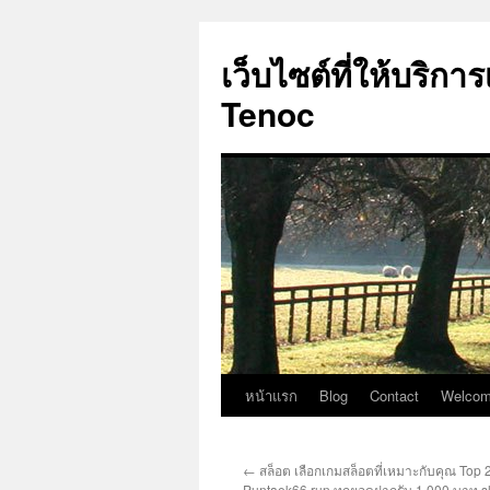
เว็บไซต์ที่ให้บริก
Tenoc
หน้าแรก
Blog
Contact
Welcome
ข้าม
ไป
←
สล็อต เลือกเกมสล็อตที่เหมาะกับคุณ Top
ยัง
Puntaek66.run ทุกยอดฝากรับ 1,000 บาท s