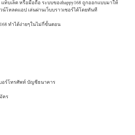
ร์ แท็บเล็ต หรือมือถือ ระบบของhappy168 ถูกออกแบบมาให้
าวน์โหลดแอป เล่นผ่านเว็บบราวเซอร์ได้โดยทันที
8 ทำได้ง่ายๆในไม่กี่ขั้นตอน
 เบอร์โทรศัพท์ บัญชีธนาคาร
สมัคร