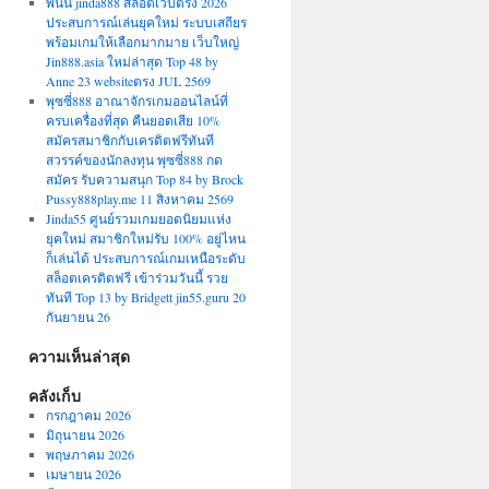
พนัน jinda888 สล็อตเว็บตรง 2026
ประสบการณ์เล่นยุคใหม่ ระบบเสถียร
พร้อมเกมให้เลือกมากมาย เว็บใหญ่
Jin888.asia ใหม่ล่าสุด Top 48 by
Anne 23 websiteตรง JUL 2569
พุซซี่888 อาณาจักรเกมออนไลน์ที่
ครบเครื่องที่สุด คืนยอดเสีย 10%
สมัครสมาชิกกับเครดิตฟรีทันที
สวรรค์ของนักลงทุน พุซซี่888 กด
สมัคร รับความสนุก Top 84 by Brock
Pussy888play.me 11 สิงหาคม 2569
Jinda55 ศูนย์รวมเกมยอดนิยมแห่ง
ยุคใหม่ สมาชิกใหม่รับ 100% อยู่ไหน
ก็เล่นได้ ประสบการณ์เกมเหนือระดับ
สล็อตเครดิตฟรี เข้าร่วมวันนี้ รวย
ทันที Top 13 by Bridgett jin55.guru 20
กันยายน 26
ความเห็นล่าสุด
คลังเก็บ
กรกฎาคม 2026
มิถุนายน 2026
พฤษภาคม 2026
เมษายน 2026