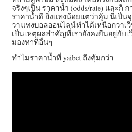
จริงๆเป็น ราคาน้ำ (odds/rate) และก็ กา
ราคาน้ำดี ยิ่งแทงน้อยแต่ว่าคุ้ม นี่เป็น
ว่า แทงบอลออนไลน์ ทำได้เหนือกว่าเ
เป็นเหตุผลสำคัญที่เรายังคงยืนอยู่กับเว
มองหาที่อื่นๆ
ทำไมราคาน้ำที่ yaibet ถึงคุ้มกว่า