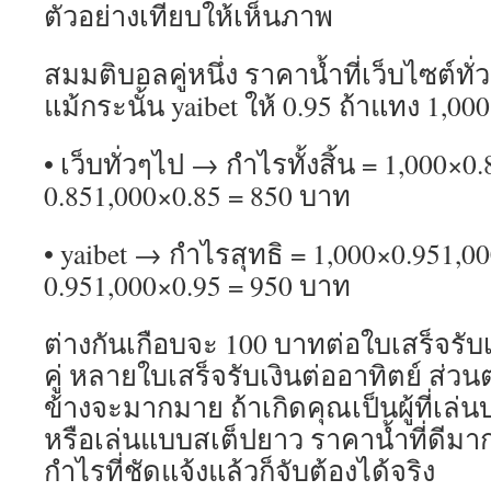
ตัวอย่างเทียบให้เห็นภาพ
สมมติบอลคู่หนึ่ง ราคาน้ำที่เว็บไซต์ทั่ว
แม้กระนั้น yaibet ให้ 0.95 ถ้าแทง 1,00
• เว็บทั่วๆไป → กำไรทั้งสิ้น = 1,000×0.
0.851,000×0.85 = 850 บาท
• yaibet → กำไรสุทธิ = 1,000×0.951,00
0.951,000×0.95 = 950 บาท
ต่างกันเกือบจะ 100 บาทต่อใบเสร็จรั
คู่ หลายใบเสร็จรับเงินต่ออาทิตย์ ส่วน
ข้างจะมากมาย ถ้าเกิดคุณเป็นผู้ที่เล่
หรือเล่นแบบสเต็ปยาว ราคาน้ำที่ดีมาก
กำไรที่ชัดแจ้งแล้วก็จับต้องได้จริง