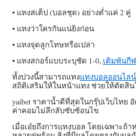
• แทงสเต็ป (บอลชุด) อย่างต่ำแค่ 2 คู่
• แทงว่าใครกันแน่ยิงก่อน
• แทงจุดลูกโทษหรือเปล่า
• แทงสกอร์แบบระบุชัด 1-0,
เดิมพันกี
ทั้งปวงนี้สามารถแทง
แทงบอลออนไลน์
สถิติเสริมให้ในหน้าแทง ช่วยให้ตัดสินใ
yaibet ราคาน้ำดีที่สุดในกรุ๊ปเว็บไทย อั
ค่าคอมไม่ลึกลับซับซ้อนไข
เมื่อเอ๋ยถึงการแทงบอล โดยเฉพาะถ้
หลายคู่พร้อม สิ่งที่มีผลโดยตรงกับผลกำ