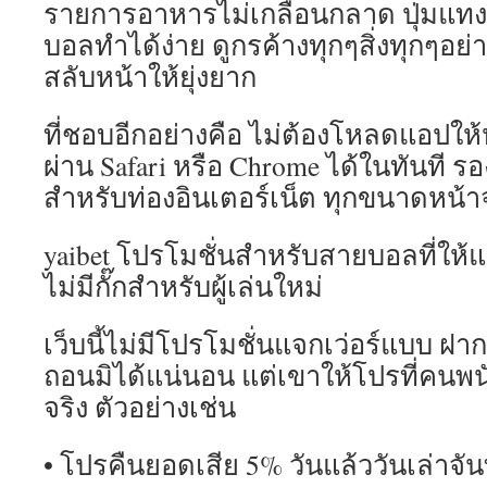
รายการอาหารไม่เกลื่อนกลาด ปุ่มแทงช
บอลทำได้ง่าย ดูกรค้างทุกๆสิ่งทุกๆอย่
สลับหน้าให้ยุ่งยาก
ที่ชอบอีกอย่างคือ ไม่ต้องโหลดแอปให้ห
ผ่าน Safari หรือ Chrome ได้ในทันที 
สำหรับท่องอินเตอร์เน็ต ทุกขนาดหน้า
yaibet โปรโมชั่นสำหรับสายบอลที่ให้แบ
ไม่มีกั๊กสำหรับผู้เล่นใหม่
เว็บนี้ไม่มีโปรโมชั่นแจกเว่อร์แบบ ฝาก
ถอนมิได้แน่นอน แต่เขาให้โปรที่คนพ
จริง ตัวอย่างเช่น
• โปรคืนยอดเสีย 5% วันแล้ววันเล่าจันท