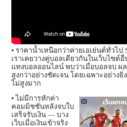
• ราคาน้ำเหนือกว่าค่ายเอเย่นต์ทั่วไ
เราเคยวางคู่บอลเดียวกันในเว็บไซต์อื่
แทงบอลออนไลน์ พบว่าเมื่อบอลจบ ผ
สูงกว่าอย่างชัดเจน โดยเฉพาะอย่างยิ่ง
ไม่สูงมาก
• ไม่มีการหักค่า
คอมมิชชั่นหลังจบใบ
เสร็จรับเงิน — บาง
เว็บเมื่อเงินเข้าจริง