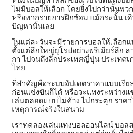
หนึ่งในปัญหาหลักของเว็บไซต์แทงบอล
ไม่มีบอลให้เลือก โดยยิ่งไปกว่านั้นพวก
หรือพวกรายการฝึกซ้อม แม้กระนั้น เด
ปัญหานั้นเลย
ในแต่ละวันจะมีรายการบอลให้เลือกแทงม
ตั้งแต่ลีกใหญ่ยุโรปอย่างพรีเมียร์ลีก ล
กา ไปจนถึงลีกประเทศญี่ปุ่น ประเทศเ
ไทย
ที่สำคัญคือระบบอัปเดตราคาแบบเรีย
ก่อนแข่งขันก็ได้ หรือจะแทงระหว่างแข่
เล่นตลอดแบบไม่ค้าง ไม่กระตุก ราค
เหตุการณ์จริงในสนาม
เราทดลองเล่นแทงบอลออนไลน์ บอลสด