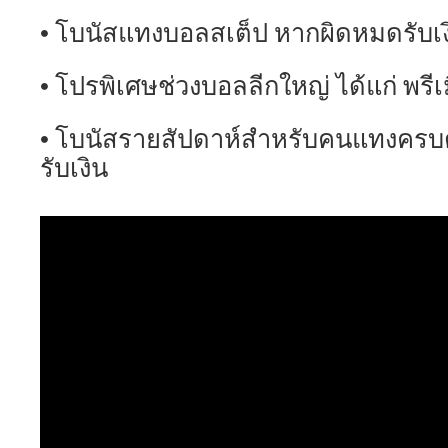
• โบนัสแทงบอลสเต็ป หากผิดหมดรับเง
• โปรพิเศษช่วงบอลลีกใหญ่ ได้แก่ พรี
• โบนัสรายสัปดาห์สำหรับคนแทงคร
รับเงิน