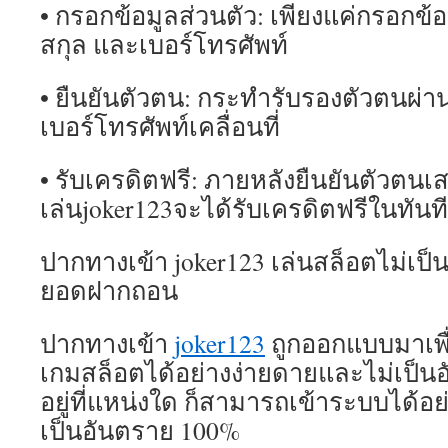
• กรอกข้อมูลส่วนตัว: เพียงแค่กรอกข้อ
สกุล และเบอร์โทรศัพท์
• ยืนยันตัวตน: กระทำรับรองตัวตนผ่าน
เบอร์โทรศัพท์เคลื่อนที่
• รับเครดิตฟรี: ภายหลังยืนยันตัวตนเสร็
เล่นjoker123จะได้รับเครดิตฟรีในทันที
ปากทางเข้า joker123 เล่นสล็อตไม่เป็น
ยอดฝากถอน
ปากทางเข้า
joker123
ถูกออกแบบมาเพื่
เกมสล็อตได้อย่างง่ายดายและไม่เป็นอั
อยู่ที่แหน่งใด ก็สามารถเข้าระบบได้อย
เป็นอันตราย 100%