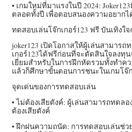
• เกมใหม่ที่มาแรงในปี 2024: Joker12
ตลอดทั้งปี เพื่อตอบสนองความอยากได้
ทดสอบเล่นโจ๊กเกอร์123 ฟรี บันเทิงใจก
joker123 เปิดโอกาสให้ผู้เล่นสามารถ
เกอร์123ได้ฟรีก่อนที่จะตัดสินใจลงทุนจ
เยี่ยมสำหรับในการฝึกหัดรวมทั้งทำคว
แล้วก็ศึกษาขั้นตอนการชนะในเกมโจ๊ก
จุดเด่นของการทดสอบเล่น
• ไม่ต้องเสียตังค์: ผู้เล่นสามารถทดลอ
ต้องเสียตังค์
• ฝึกฝนความถนัด: การทดสอบเล่นช่วยท