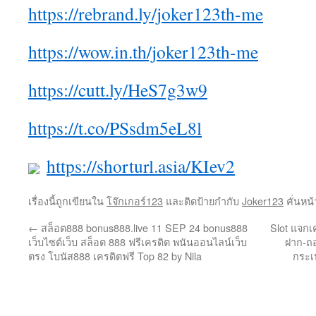
https://rebrand.ly/joker123th-me
https://wow.in.th/joker123th-me
https://cutt.ly/HeS7g3w9
https://t.co/PSsdm5eL8l
https://shorturl.asia/KIev2
เรื่องนี้ถูกเขียนใน
โจ๊กเกอร์123
และติดป้ายกำกับ
Joker123
คั่นหน
←
สล็อต888 bonus888.live 11 SEP 24 bonus888
Slot แจกเ
เว็บไซต์เว็บ สล็อต 888 ฟรีเครดิต พนันออนไลน์เว็บ
ฝาก-ถอ
ตรง โบนัส888 เครดิตฟรี Top 82 by Nila
กระเ