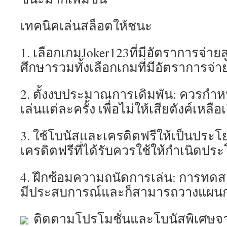
เทคนิคเล่นสล็อตให้ชนะ
1. เลือกเกมJoker123ที่มีอัตราการจ่ายส
ศึกษารวมทั้งเลือกเกมที่มีอัตราการจ่ายท
2. ตั้งงบประมาณการเดิมพัน: ควร
เล่นแต่ละครั้ง เพื่อไม่ให้เสียตังค์เหลือ
3. ใช้โบนัสและเครดิตฟรีให้เป็นประโ
เครดิตฟรีที่ได้รับควรใช้ให้กำเนิดประ
4. ฝึกซ้อมความถนัดการเล่น: การทดสอบ
มีประสบการณ์และก็สามารถวางแผนการเ
ติดตามโปรโมชั่นและโบนัสพิเศษจา