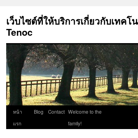
เว็บไซต์ที่ให้บริการเกี่ยวกับเทค
Tenoc
ข้าม
หน้า
Blog
Contact
Welcome to the
ไป
แรก
family!
ยัง