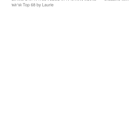
พลาด Top 68 by Laurie