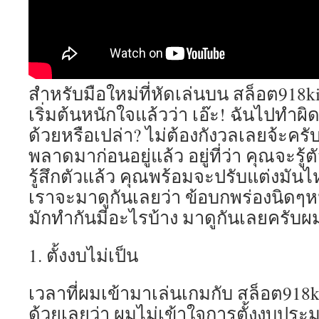
สำหรับมือใหม่ที่หัดเล่นบน สล็อต91
เริ่มต้นหนักใจแล้วว่า เอ๊ะ! ฉันไป
ด้วยหรือเปล่า? ไม่ต้องกังวลเลยจ้ะคร
พลาดมาก่อนอยู่แล้ว อยู่ที่ว่า คุณจะรู้ต
รู้สึกตัวแล้ว คุณพร้อมจะปรับแต่งมันไ
เราจะมาดูกันเลยว่า ข้อบกพร่องนิดๆหน
มักทำกันมีอะไรบ้าง มาดูกันเลยครับผ
1. ตั้งงบไม่เป็น
เวลาที่ผมเข้ามาเล่นเกมกับ สล็อต918
ด้วยเลยว่า ผมไม่เข้าใจการตั้งงบปร