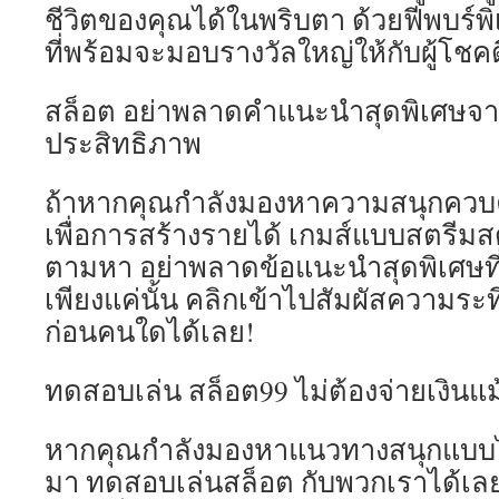
ชีวิตของคุณได้ในพริบตา ด้วยฟีพบร์พ
ที่พร้อมจะมอบรางวัลใหญ่ให้กับผู้โชคด
สล็อต อย่าพลาดคำแนะนำสุดพิเศษจาก
ประสิทธิภาพ
ถ้าหากคุณกำลังมองหาความสนุกควบค
เพื่อการสร้างรายได้ เกมส์แบบสตรีมส
ตามหา อย่าพลาดข้อแนะนำสุดพิเศษที่
เพียงแค่นั้น คลิกเข้าไปสัมผัสความระท
ก่อนคนใดได้เลย!
ทดสอบเล่น สล็อต99 ไม่ต้องจ่ายเงินแม้
หากคุณกำลังมองหาแนวทางสนุกแบบไม่
มา ทดสอบเล่นสล็อต กับพวกเราได้เลย! ท