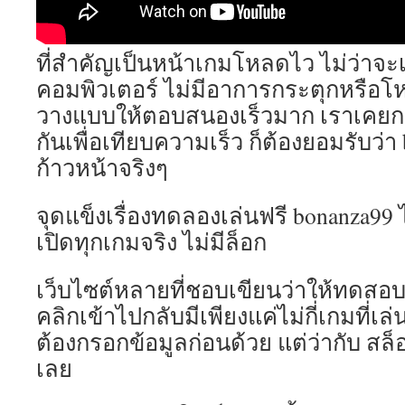
ที่สำคัญเป็นหน้าเกมโหลดไว ไม่ว่าจะ
คอมพิวเตอร์ ไม่มีอาการกระตุกหรือโ
วางแบบให้ตอบสนองเร็วมาก เราเคยก
กันเพื่อเทียบความเร็ว ก็ต้องยอมรับว
ก้าวหน้าจริงๆ
จุดแข็งเรื่องทดลองเล่นฟรี bonanza99 ไม
เปิดทุกเกมจริง ไม่มีล็อก
เว็บไซต์หลายที่ชอบเขียนว่าให้ทดสอบเ
คลิกเข้าไปกลับมีเพียงแค่ไม่กี่เกมที่เล
ต้องกรอกข้อมูลก่อนด้วย แต่ว่ากับ สล็
เลย