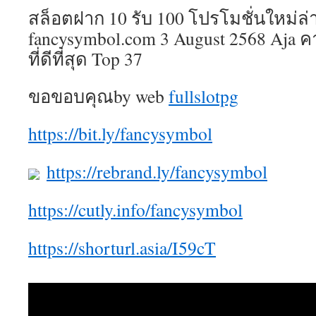
สล็อตฝาก 10 รับ 100 โปรโมชั่นใหม่ล่าส
fancysymbol.com 3 August 2568 Aja ค
ที่ดีที่สุด Top 37
ขอขอบคุณby web
fullslotpg
https://bit.ly/fancysymbol
https://rebrand.ly/fancysymbol
https://cutly.info/fancysymbol
https://shorturl.asia/I59cT