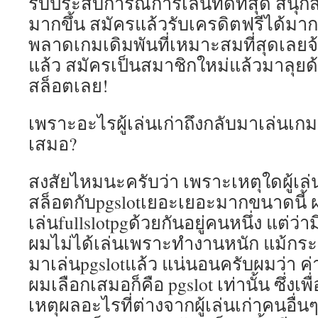
รับประสบการณ์การเล่นที่ดีที่สุด สนุก
มากขึ้น สมัครแล้วรับเครดิตฟรีได้มา
พลาดเกมเดิมพันที่เหมาะสมที่สุดเลยจ
แล้ว สมัครเป็นสมาชิกใหม่แล้วมาลุยด
สล็อตเลย!
เพราะอะไรผู้เล่นเก่าถึงกลับมาเล่นเกม
เสมอ?
สงสัยไหมนะครับว่า เพราะเหตุใดผู้เล่น
สล็อตกับpgslotเยอะเยอะมากขนาดนี้ ผมม
เล่นfullslotpgด้วยกันอยู่คนหนึ่ง แต่ว่า
ผมไม่ได้เล่นเพราะทำงานหนัก แม้กระน
มาเล่นpgslotแล้ว แน่นอนครับผมว่า ค่า
ผมเลือกเสมอก็คือ pgslot เท่านั้น ซึ่งเพ
เหตุผลอะไรที่ต่างจากผู้เล่นเก่าคนอื่