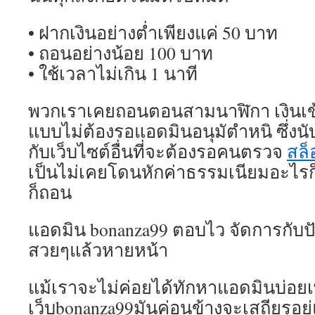
• ฝากเงินอย่างต่ำเพียงแค่ 50 บาท
• ถอนอย่างน้อย 100 บาท
• ใช้เวลาไม่เกิน 1 นาที
พวกเราเคยถอนตอนสามนาฬิกา เงินเข้า
แบบไม่ต้องรอแอดมินอนุมัตำหนิ ซึ่งนับ
กับเว็บไซต์อื่นที่จะต้องรอคนตรวจ
สล็
เป็นไม่เคยโดนหักค่าธรรมเนียมอะไรก็แ
ก็ถอน
แอดมิน bonanza99 ตอบไว จัดการกับปั
สวยๆแล้วหายหน้า
แม้เราจะไม่ค่อยได้ทักหาแอดมินบ่อ
เว็บbonanza99มันค่อนข้างจะเสถียรอยู่แ