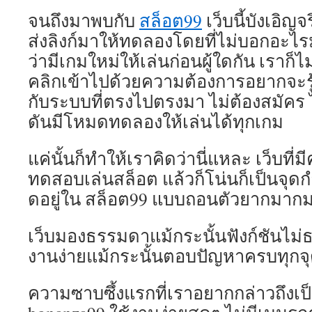
จนถึงมาพบกับ
สล็อต99
เว็บนี้บังเอิญจ
ส่งลิงก์มาให้ทดลองโดยที่ไม่บอกอะไร
ว่ามีเกมใหม่ให้เล่นก่อนผู้ใดกัน เราก
คลิกเข้าไปด้วยความต้องการอยากจะร
กับระบบที่ตรงไปตรงมา ไม่ต้องสมัคร ไ
ดันมีโหมดทดลองให้เล่นได้ทุกเกม
แค่นั้นก็ทำให้เราคิดว่านี่แหละ เว็บที
ทดสอบเล่นสล็อต แล้วก็โน่นก็เป็นจุด
ดอยู่ใน สล็อต99 แบบถอนตัวยากมาก
เว็บมองธรรมดาแม้กระนั้นฟังก์ชันไม่
งานง่ายแม้กระนั้นตอบปัญหาครบทุกจ
ความซาบซึ้งแรกที่เราอยากกล่าวถึงเป