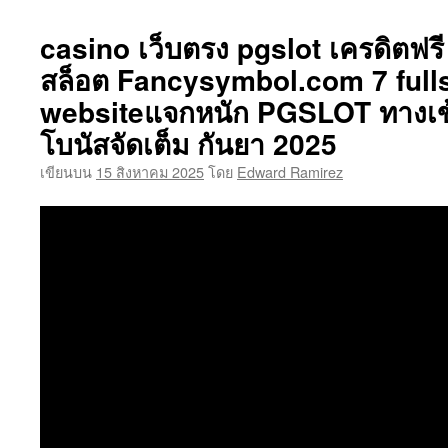
แม
สล
casino เว็บตรง pgslot เครดิตฟร
ให
สล็อต Fancysymbol.com 7 full
ล่
T
websiteแจกหนัก PGSLOT ทางเข้า
7
by
โบนัสจัดเต็ม กันยา 2025
Al
เขียนบน
15 สิงหาคม 2025
โดย
Edward Ramirez
เว
ต
เ
สล
ย
นิ
ร
เ
น่
เล
อั
ล่
2
D