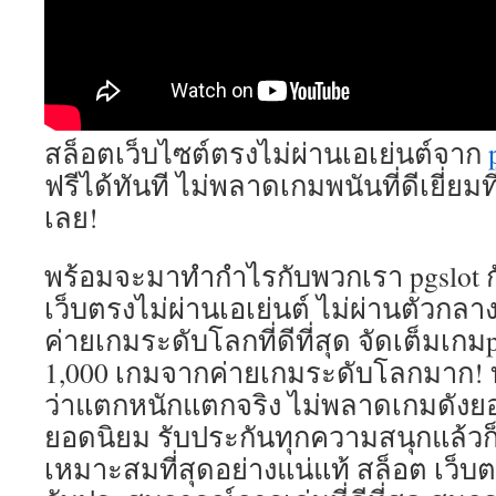
2
ค
สิ
โ
อ
สล็อตเว็บไซต์ตรงไม่ผ่านเอเย่นต์จาก
ฟรีได้ทันที ไม่พลาดเกมพนันที่ดีเยี่ยม
เลย!
พร้อมจะมาทำกำไรกับพวกเรา pgslot กั
เว็บตรงไม่ผ่านเอเย่นต์ ไม่ผ่านตัวกล
ค่ายเกมระดับโลกที่ดีที่สุด จัดเต็มเก
1,000 เกมจากค่ายเกมระดับโลกมาก! 
ว่าแตกหนักแตกจริง ไม่พลาดเกมดังยอ
ยอดนิยม รับประกันทุกความสนุกแล้วก
เหมาะสมที่สุดอย่างแน่แท้ สล็อต เว็บ