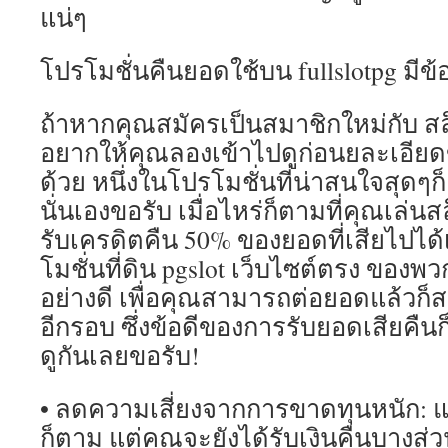
แน่ๆ
โปรโมชั่นคืนยอดใช้บน fullslotpg มีข้
ถ้าหากคุณสมัครเป็นสมาชิกใหม่กับ สล
อยากให้คุณลองเข้าไปดูก่อนยละเอียด
ด้วย หนึ่งในโปรโมชั่นที่น่าสนใจสุดๆก
นั่นเองขอรับ เมื่อไหร่ก็ตามที่คุณเล่
รับเครดิตคืน 50% ของยอดที่เสียไปได้เ
โมชั่นที่ดิน pgslot เว็บไซต์ตรง ขอ
อย่างดี เพื่อคุณสามารถต่อยอดแล้วก็
อีกรอบ ซึ่งข้อดีของการรับยอดเสียคื
ดูกันเลยขอรับ!
• ลดความเสี่ยงจากการขาดทุนหนัก: แม้
ก็ตาม แต่คุณจะยังได้รับเงินคืนบางส่ว