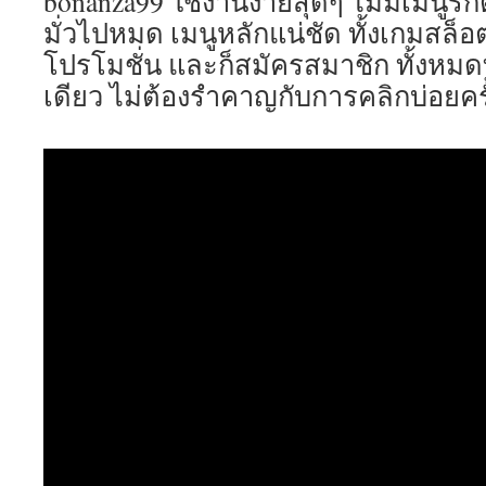
bonanza99 ใช้งานง่ายสุดๆ ไม่มีเมนูรก
มั่วไปหมด เมนูหลักแน่ชัด ทั้งเกมสล็
โปรโมชั่น และก็สมัครสมาชิก ทั้งหมดท
เดียว ไม่ต้องรำคาญกับการคลิกบ่อยครั