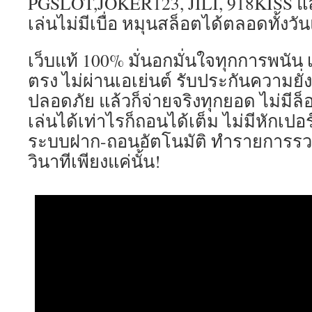
PGSLOT,JOKER123, JILI, 918KISS แล
ง่าย
เล่นไม่มีเบื่อ หมุนสล็อตได้ตลอดทั้งว
โบนัส
จัด
เต็ม
เว็บแท้ 100% มั่นอกมั่นใจทุกการพนัน เ
กันยา
ตรง ไม่ผ่านเอเย่นต์ รับประกันความยั่
2025
ปลอดภัย แล้วก็จ่ายจริงทุกยอด ไม่มีล
เล่นได้เท่าไรก็ถอนได้เต็ม ไม่มีหักเปอร์
ระบบฝาก-ถอนอัตโนมัติ ทำรายการรวดเ
วินาทีเพียงแค่นั้น!