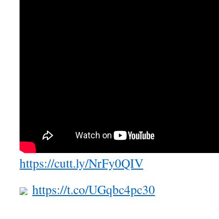
https://cutt.ly/NrFy0QIV
https://t.co/UGqbc4pc30
…