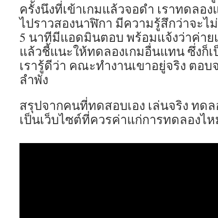
ครั้งนึงที่เข้าเกมแล้วจอดำ เราทดลอ
ไปราวสองนาฬิกา มีความรู้สึกว่าจะไม่
5 นาทีมีแอดมินตอบ พร้อมแจ้งว่าค่ายเ
แล้วชี้แนะให้ทดลองเกมอื่นแทน ซึ่งก็เ
เรารู้ดีว่า คณะทำงานเขาอยู่จริง ตอบจริ
ลำพัง
สรุปจากคนที่ทดสอบเอง เล่นจริง ทดล
เป็นเว็บไซต์ที่ควรค่าแก่การทดลองไห