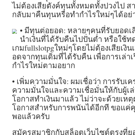
ไม่ต้องเสียตังค์ทุนทั้งหมดทั้งปวงไป 
กลับมาคืนทุนหรือทำกำไรใหม่ๆได้อย่
• มีทุนต่อยอด: หลายๆคนที่รับยอดเ
นำเงินที่ได้รับคืนไปปั่นต่ำ หรือใช้
เกมfullslotpgใหม่ๆโดยไม่ต้องเสียเงินเ
อดจากทุนเดิมที่ได้รับคืน เพื่อการเล่าเ
กำไรใหม่ตามอยาก
• เพิ่มความมั่นใจ: ผมเชื่อว่า การรับเ
ความมั่นใจและความเชื่อมั่นให้กับผู้เล่
โอกาสทำเงินมาแล้ว ไม่ว่าจะด้วยเหตุ
โอกาสสำหรับการพนันได้อีกที ขอแค่คุณเ
พอแล้วครับ
สมัครสมาชิกกับสล็อตเว็บไซต์ตรงที่ย