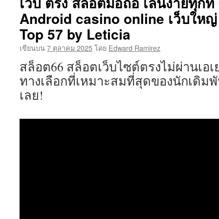
เว็บ ตรง สล็อตมือถือ เล่นง่ายทุกที
แม่
Android casino online เว็บใหญ่ 
pgslot
ใหม่
Top 57 by Leticia
ล่าสุด
เขียนบน
7 ตุลาคม 2025
โดย
Edward Ramirez
Top
21
สล็อต66 สล็อตเว็บไซต์ตรงไม่ผ่านเอเย
by
ทางเลือกที่เหมาะสมที่สุดของนักเดิม
Jasper
สล็อต66
เลย!
Puntaek
29
สล็อต66
website
สล็อต
วอล
เลท
ฝาก
ถอน
ออ
โต้
ไม่มี
ขั้น