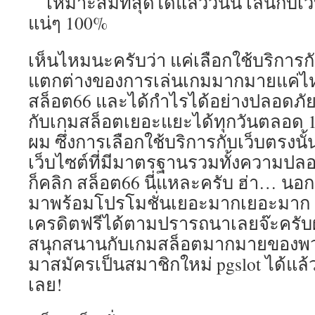
เหมาะสมที่สุดได้แล้ววันนี้ เล่นกับ
แน่ๆ 100%
เห็นไหมนะครับว่า แค่เลือกใช้บริการกั
แตกต่างของการเล่นเกมมากมายแค่ไห
สล็อต66 และได้กำไรได้อย่างปลอดภัยมา
กับเกมสล็อตเยอะแยะได้ทุกวันตลอด 1 
ผม ซึ่งการเลือกใช้บริการกับเว็บตรงนั้
เว็บไซต์ที่มีมาตรฐานรวมทั้งความปลอด
ก็คลิก สล็อต66 นี่แหละครับ ฮ่า… นอกจ
มาพร้อมโปรโมชั่นเยอะมากเยอะมาก 
เครดิตฟรีได้ตามปรารถนาเลยจ๊ะครับผ
สนุกสนานกับเกมสล็อตมากมายของพว
มาสมัครเป็นสมาชิกใหม่ pgslot ได้แล้ว
เลย!