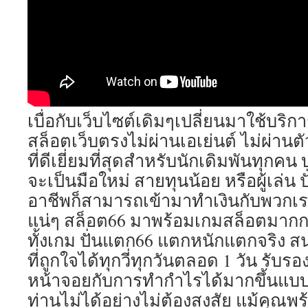
ต่ำ
สะดวก
สุดๆ
พ.ย.
68
เบื่อกับเว็บไซต์เดิมๆเปลี่ยนมาใช้บริกา
สล็อตเว็บตรงไม่ผ่านเอเย่นต์ ไม่ผ่าน
ที่ดีเยี่ยมที่สุดสำหรับนักเดิมพันทุกคน
จะเป็นมือใหม่ สายทุนน้อย หรือผู้เล่น 
อาชีพก็สามารถเข้ามาทำเงินกับพวกเร
แน่ๆ สล็อต66 มาพร้อมเกมสล็อตมากกว่
ทั้งเกม ปั่นแตก66 แตกหนักแตกจริง 
ที่ถูกใจได้ทุกวี่ทุกวันตลอด 1 วัน รับ
หน้าจอยกับการทำกำไรได้มากขึ้นแบบที
ท่านไม่ได้อย่างไม่ต้องสงสัย แม้คุณพร