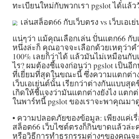
ทะเบียนใหม่กับพวกเรา pgslot ได้แล้ววั
เล่นสล็อต66 กับเว็บตรง vs เว็บเอเย่
แน่ๆว่า แม้คุณเลือกเล่น ปั่นแตก66 กับ
หนึ่งล่ะก็ คุณอาจจะเลือกด้วยเหตุว่าค
100% เลยก็ว่าได้ แล้วมันไม่เหมือนกับเ
ไร? ผมต้องชี้แจงก่อนว่า pgslot เป็นอี
ที่เยี่ยมที่สุดในขณะนี้ ซึ่งความแตกต่
เว็บเอเย่นต์นั้น เรียกว่าต่างกันแบบสุ
เกิดให้ชี้แจงว่ามันแตกต่างยังไง แตก
ในพาร์ทนี้ pgslot ของเราจะพาคุณมาด
• ความปลอดภัยของข้อมูล: เพียงแค่เ
สล็อต66 เว็บไซต์ตรงก็กินขาดแล้วล่ะค
หรือวิธีการทำธุรกรรมต่างๆของคุณจะถ