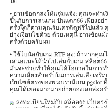
ได้
• อ่านข้อตกลงให้แจ่มแจ้ง: คุณจะทำเงิน
ขึ้นกับการเล่นเกม ปั่นแตก66 เพียงอย่า
ครั้งใดก็ตามคุณรับเครดิตฟรีไปแล้ว
ย่างเงื่อนไขด้วย ด้วยเหตุนี้ อ่านข้อแม
ครั้งด้วยครับผม
• ใช้โบนัสกับเกม RTP สูง: ถ้าหากคุณ
เสนอแนะให้นำไปเล่นกับเกม สล็อต66 ที่
มันจะช่วยทำให้คุณได้โอกาสในการทำเ
ความเสี่ยงสำหรับในการเล่นเสียเจริญ
เว็บไซต์ตรงของพวกเรามีเกม pgslot 
คุณได้เยอะมากมายก่ายกองเลยล่ะคร
ลงทะเบียนใหม่กับ สล็อต66 เว็บตรงไม