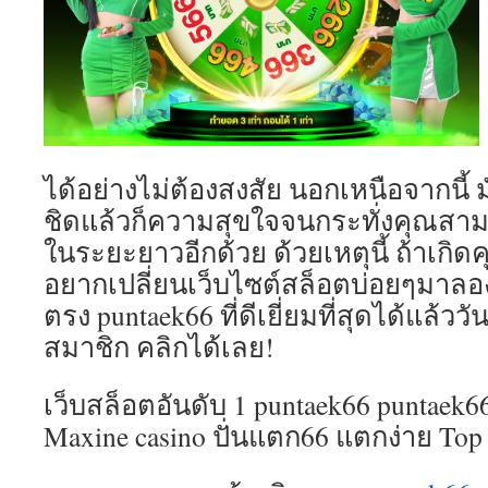
ได้อย่างไม่ต้องสงสัย นอกเหนือจากนี้ 
ชิดแล้วก็ความสุขใจจนกระทั่งคุณสาม
ในระยะยาวอีกด้วย ด้วยเหตุนี้ ถ้าเกิด
อยากเปลี่ยนเว็บไซต์สล็อตบ่อยๆมาลอง
ตรง puntaek66 ที่ดีเยี่ยมที่สุดได้แล้วว
สมาชิก คลิกได้เลย!
เว็บสล็อตอันดับ 1 puntaek66 puntaek66
Maxine casino ปั่นแตก66 แตกง่าย Top