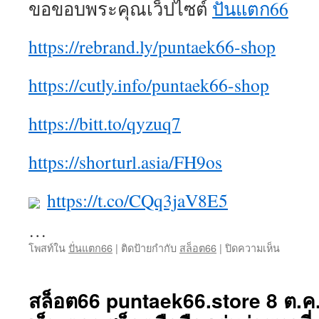
ขอขอบพระคุณเว็ปไซต์
ปั่นแตก66
https://rebrand.ly/puntaek66-shop
https://cutly.info/puntaek66-shop
https://bitt.to/qyzuq7
https://shorturl.asia/FH9os
https://t.co/CQq3jaV8E5
…
บน
โพสท์ใน
ปั่นแตก66
|
ติดป้ายกำกับ
สล็อต66
|
ปิดความเห็น
คา
สิ
โน
สล็อต66 puntaek66.store 8 ต.ค
ออนไลน์
เว็บ