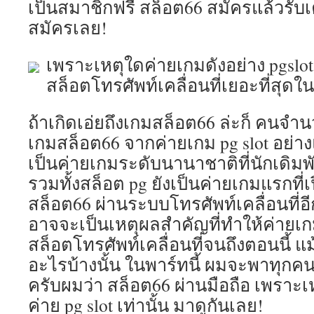
เป็นสมาชิกฟรี สล็อต66 สมัครแล้วรั
APR
69
สมัครเลย!
เพราะเหตุใดค่ายเกมดังอย่าง pgsl
สล็อตโทรศัพท์เคลื่อนที่เยอะที่สุดใ
ถ้าเกิดเอ่ยถึงเกมสล็อต66 ล่ะก็ คนจำ
เกมสล็อต66 จากค่ายเกม pg slot อย่างแ
เป็นค่ายเกมระดับนานาชาติที่นักเดิม
รวมทั้งสล็อต pg ยังเป็นค่ายเกมแรกที่
สล็อต66 ผ่านระบบโทรศัพท์เคลื่อนที่อีกด
อาจจะเป็นเหตุผลสำคัญที่ทำให้ค่ายเ
สล็อตโทรศัพท์เคลื่อนที่จนถึงตอนนี้ แ
อะไรบ้างนั้น ในพาร์ทนี้ ผมจะพาทุ
ครับผมว่า สล็อต66 ผ่านมือถือ เพราะ
ค่าย pg slot เท่านั้น มาดูกันเลย!