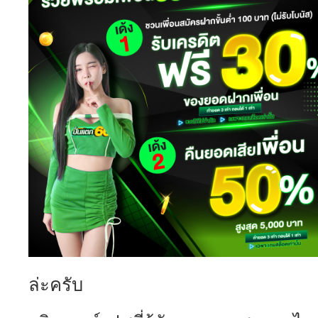
ล่ะครับ