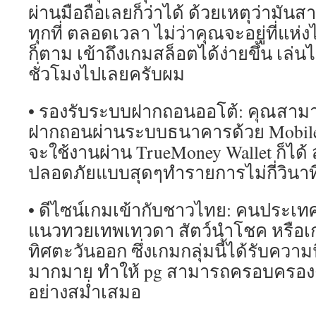
ผ่านมือถือเลยก็ว่าได้ ด้วยเหตุว่ามัน
ทุกที่ ตลอดเวลา ไม่ว่าคุณจะอยู่ที่แ
ก็ตาม เข้าถึงเกมสล็อตได้ง่ายขึ้น เล
ชั่วโมงไปเลยครับผม
• รองรับระบบฝากถอนออโต้: คุณสาม
ฝากถอนผ่านระบบธนาคารด้วย Mobile 
จะใช้งานผ่าน TrueMoney Wallet ก็ได้ 
ปลอดภัยแบบสุดๆทำรายการไม่กี่วินาทีเ
• ดีไซน์เกมเข้ากับชาวไทย: คนประเ
แนวทวยเทพเทวดา สัตว์นำโชค หรือ
ทิศตะวันออก ซึ่งเกมกลุ่มนี้ได้รับควา
มากมาย ทำให้ pg สามารถครอบครอง
อย่างสม่ำเสมอ