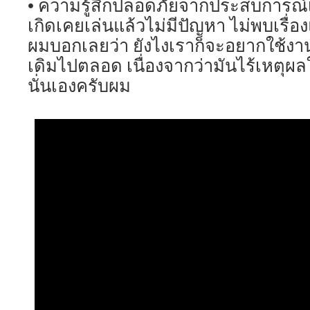
• ความรู้สึกปลอดภัยจากประสบการณ์
เกิดเคยเล่นแล้วไม่มีปัญหา ไม่พบเรื่อ
ผมบอกเลยว่า ยังไงเราก็จะอยากใช้งาน
เดิมไปตลอด เนื่องจากว่ามันไร้เหตุผลใ
นั่นเองครับผม