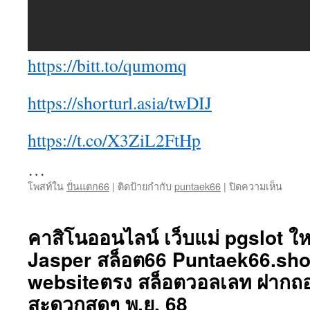
https://bitt.to/qumomq
https://shorturl.asia/twDIJ
https://t.co/X3ZiL2FtHp
…
บน
โพสท์ใน
ปั่นแตก66
|
ติดป้ายกำกับ
puntaek66
|
ปิดความเห็น
Punta
เวป
ไซต์
คาสิโนออนไลน์ เว็บแม่ pgslot ให
ใหญ่
Jasper สล็อต66 Puntaek66.sho
ครั้ง
แรก
websiteตรง สล็อตวอลเลท ฝากถอนอ
ที่
ลอง
สะดวกสุดๆ พ.ย. 68
เล่น