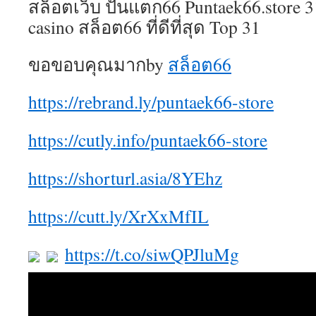
สล็อตเว็บ ปั่นแตก66 Puntaek66.store 3
casino สล็อต66 ที่ดีที่สุด Top 31
ขอขอบคุณมากby
สล็อต66
https://rebrand.ly/puntaek66-store
https://cutly.info/puntaek66-store
https://shorturl.asia/8YEhz
https://cutt.ly/XrXxMfIL
https://t.co/siwQPJluMg