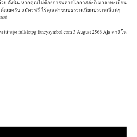
ด้วย ดังนั้น หากคุณไม่ต้องการพลาดโอกาสล่ะก็ มาลงทะเบียน
ด้เลยครับ สมัครฟรี ไร้คุณค่าขนบธรรมเนียมประเพณีแน่ๆ
เลย!
่ล่าสุด fullslotpg fancysymbol.com 3 August 2568 Aja คาสิโน