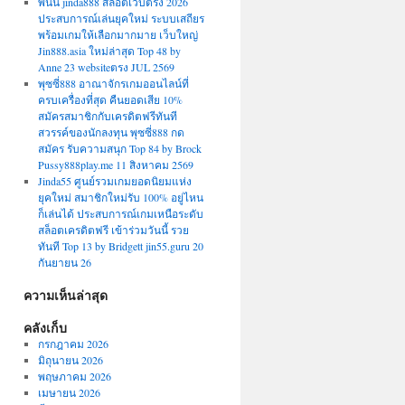
พนัน jinda888 สล็อตเว็บตรง 2026
ประสบการณ์เล่นยุคใหม่ ระบบเสถียร
พร้อมเกมให้เลือกมากมาย เว็บใหญ่
Jin888.asia ใหม่ล่าสุด Top 48 by
Anne 23 websiteตรง JUL 2569
พุซซี่888 อาณาจักรเกมออนไลน์ที่
ครบเครื่องที่สุด คืนยอดเสีย 10%
สมัครสมาชิกกับเครดิตฟรีทันที
สวรรค์ของนักลงทุน พุซซี่888 กด
สมัคร รับความสนุก Top 84 by Brock
Pussy888play.me 11 สิงหาคม 2569
Jinda55 ศูนย์รวมเกมยอดนิยมแห่ง
ยุคใหม่ สมาชิกใหม่รับ 100% อยู่ไหน
ก็เล่นได้ ประสบการณ์เกมเหนือระดับ
สล็อตเครดิตฟรี เข้าร่วมวันนี้ รวย
ทันที Top 13 by Bridgett jin55.guru 20
กันยายน 26
ความเห็นล่าสุด
คลังเก็บ
กรกฎาคม 2026
มิถุนายน 2026
พฤษภาคม 2026
เมษายน 2026