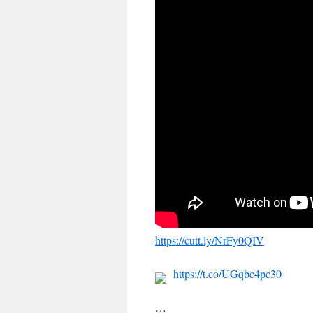
https://cutt.ly/NrFy0QIV
https://t.co/UGqbc4pc30
…