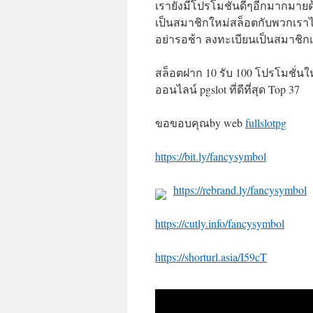
เรายังมีโปรโมชั่นดีๆอีกมากมาย
เป็นสมาชิกใหม่สล็อตกับพวกเราไ
อย่ารอช้า ลงทะเบียนเป็นสมาชิก
สล็อตฝาก 10 รับ 100 โปรโมชั่นใหม
ออนไลน์ pgslot ที่ดีที่สุด Top 37
ขอขอบคุณby web
fullslotpg
https://bit.ly/fancysymbol
https://rebrand.ly/fancysymbol
https://cutly.info/fancysymbol
https://shorturl.asia/I59cT