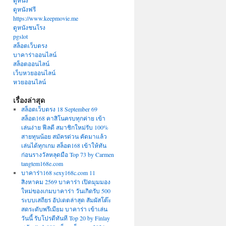
ดูหนัง
ดูหนังฟรี
https://www.keepmovie.me
ดูหนังชนโรง
pgslot
สล็อตเว็บตรง
บาคาร่าออนไลน์
สล็อตออนไลน์
เว็บหวยออนไลน์
หวยออนไลน์
เรื่องล่าสุด
สล็อตเว็บตรง 18 September 69
สล็อต168 คาสิโนครบทุกค่าย เข้า
เล่นง่าย ฟีลดี สมาชิกใหม่รับ 100%
สายทุนน้อย สมัครด่วน คัดมาแล้ว
เล่นได้ทุกเกม สล็อต168 เข้าให้ทัน
ก่อนรางวัลหลุดมือ Top 73 by Carmen
tangtem168e.com
บาคาร่า168 sexy168c.com 11
สิงหาคม 2569 บาคาร่า เปิดมุมมอง
ใหม่ของเกมบาคาร่า วันเกิดรับ 500
ระบบเสถียร อัปเดตล่าสุด สัมผัสโต๊ะ
สดระดับพรีเมียม บาคาร่า เข้าเล่น
วันนี้ รับโปรดีทันที Top 20 by Finlay