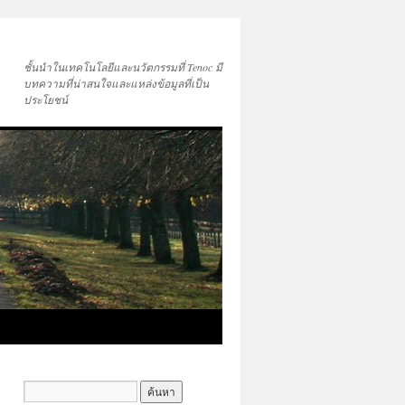
ชั้นนำในเทคโนโลยีและนวัตกรรมที่ Tenoc มี
บทความที่น่าสนใจและแหล่งข้อมูลที่เป็น
ประโยชน์