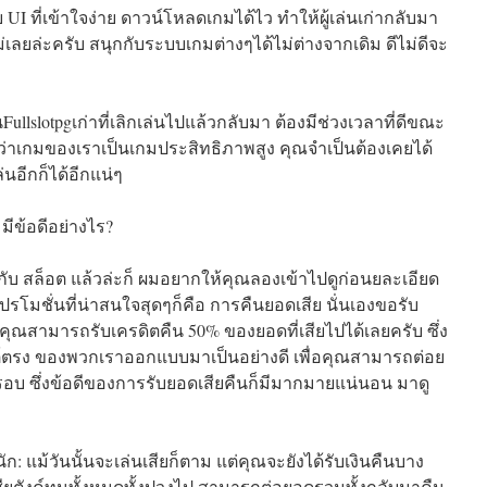
 UI ที่เข้าใจง่าย ดาวน์โหลดเกมได้ไว ทำให้ผู้เล่นเก่ากลับมา
เลยล่ะครับ สนุกกับระบบเกมต่างๆได้ไม่ต่างจากเดิม ดีไม่ดีจะ
่นFullslotpgเก่าที่เลิกเล่นไปแล้วกลับมา ต้องมีช่วงเวลาที่ดีขณะ
าะว่าเกมของเราเป็นเกมประสิทธิภาพสูง คุณจำเป็นต้องเคยได้
นอีกก็ได้อีกแน่ๆ
มีข้อดีอย่างไร?
ับ สล็อต แล้วล่ะก็ ผมอยากให้คุณลองเข้าไปดูก่อนยละเอียด
รโมชั่นที่น่าสนใจสุดๆก็คือ การคืนยอดเสีย นั่นเองขอรับ
ีย คุณสามารถรับเครดิตคืน 50% ของยอดที่เสียไปได้เลยครับ ซึ่ง
บไซต์ตรง ของพวกเราออกแบบมาเป็นอย่างดี เพื่อคุณสามารถต่อย
รอบ ซึ่งข้อดีของการรับยอดเสียคืนก็มีมากมายแน่นอน มาดู
 แม้วันนั้นจะเล่นเสียก็ตาม แต่คุณจะยังได้รับเงินคืนบาง
เสียตังค์ทุนทั้งหมดทั้งปวงไป สามารถต่อยอดรวมทั้งกลับมาคืน