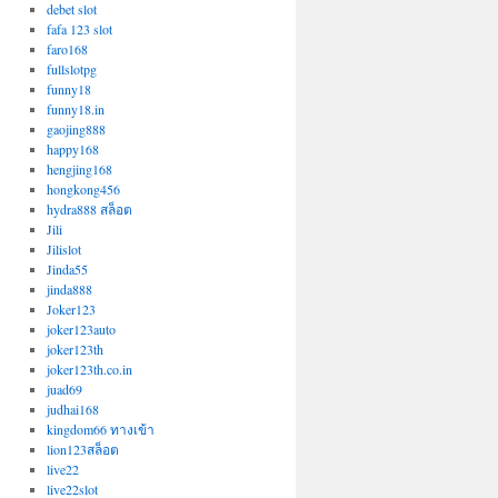
debet slot
fafa 123 slot
faro168
fullslotpg
funny18
funny18.in
gaojing888
happy168
hengjing168
hongkong456
hydra888 สล็อต
Jili
Jilislot
Jinda55
jinda888
Joker123
joker123auto
joker123th
joker123th.co.in
juad69
judhai168
kingdom66 ทางเข้า
lion123สล็อต
live22
live22slot