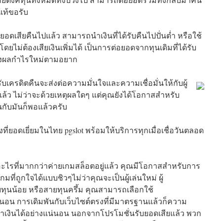
แท้ขอรับ
ยอดเสียคืนไปแล้ว สามารถนำเงินที่ได้รับคืนไปปั่นต่ำ หรือใช้
ดยไม่ต้องเสียเงินเพิ่มได้ เป็นการต่อยอดจากทุนเดิมที่ได้รับ
สร้างผลกำไรใหม่ตามอยาก
รรับเครดิตคืนจะส่งต่อความมั่นใจและความเชื่อมั่นให้กับผู้
แล้ว ไม่ว่าจะด้วยเหตุผลใดๆ แต่คุณยังได้โอกาสสำหรับ
่นกับมันก็พอแล้วครับ
ี่ยอดเยี่ยมในไทย pgslot พร้อมให้บริการทุกเมื่อเชื่อวันตลอด
็นอะไรที่มากกว่าค่ายเกมสล็อตอยู่แล้ว คุณมีโอกาสสำหรับการ
ี่ถูกใจได้แบบชิวๆไม่ว่าคุณจะเป็นผู้เล่นใหม่ ผู้
 สายทุนน้อย หรือสายทุนครึ้ม คุณสามารถเลือกใช้
น่นอน การเดิมพันกับเว็บไซต์ตรงที่มีมาตรฐานแล้วก็ความ
เงินได้อย่างแน่นอน นอกจากโปรโมชั่นรับยอดเสียแล้ว พวก