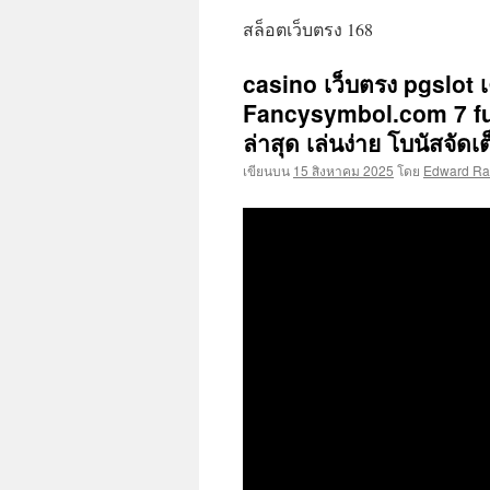
สล็อตเว็บตรง 168
เนื้อหา
casino เว็บตรง pgslot 
Fancysymbol.com 7 fu
ล่าสุด เล่นง่าย โบนัสจัด
เขียนบน
15 สิงหาคม 2025
โดย
Edward Ra