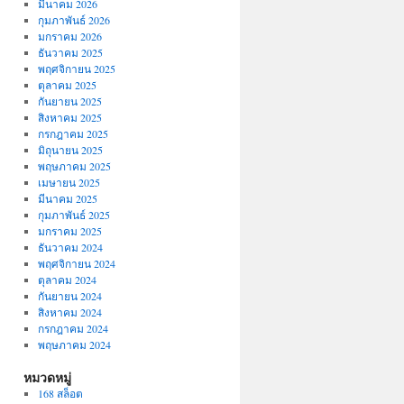
มีนาคม 2026
กุมภาพันธ์ 2026
มกราคม 2026
ธันวาคม 2025
พฤศจิกายน 2025
ตุลาคม 2025
กันยายน 2025
สิงหาคม 2025
กรกฎาคม 2025
มิถุนายน 2025
พฤษภาคม 2025
เมษายน 2025
มีนาคม 2025
กุมภาพันธ์ 2025
มกราคม 2025
ธันวาคม 2024
พฤศจิกายน 2024
ตุลาคม 2024
กันยายน 2024
สิงหาคม 2024
กรกฎาคม 2024
พฤษภาคม 2024
หมวดหมู่
168 สล็อต