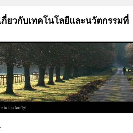
ารเกี่ยวกับเทคโนโลยีและนวัตกรรมที่
 to the family!
8