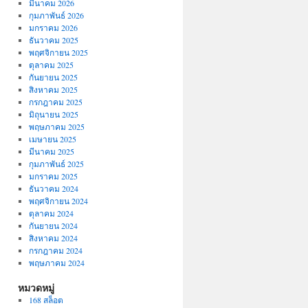
มีนาคม 2026
กุมภาพันธ์ 2026
มกราคม 2026
ธันวาคม 2025
พฤศจิกายน 2025
ตุลาคม 2025
กันยายน 2025
สิงหาคม 2025
กรกฎาคม 2025
มิถุนายน 2025
พฤษภาคม 2025
เมษายน 2025
มีนาคม 2025
กุมภาพันธ์ 2025
มกราคม 2025
ธันวาคม 2024
พฤศจิกายน 2024
ตุลาคม 2024
กันยายน 2024
สิงหาคม 2024
กรกฎาคม 2024
พฤษภาคม 2024
หมวดหมู่
168 สล็อต