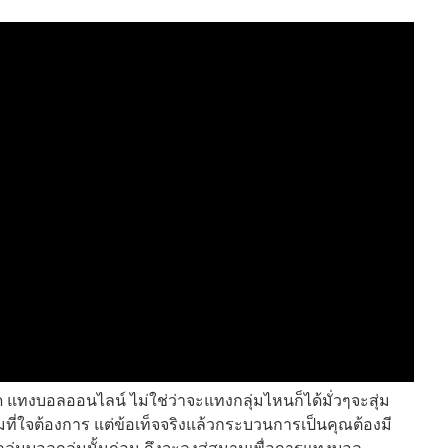
่สุด แทงบอลออนไลน์ ไม่ใช่ว่าจะแทงกลุ่มไหนก็ได้มั่วๆจะสุ่ม
ที่ใจต้องการ แต่ข้อเท็จจริงแล้วกระบวนการเป็นคุณต้องมี
กลุ่มบอลกลุ่มนั้นก่อน ถึงจะลงสู่สนามเพื่อการแทงบอล