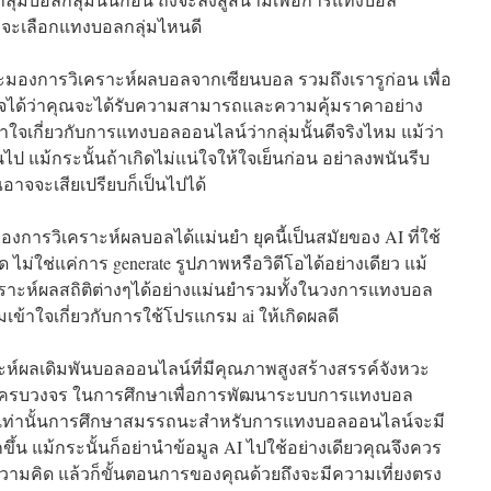
่าจะเลือกแทงบอลกลุ่มไหนดี
ละมองการวิเคราะห์ผลบอลจากเซียนบอล รวมถึงเรารูก่อน เพื่อ
นใจได้ว่าคุณจะได้รับความสามารถและความคุ้มราคาอย่าง
าใจเกี่ยวกับการแทงบอลออนไลน์ว่ากลุ่มนั้นดีจริงไหม แม้ว่า
นไป แม้กระนั้นถ้าเกิดไม่แน่ใจให้ใจเย็นก่อน อย่าลงพนันรีบ
ณอาจจะเสียเปรียบก็เป็นไปได้
งการวิเคราะห์ผลบอลได้แม่นยำ ยุคนี้เป็นสมัยของ AI ที่ใช้
ไม่ใช่แค่การ generate รูปภาพหรือวิดีโอได้อย่างเดียว แม้
เคราะห์ผลสถิติต่างๆได้อย่างแม่นยำรวมทั้งในวงการแทงบอล
เข้าใจเกี่ยวกับการใช้โปรแกรม ai ให้เกิดผลดี
ราะห์ผลเดิมพันบอลออนไลน์ที่มีคุณภาพสูงสร้างสรรค์จังหวะ
ครบวงจร ในการศึกษาเพื่อการพัฒนาระบบการแทงบอล
่นได้เท่านั้นการศึกษาสมรรถนะสำหรับการแทงบอลออนไลน์จะมี
ากขึ้น แม้กระนั้นก็อย่านำข้อมูล AI ไปใช้อย่างเดียวคุณจึงควร
ามคิด แล้วก็ขั้นตอนการของคุณด้วยถึงจะมีความเที่ยงตรง