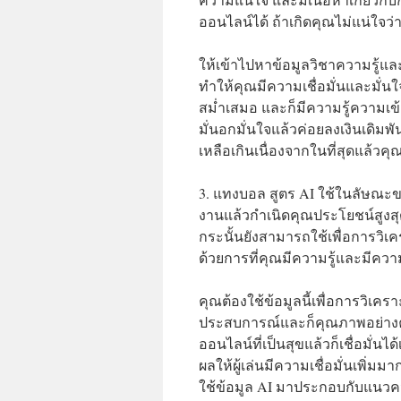
ออนไลน์ได้ ถ้าเกิดคุณไม่แน่ใจว
ให้เข้าไปหาข้อมูลวิชาความรู้แ
ทำให้คุณมีความเชื่อมั่นและมั่
สม่ำเสมอ และก็มีความรู้ความเข้
มั่นอกมั่นใจแล้วค่อยลงเงินเดิมพั
เหลือเกินเนื่องจากในที่สุดแล้วคุ
3. แทงบอล สูตร AI ใช้ในลัษณะขอ
งานแล้วกำเนิดคุณประโยชน์สูงสุด 
กระนั้นยังสามารถใช้เพื่อการวิ
ด้วยการที่คุณมีความรู้และมีความ
คุณต้องใช้ข้อมูลนี้เพื่อการวิเค
ประสบการณ์และก็คุณภาพอย่าง
ออนไลน์ที่เป็นสุขแล้วก็เชื่อมั
ผลให้ผู้เล่นมีความเชื่อมั่นเพิ่มม
ใช้ข้อมูล AI มาประกอบกับแนวคว