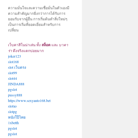
ความมั่นใจและความเชื่อมั่นในตัวเองมี
ความสำคัญมากยิ่งกว่าการได้รับการ
ยอมรับจากผู้อื่น การเริ่มต้นทำสิ่งใหม่ๆ
เป็นการเริ่มที่ยอดเยี่ยมสำหรับการ
เปลี่ยน
เว็บคาสิโนน่าเล่น ทั้ง
สล็อต
และ
บาคา
ร่า
ตึงจริงแตกบ่อยมาก
joker123
slot168
slot เว็บตรง
slot99
slot44
JINDA888
pgslot
pussy888
https://www.sexyauto168.bet
slotxo
slotpg
หนังโป๊ไทย
1xbetth
pgslot
pgslot