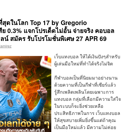
ที่สุดในโลก Top 17 by Gregorio
ีย 0.3% แจกโปรเด็ดไม่อั้น จ่ายจริง คอบอล
์ สมัคร รับโปรโมชั่นพิเศษ 27 APR 69
amirez
เว็บแทงบอล ให้ได้เงินปังๆสำหรับ
ผู้เล่นมือใหม่ที่ทำได้จริงไม่จิต
กีฬาบอลเป็นที่นิยมมาอย่างนาน
ด้วยความที่เป็นกีฬาที่เชียร์แล้ว
รู้สึกเพลิดเพลินโดยเฉพาะการ
แทงบอล กลุ่มที่เลือกมีความใส่ใจ
ในระบบก็จะยิ่งช่วยเหลือ
ประสิทธิภาพในการ เว็บแทงบอล
ให้สุขสบายเพิ่มยิ่งขึ้นแต่ถ้าคุณ
เป็นมือใหม่แล้ว มีความไม่ค่อย