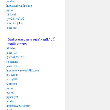
pg slot
https://allbet24hr.shop
pgslot
188betth
ดูหนังออนไลน์
ทางเข้า joker
joker slot
เว็บสล็อตและบาคาร่าของโครตดีเว็บนี้
เล่นแล้วรวยจัดๆ
918kiss
joker123
ดูหนังออนไลน์
sa gaming
joker123
http://www.movie87hd.com
pussy888
pussy888
บาคาร่า
pgslot
pgslot
pgheng99
pg slot
https://live22slot.fun