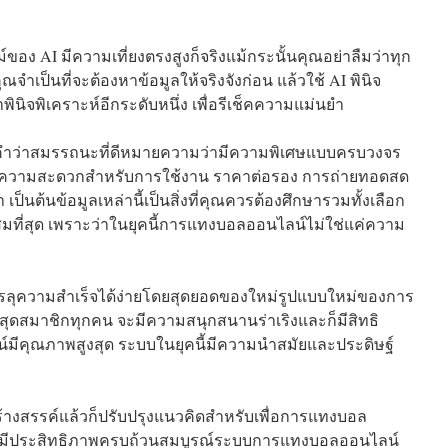
ง AI มีความเที่ยงตรงสูงก็จริงแม้กระนั้นคุณอย่าลืมว่าทุก
ุณจำเป็นที่จะต้องหาข้อมูลให้จริงจังก่อน แล้วใช้ AI พินิจ
ินิจพิเคราะห์อีกระดับหนึ่ง เพื่อรีเช็คความแม่นยำ
ูง คำว่าสมรรถนะที่ดีหมายความว่ามีความพิเศษแบบครบวงจร
ัย ความสะดวกสำหรับการใช้งาน ราคาต่อรอง การถ่ายทอดสด
เป็นต้นข้อมูลเหล่านี้เป็นสิ่งที่คุณควรต้องศึกษารวมทั้งเลือก
ที่สุด เพราะว่าในยุคนี้การแทงบอลออนไลน์ไม่ใช่แค่ความ
บรรลุความสำเร็จได้ง่ายโดยสุดยอดของใหม่รูปแบบใหม่ของการ
งสุดสมาชิกทุกคน จะมีความสนุกสนานร่าเริงและก็มีสิทธิ
์มีคุณภาพสูงสุด ระบบในยุคนี้มีความนำสมัยและประดิษฐ์
้างสรรค์แล้วก็ปรับปรุงแนวคิดสำหรับเพื่อการแทงบอล
ั้งมีประสิทธิภาพครบถ้วนสมบูรณ์ระบบการแทงบอลออนไลน์