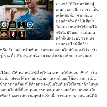
มาแชร์ให้กับสมาชิกอยู่
เสมอเวลา เนื่องจากว่าเป็น
เคล็ดลับที่มาจากเซียน
บอลตัวจริง ทำให้เชื่อมั่น
ในสมรรถนะว่าใช้งานได้
จริงไม่มีจิตอย่างแน่นอน
แล้วก็เป็นระบบการแทง
บอลออนไลน์ที่สร้าง
ทธิเสรีภาพสำหรับเพื่อการแทงบอลออนไลน์ป้อมคงไว้วางใจ
ฐ์ รวมทั้งปรับปรุงเทคนิคอย่างสม่ำเสมอเพื่อการแทงบอล
่ได้บอกให้คนไหนได้รู้ทั่วๆไปแต่มาบอกให้กับสมาชิกข้างใน
น ที่กำลังจะได้ทราบกลเม็ดดีๆเหล่านี้ บอกได้เลยว่าการเป็น
กทุกท่านสัมผัสได้ด้วยตัวเองเป็นเว็บที่เอาใจใส่สมาชิกในทุก
อลออนไลน์ที่เกื้อหนุนสมรรถนะมุมมองและก็ความน่าสนใจ
พื่อสร้างสรรค์ความสุขสำหรับเพื่อการแทงบอลออนไลน์ที่ดี