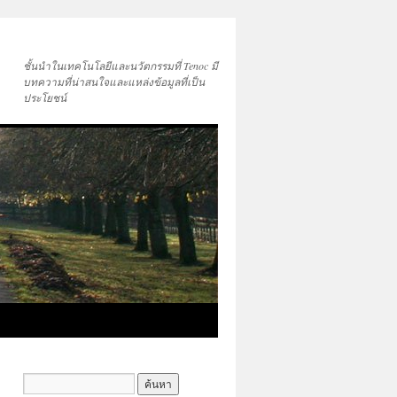
ชั้นนำในเทคโนโลยีและนวัตกรรมที่ Tenoc มี
บทความที่น่าสนใจและแหล่งข้อมูลที่เป็น
ประโยชน์