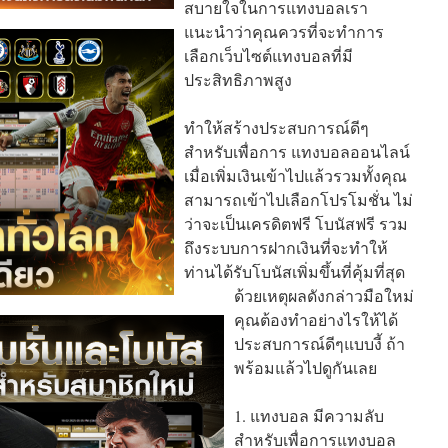
สบายใจในการแทงบอลเรา
แนะนำว่าคุณควรที่จะทำการ
เลือกเว็บไซต์แทงบอลที่มี
ประสิทธิภาพสูง
ทำให้สร้างประสบการณ์ดีๆ
สำหรับเพื่อการ แทงบอลออนไลน์
เมื่อเพิ่มเงินเข้าไปแล้วรวมทั้งคุณ
สามารถเข้าไปเลือกโปรโมชั่น ไม่
ว่าจะเป็นเครดิตฟรี โบนัสฟรี รวม
ถึงระบบการฝากเงินที่จะทำให้
ท่านได้รับโบนัสเพิ่มขึ้นที่คุ้มที่สุด
ด้วยเหตุผลดังกล่าวมือใหม่
คุณต้องทำอย่างไรให้ได้
ประสบการณ์ดีๆแบบงี้ ถ้า
พร้อมแล้วไปดูกันเลย
1. แทงบอล มีความลับ
สำหรับเพื่อการแทงบอล