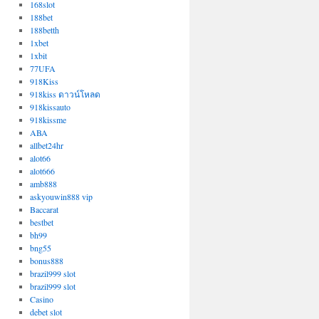
168slot
188bet
188betth
1xbet
1xbit
77UFA
918Kiss
918kiss ดาวน์โหลด
918kissauto
918kissme
ABA
allbet24hr
alot66
alot666
amb888
askyouwin888 vip
Baccarat
bestbet
bh99
bng55
bonus888
brazil999 slot
brazil999 slot
Casino
debet slot