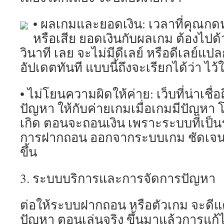
• ผลเกมและยอดเงิน: เวลาที่คุณกดห
หรือเสีย ยอดเงินกับผลเกม ต้องไปด้
วินาที เลย จะไม่มีดีเลย์ หรือดีเลย์แป
อัปเดตทันที แบบนี้ถึงจะเรียกได้ว่า ไว
• ไม่โยนความผิดให้ค่าย: เว็บที่น่าเชื
ปัญหา ให้กับค่ายเกมเมื่อเกมมีปัญหา
เกิด ตอนจะถอนเงิน เพราะระบบที่เป
การฝากถอน ออกจากระบบเกม ชัดเจน เพ
ขึ้น
3. ระบบบริการและการจัดการปัญหา
ต่อให้ระบบฝากถอน หรือตัวเกม จะดีแค
ปัญหา ตอนเล่นจริง ขึ้นมาแล้วการแก้ไ