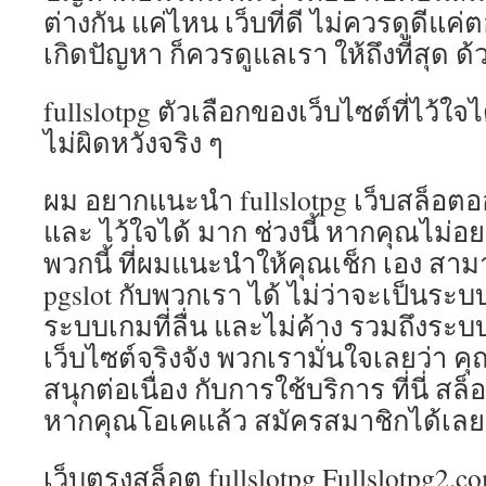
ต่างกัน แค่ไหน เว็บที่ดี ไม่ควรดูดีแ
เกิดปัญหา ก็ควรดูแลเรา ให้ถึงที่สุด 
fullslotpg ตัวเลือกของเว็บไซต์ที่ไว้ใจ
ไม่ผิดหวังจริง ๆ
ผม อยากแนะนำ fullslotpg เว็บสล็อตอ
และ ไว้ใจได้ มาก ช่วงนี้ หากคุณไม่อ
พวกนี้ ที่ผมแนะนำให้คุณเช็ก เอง สาม
pgslot กับพวกเรา ได้ ไม่ว่าจะเป็นระบบ
ระบบเกมที่ลื่น และไม่ค้าง รวมถึงระ
เว็บไซต์จริงจัง พวกเรามั่นใจเลยว่า 
สนุกต่อเนื่อง กับการใช้บริการ ที่นี่ ส
หากคุณโอเคแล้ว สมัครสมาชิกได้เลย
เว็บตรงสล็อต fullslotpg Fullslotpg2.