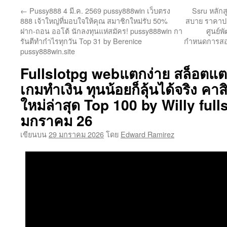
←
Pussy888 4 มี.ค. 2569 pussy888win เว็บตรง
Ssru หลักส
เนื้อหา
888 เจ้าใหญ่ที่มอบใจให้คุณ สมาชิกใหม่รับ 50%
สบาย ราคาปร
ฝาก-ถอน ออโต้ นักลงทุนแห่สมัคร! pussy888win กา
ศูนย์
รันตีทำกำไรทุกวัน Top 31 by Berenice
กำหนดการสอบ 
pussy888win.site
Fullslotpg webแตกง่าย สล็อตแต
เกมทำเงิน ทุนน้อยก็ลุ้นได้จริง คาส
ใหม่ล่าสุด Top 100 by Willy ful
มกราคม 26
เขียนบน
29 มกราคม 2026
โดย
Edward Ramirez