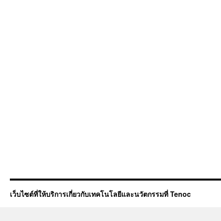
เว็บไซต์ที่ให้บริการเกี่ยวกับเทคโนโลยีและนวัตกรรมที่ Tenoc