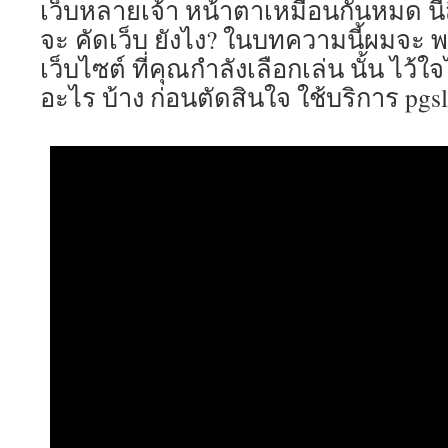
เว็บหลายเจ้า หน้าตาเหมือนกันหมด นี่
จะ คัดเว็บ ยังไง? ในบทความนี้ผมจะ 
เว็บไซต์ ที่คุณกำลังเลือกเล่น นั้น ไว้ใ
อะไร บ้าง ก่อนตัดสินใจ ใช้บริการ pgsl