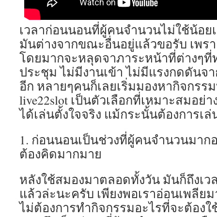
เวลาก่อนนอนที่ผู้คนจำนวนไม่ใช้น้อยเลื
มันต่างจากขณะอื่นอยู่แล้วขอรับ เพร
โดยมากจะหลุดจาภาระหน้าที่ต่างๆที่
ประชุม ไม่มีงานเข้า ไม่มีแรงกดดันจ
อีก หลายๆคนก็เลยเริ่มมองหากิจกรรม
live22slot เป็นตัวเลือกที่เหมาะสมอย่าง
ได้เล่นตั้งใจจริง แม้กระนั้นต้องการเล่
1. ก่อนนอนเป็นช่วงที่ผู้คนจำนวนมาก
ต้องคิดมากมาย
หลังใช้สมองมาตลอดทั้งวัน มันก็ถึงเวลา
แล้วล่ะนะครับ เพียงพอเราอ่อนเพลียม
ไม่ต้องการทำกิจกรรมอะไรที่จะต้องใช้พ