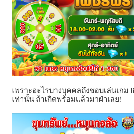
เพราะอะไรบางบุคคลถึงชอบเล่นเกม l
เท่านั้น ถ้าเกิดพร้อมแล้วมาฝ่าเลย!