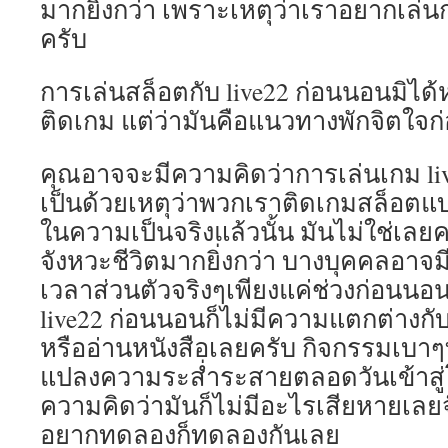
มากยิ่งกว่า เพราะเหตุว่าเราอยากเล่นก
ครับ
การเล่นสล็อตกับ live22 ก่อนนอนมิไ
ติดเกม แต่ว่ามันคือแนวทางพักจิตใจก
คุณอาจจะมีความคิดว่าการเล่นเกม liv
เป็นด้วยเหตุว่าพวกเราติดเกมสล็อตแบ
ในความเป็นจริงแล้วนั้น มันไม่ใช่เลยคร
จังหวะชีวิตมากยิ่งกว่า บางบุคคลอาจม
เวลาส่วนตัวจริงๆเพียงแค่ช่วงก่อนนอน
live22 ก่อนนอนก็ไม่มีความแตกต่างกั
หรืออ่านหนังสือเลยครับ กิจกรรมเบาๆที
แปลงความระส่ำระสายตลอดวันเข้าสู่
ความคิดว่ามันก็ไม่มีอะไรเสียหายเลยจ
อยากทดลองก็ทดลองกันเลย