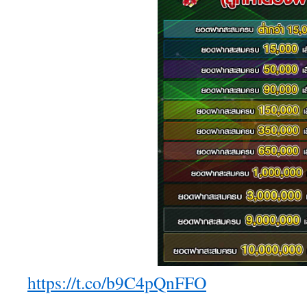
https://t.co/b9C4pQnFFO