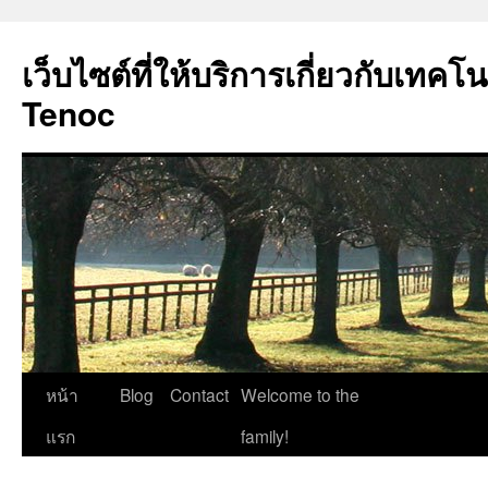
เว็บไซต์ที่ให้บริการเกี่ยวกับเทค
Tenoc
ข้าม
หน้า
Blog
Contact
Welcome to the
ไป
แรก
family!
ยัง