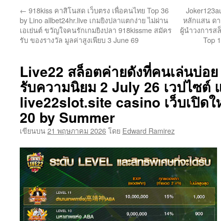
←
918kiss คาสิโนสด เว็บตรง เพื่อคนไทย Top 36
Joker123au
เนื้อหา
by Lino allbet24hr.live เกมยิงปลาแตกง่าย ไม่ผ่าน
หลักแสน ดา
เอเย่นต์ ขวัญใจคนรักเกมยิงปลา 918kissme สมัคร
ผู้นำวงการสล
รับ ของรางวัล มูลค่าสูงเพียบ 3 June 69
Top 1
Live22 สล็อตค่ายดังที่คนเล่นบ่อย
รับความนิยม 2 July 26 เวปไซต์ 
live22slot.site casino เว็บเปิดใ
20 by Summer
เขียนบน
21 พฤษภาคม 2026
โดย
Edward Ramirez