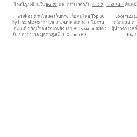
เรื่องนี้ถูกเขียนใน
live22
และติดป้ายกำกับ
live22
,
live22slot
คั่นหน
←
918kiss คาสิโนสด เว็บตรง เพื่อคนไทย Top 36
Joker123au
by Lino allbet24hr.live เกมยิงปลาแตกง่าย ไม่ผ่าน
หลักแสน ดา
เอเย่นต์ ขวัญใจคนรักเกมยิงปลา 918kissme สมัคร
ผู้นำวงการสล
รับ ของรางวัล มูลค่าสูงเพียบ 3 June 69
Top 1