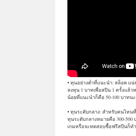
• ทุนอย่างต่ำที่แนะนำ: สล็อต แน
ลงทุน 1 บาทเพื่อสปิน 1 ครั้งแล้
น้อยที่แนะนำก็คือ 50-100 บาทน
• ทุนระดับกลาง: สำหรับคนไหนที่
ทุนระดับกลางหมายคือ 300-500 
เกมหรือจะทดสอบซื้อฟรีสปินก็ท