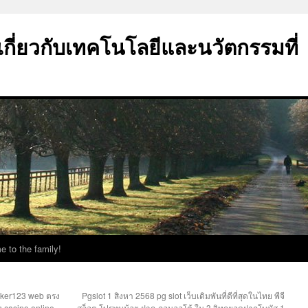
ารเกี่ยวกับเทคโนโลยีและนวัตกรรมที่
 to the family!
joker123 web ตรง
Pgslot 1 สิงหา 2568 pg slot เว็บเดิมพันที่ดีที่สุดในไทย พีจี
ิง casino online
สล็อต โปรทุนน้อย ฝาก-ถอนออโต้ ใน 3 วิทุกยอดฝากโบนัส 1