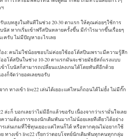
ลฯ
จะปรับเบทสูงในทันทีในช่วง 20-30 ตาแรก ให้คุณค่อยๆใช้การ
นัส หากเริ่มเข้าฟรีสปินหลายครั้งขึ้น มีกำไรมากขึ้นเรื่อยๆ
ยนะครับ ไม่มีปัญหาอะไรเลย
ื่อง: คนไม่ใช่น้อยชอบไม่ค่อยใช้ออโต้สปินเพราะมีความรู้สึก
ช้ออโต้สปินในช่วง 10-20 ตาแรกมันจะช่วยมัธยัสถ์แรงแบบ
ม่เข้าโบนัสก็สามารถเปลี่ยนแปลงเกมได้โดยทันทีอีกด้วย
เองก็จัดว่ายอดเลยขอรับ
าก ทางเข้า live22 เล่นได้เยอะแค่ไหนก็ถอนได้ไม่ยั้ง ไม่มีกั๊ก
ล่ะก็ บอกเลยว่าไม่มีอีกแล้วขอรับ เนื่องจากว่าเรามั่นใจเลย
ความต้องการของนักเดิมพันมากไม่น้อยเลยทีเดียวได้อย่าง
การเล่นเกมที่ใช้ทุนเยอะแค่ไหนก็ได้ หรือหากคุณไม่อยากใช้
้วย ทางเข้า live22 เรียกว่าตอบโจทย์นักเดิมพันทุกคนทุกกลุ่ม