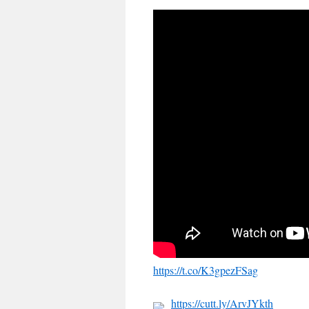
https://t.co/K3gpezFSag
https://cutt.ly/ArvJYkth