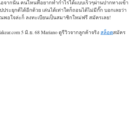
นือจากนั้น คนไหนที่อยากทำกำไรได้แบบเร็วๆผ่านปากทางเข้า
ยุกต์ได้อีกด้วย เล่นได้เท่าใดก็ถอนได้ไม่มีกั๊ก บอกเลยว่า
ุณพอใจล่ะก็ ลงทะเบียนเป็นสมาชิกใหม่ฟรี สมัครเลย!
Fakear.com 5 มิ.ย. 68 Mariano ดูรีวิวจากลูกค้าจริง
สล็อต
สมัคร