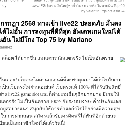
iley
แสน! PG ลุ้นรางวัลใหญ่ทุกชั่วโมง แจกจริง ไม่ขายฝัน Top 99
by Valentin Pgslots.asia
→
กรกฎา 2568 ทางเข้า live22 ปลอดภัย มั่นคง
ได้ไม่อั้น การลงทุนที่ดีที่สุด อัพเดทเกมใหม่ได้
ยืนยัน ไม่มีโกง Top 75 by Mariano
Ramirez
าก สล็อต ได้มากขึ้น เกมแตกหนักแตกจริง ไม่เป็นอันตราย
นเถอะ! เว็บตรงไม่ผ่านเอเย่นต์ที่จะพาคุณมาได้กำไรกับเกม
าเป็นเว็บตรงไม่ผ่านเอเย่นต์ เว็บตรงแท้ 100% ที่ได้รับลิขสิทธิ์
าง live22 game slot และก็ค่ายเกมอื่นๆอีกมากมาย มีเกมให้
กแตกจริง ไม่เป็นอันตราย 100% กับระบบ RNG ค้ำประกันเลย
อกยูสอย่างแน่ๆ สนุกกับวิธีการทำผลกำไรได้อย่างมีความสุข
บในการฝากถอน สมัครแล้วรับเครดิตฟรีได้ทันทีอีกด้วยนะ
ยนเป็นสมาชิกใหม่ได้แล้ววันนี้!