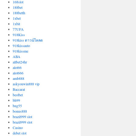
168slot
188bet
188betth
1xbet
1xbit
77UFA
918Kiss
918kiss ดาวน์โหลด
918kissauto
918kissme
ABA
allbet24hr
alot66
alot666
amb888
askyouwin888 vip
Baccarat
bestbet
bh99
bng55
bonus888
brazil999 slot
brazil999 slot
Casino
debet slot