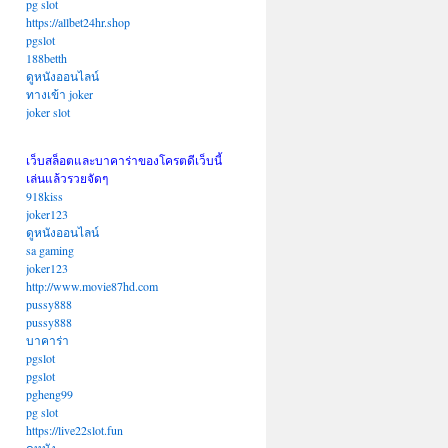
pg slot
https://allbet24hr.shop
pgslot
188betth
ดูหนังออนไลน์
ทางเข้า joker
joker slot
เว็บสล็อตและบาคาร่าของโครตดีเว็บนี้
เล่นแล้วรวยจัดๆ
918kiss
joker123
ดูหนังออนไลน์
sa gaming
joker123
http://www.movie87hd.com
pussy888
pussy888
บาคาร่า
pgslot
pgslot
pgheng99
pg slot
https://live22slot.fun