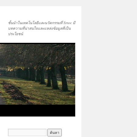
ชั้นนำในเทคโนโลยีและนวัตกรรมที่ Tenoc มี
บทความที่น่าสนใจและแหล่งข้อมูลที่เป็น
ประโยชน์