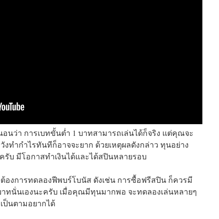
่นอนว่า การเบทขั้นต่ำ 1 บาทสามารถเล่นได้ก็จริง แต่คุณจะ
วหวังทำกำไรทันทีก็อาจจะยาก ด้วยเหตุผลดังกล่าว ทุนอย่าง
ะครับ มีโอกาสทำเงินได้และได้สปินหลายรอบ
ต้องการทดลองฟีพบร์โบนัส ดังเช่น การซื้อฟรีสปิน ก็ควรมี
บาทนั่นเองนะครับ เมื่อคุณมีทุนมากพอ จะทดลองเล่นหลายๆ
ำเป็นตามอยากได้