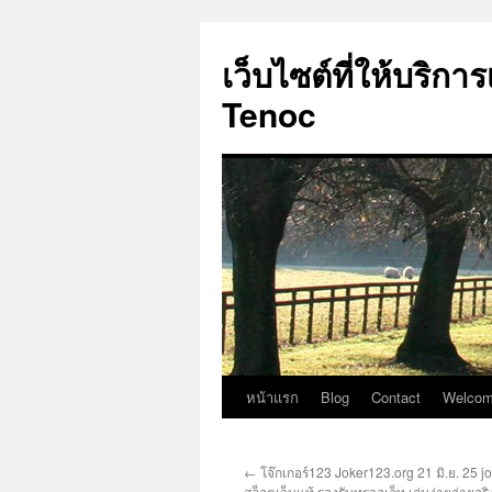
เว็บไซต์ที่ให้บริก
Tenoc
หน้าแรก
Blog
Contact
Welcome
ข้าม
ไป
←
โจ๊กเกอร์123 Joker123.org 21 มิ.ย. 25 
ยัง
สล็อตเว็บแท้ รองรับทรูวอเล็ท เล่นง่ายจ่ายจร