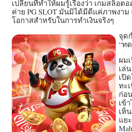
เปลี่ยนที่ทำให้ผมรู้เรื่องว่า เกมสล็
ค่าย PG SLOT มันมิได้มีดีแค่ภาพงาม แ
โอกาสสำหรับในการทำเงินจริงๆ
จุด
“ทด
ผมเ
เล่น
เปิ
ทะเ
ก่อน
เข้า
เห็
แยะก
Mah