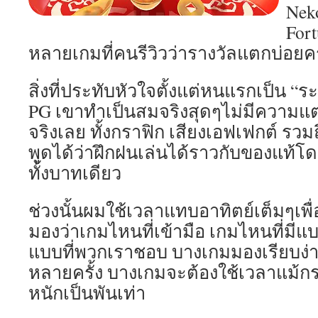
Neko
Fort
หลายเกมที่คนรีวิวว่ารางวัลแตกบ่อยคร
สิ่งที่ประทับหัวใจตั้งแต่หนแรกเป็น 
PG เขาทำเป็นสมจริงสุดๆไม่มีความแ
จริงเลย ทั้งกราฟิก เสียงเอฟเฟกต์ รวม
พูดได้ว่าฝึกฝนเล่นได้ราวกับของแท้โด
ทั้งบาทเดียว
ช่วงนั้นผมใช้เวลาแทบอาทิตย์เต็มๆเพ
มองว่าเกมไหนที่เข้ามือ เกมไหนที่มีแ
แบบที่พวกเราชอบ บางเกมมองเรียบง่า
หลายครั้ง บางเกมจะต้องใช้เวลาแม้กร
หนักเป็นพันเท่า