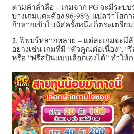
ตามคำล่ำลือ – เกมจาก PG จะมีระบบระ
บางเกมแตะต้อง 96-98% แปลว่าโอกาส
ถ้าหากเข้าโบนัสครั้งหนึ่ง ก็ตระเตรียม
2. ฟีพบร์หลากหลาย – แต่ละเกมจะมีลั
อย่างเช่น เกมที่มี “ตัวคูณต่อเนื่อง”, “
หรือ “ฟรีสปินแบบเลือกเองได้” ทำให้การ