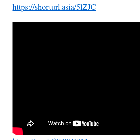
https://shorturl.asia/5lZJC