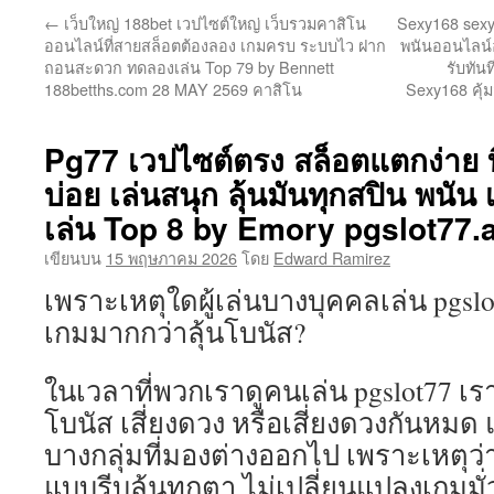
←
เว็บใหญ่ 188bet เวปไซต์ใหญ่ เว็บรวมคาสิโน
Sexy168 sexy
เนื้อหา
ออนไลน์ที่สายสล็อตต้องลอง เกมครบ ระบบไว ฝาก
พนันออนไลน์อ
ถอนสะดวก ทดลองเล่น Top 79 by Bennett
รับทันท
188betths.com 28 MAY 2569 คาสิโน
Sexy168 คุ้ม
Pg77 เวปไซต์ตรง สล็อตแตกง่าย ที
บ่อย เล่นสนุก ลุ้นมันทุกสปิน พนัน
เล่น Top 8 by Emory pgslot77.
เขียนบน
15 พฤษภาคม 2026
โดย
Edward Ramirez
เพราะเหตุใดผู้เล่นบางบุคคลเล่น pgsl
เกมมากกว่าลุ้นโบนัส?
ในเวลาที่พวกเราดูคนเล่น pgslot77 เร
โบนัส เสี่ยงดวง หรือเสี่ยงดวงกันหมด แ
บางกลุ่มที่มองต่างออกไป เพราะเหตุว
แบบรีบลุ้นทุกตา ไม่เปลี่ยนแปลงเกมมั่