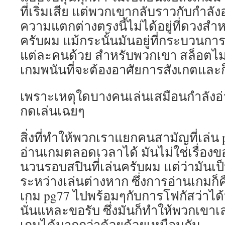
ที่เริ่มเสีย แต่พวกเขากลับราวกับกำลั
ความแตกต่างตรงนี้ไม่ได้อยู่ที่ดวงสำ
ครับผม แม้กระนั้นมันอยู่ที่กระบวนกา
แต่ละคนด้วย สำหรับพวกเขา สล็อตไม่
เกมพนันที่จะต้องอาศัยการสังเกตและก็
เพราะเหตุใดบางคนเล่นเสมือนกำลังอ่
กดเล่นเฉยๆ
สิ่งที่ทำให้พวกเราแยกคนสามัญที่เล่น
อ่านเกมตลอดเวลาได้ มันไม่ใช่เรื่อง
นวนรอบสปินที่เล่นครับผม แต่ว่ามันเป็
ระหว่างเล่นต่างหาก ซึ่งการอ่านเกม
เกม pg77 ไปพร้อมๆกับการโฟกัสว่าได
นั่นแหละขอรับ ซึ่งมันก็ทำให้พวกเขาเล่
เกมได้มากกว่าด้วยด้วยเหมือนกัน