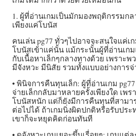
1. ผู้ที่อ่านเกมเป็นมักมองพฤติกรรมก
เพียงแค่โบนัส
คนเล่น pg77 ทั่วๆไปอาจจะสนใจแค่
โบนัสเข้าแค่นั้น แม้กระนั้นผู้ที่อ่าน
กับเนื้อหาเล็กๆกลางทางด้วย เพราะพวก
มีจังหวะ มีนิสัย รวมทั้งแบบอย่างการจ่
• พินิจการคืนทุนเล็ก: ผู้ที่อ่านเกม pg
จ่ายเล็กกลับมาหลายครั้งเพียงใด เพรา
โบนัสหนัก แต่ก็ยังมีการคืนทุนที่สาม
ต่อไปได้ ถ้าเกมนิ่งผิดปกติหรือรับป
เขาก็จะหยุดคิดก่อนทันที
• ดูจังหวะเกมเยอะขึ้นเรื่อยๆ: เกมแต่