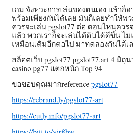
เกม จังหวะการเล่นของตนเอง แล้วก็อ
พร้อมเพียงกันได้เลย มันก็เลยทำให้พว
ควรจะเล่น pgslot77 ต่อ ตอนไหนควรจะพั
แล้ว พวกเราก็จะเล่นได้ดิบได้ดีขึ้น ไ
เหมือนเดิมอีกต่อไป มาทดลองกันได้เ
สล็อตเว็บ pgslot77 pgslot77.art 4 มิถ
casino pg77 แตกหนัก Top 94
ขอขอบคุณมากreference
pgslot77
https://rebrand.ly/pgslot77-art
https://cutly.info/pgslot77-art
https://bitt.to/vjr8bw