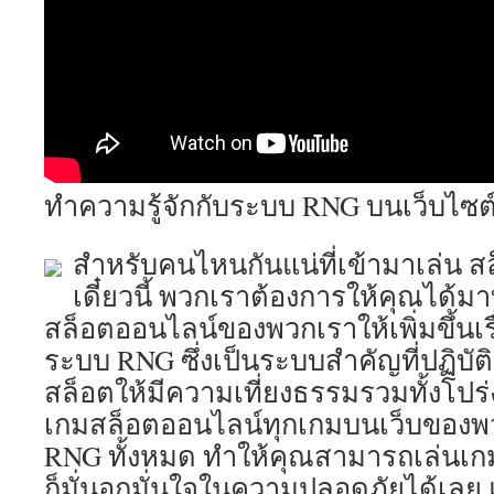
ทำความรู้จักกับระบบ RNG บนเว็บไซต
สำหรับคนไหนกันแน่ที่เข้ามาเล่น ส
เดี๋ยวนี้ พวกเราต้องการให้คุณได้ม
สล็อตออนไลน์ของพวกเราให้เพิ่มขึ้นเ
ระบบ RNG ซึ่งเป็นระบบสำคัญที่ปฏิบัต
สล็อตให้มีความเที่ยงธรรมรวมทั้งโปร่ง
เกมสล็อตออนไลน์ทุกเกมบนเว็บของพว
RNG ทั้งหมด ทำให้คุณสามารถเล่นเ
ก็มั่นอกมั่นใจในความปลอดภัยได้เลย