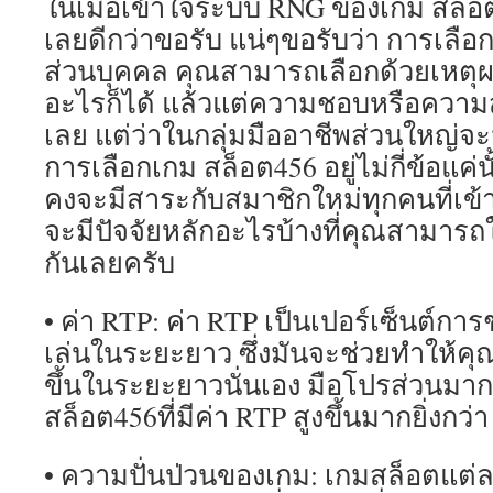
ในเมื่อเข้าใจระบบ RNG ของเกม สล็อต
เลยดีกว่าขอรับ แน่ๆขอรับว่า การเลือก
ส่วนบุคคล คุณสามารถเลือกด้วยเหตุผล
อะไรก็ได้ แล้วแต่ความชอบหรือควา
เลย แต่ว่าในกลุ่มมืออาชีพส่วนใหญ่จะ
การเลือกเกม สล็อต456 อยู่ไม่กี่ข้อแค่น
คงจะมีสาระกับสมาชิกใหม่ทุกคนที่เข
จะมีปัจจัยหลักอะไรบ้างที่คุณสามารถ
กันเลยครับ
• ค่า RTP: ค่า RTP เป็นเปอร์เซ็นต์การช
เล่นในระยะยาว ซึ่งมันจะช่วยทำให้คุณ
ขึ้นในระยะยาวนั่นเอง มือโปรส่วนมา
สล็อต456ที่มีค่า RTP สูงขึ้นมากยิ่งกว่
• ความปั่นป่วนของเกม: เกมสล็อตแต