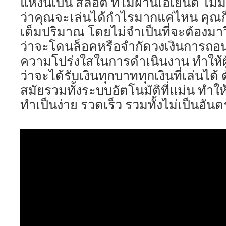
แห่งนี้เป็น สล็อต ที่ไม่ผ่านเอเย่นต์ ไม่
ว่าคุณจะเล่นได้กำไรมากแค่ไหน คุณก็
เต็มปริมาณ โดยไม่จำเป็นที่จะต้องมาว
ว่าจะโดนล็อคหรือจำกัดวงเงินการถอน เ
ความโปร่งใสในการดำเนินงาน ทำให้ผู้เ
ว่าจะได้รับเงินทุกบาททุกเงินที่เล่นได้
สมัยรวมทั้งระบบอัตโนมัติที่แม่น ทำ
ทำเป็นง่าย รวดเร็ว รวมทั้งไม่เป็นอัน