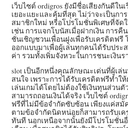
เว็บไซต์ ordigros ยังมีชื่อเสียงกันดีในเ
เยอะแยะและคุ้มที่สุด ไม่ว่าจะเป็นก
สมาชิกใหม่ หรือโปรโมชั่นพิเศษที่จัดให้
เช่น การแจกโบนัสเมื่อฝากเงิน การคื
ชั่นเชิญชวนเพื่อนฝูงเพื่อรับเครดิตฟรี 
ออกแบบมาเพื่อผู้เล่นทุกคนได้รับประส
ค่า รวมทั้งเพิ่มจังหวะในการชนะเงินรา
slot เป็นอีกหนึ่งคุณลักษณะเด่นที่ผู้เ
สนใจ เพราะการได้รับเครดิตฟรีทำให้
เล่นเกมได้โดยไม่ต้องใช้เงินทุนส่วนตั
สามารถถอนเงินได้จริง เว็บไซต์ ordig
ฟรีที่ไม่มีข้อจำกัดซับซ้อน เพียงแค่สม
ตามข้อจำกัดนิดหน่อยก็สามารถรับเคร
ทันที นอกเหนือจากนั้นยังมีโปรโมชั่นอื