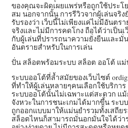
ของคุณจะผิดเผยแพร่หรือถูกใช้ประโย
สม นอกจากนั้น การรีวิวจากผู้เล่นจริงย
รับรองว่า เว็บนี้ไม่เพียงแค่ไม่มีอันตร
จริงและไม่มีการคดโกง ถือได้ว่าเป็นเ
กับผู้เล่นที่ปรารถนาความยั่งยืนและมั่
อันตรายสำหรับในการเล่น
ปั่น สล็อตพร้อมระบบ สล็อต ออโต้ แม่
ระบบออโต้ที่ล้ำสมัยของเว็บไซต์ ordigr
ที่ทำให้ผู้เล่นหลายๆคนเลือกใช้บริการ
ระบบออโต้นั้นไม่เฉพาะแต่สะดวก แม้กร
จังหวะในการชนะเกมได้มากขึ้น ระบบ
ถูกออกแบบมาให้แม่นยำรวมทั้งเสถียรสู
สล็อตไหนก็สามารถมั่นอกมั่นใจได้ว่
อย่างง่ายดาย ไม่มีการสะดุดหรือหยุด