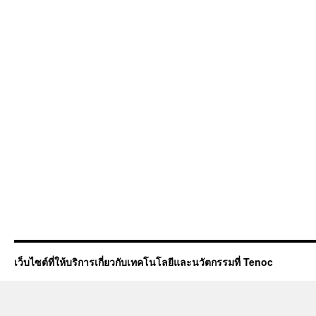
เว็บไซต์ที่ให้บริการเกี่ยวกับเทคโนโลยีและนวัตกรรมที่ Tenoc