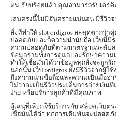
ตนเรียบร้อยแล้ว คุณสามารถรับเครดิต
เล่นตรงนี้ไม่มีอันตรายแน่นอน มีรีวิวจา
สิ่งที่ทำให้ slot ordigros สะดุดตากว่าคู
ปลอดภัยและก็ความน่านับถือ เว็บนี้ม
ความปลอดภัยที่ตามมาตรฐานระดับสา
ข้อมูลรวมทั้งการดูแลและรักษาความเป
ทำให้เชื่อมั่นได้ว่าข้อมูลทุกสิ่งจะถูก
นอกนั้น เว็บ ordigros ยังมีรีวิวจากผู้ใ
ถึงความน่าเชื่อถือและความเป็นมืออา
ไม่ว่าจะเป็นรีวิวประเด็นการจ่ายเงินที่
ง่าย หรือบริการลูกค้าที่มีคุณภาพ
ผู้เล่นที่เลือกใช้บริการกับ สล็อตเว็บ
เชื่อมั่นได้ว่า ทุกการเดิมพันจะปลอดภั