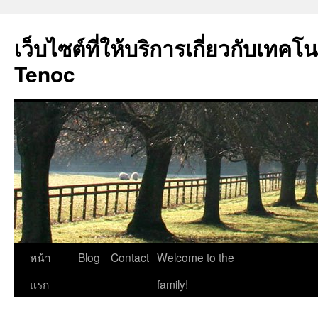
เว็บไซต์ที่ให้บริการเกี่ยวกับเทค
Tenoc
ข้าม
หน้า
Blog
Contact
Welcome to the
ไป
แรก
family!
ยัง