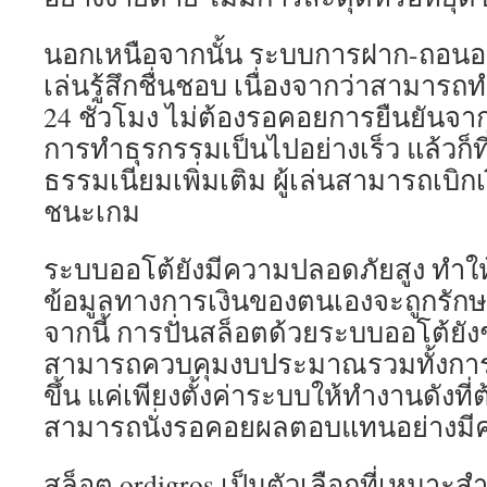
นอกเหนือจากนั้น ระบบการฝาก-ถอนออโต้
เล่นรู้สึกชื่นชอบ เนื่องจากว่าสามา
24 ชั่วโมง ไม่ต้องรอคอยการยืนยันจา
การทำธุรกรรมเป็นไปอย่างเร็ว แล้วก็ที
ธรรมเนียมเพิ่มเติม ผู้เล่นสามารถเบิก
ชนะเกม
ระบบออโต้ยังมีความปลอดภัยสูง ทำให้ผู้
ข้อมูลทางการเงินของตนเองจะถูกรักษา
จากนี้ การปั่นสล็อตด้วยระบบออโต้ยังช
สามารถควบคุมงบประมาณรวมทั้งการเด
ขึ้น แค่เพียงตั้งค่าระบบให้ทำงานดังที
สามารถนั่งรอคอยผลตอบแทนอย่างมี
สล็อต ordigros เป็นตัวเลือกที่เหมาะสำห