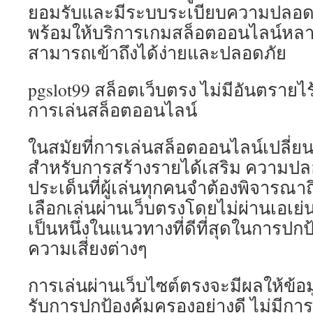
ยอมรับและมีระบบระเบียบความปลอดภ
พร้อมให้บริการเกมสล็อตออนไลน์หลา
สามารถเข้าถึงได้ง่ายและปลอดภัย
pgslot99 สล็อตเว็บตรง ไม่มีอันตรายไ
การเล่นสล็อตออนไลน์
ในสมัยที่การเล่นสล็อตออนไลน์เปลี่ยน
สำหรับการสร้างรายได้เสริม ความปล
ประเด็นที่ผู้เล่นทุกคนจำต้องพิจารณา
เลือกเล่นผ่านเว็บตรงโดยไม่ผ่านเอเย่น
เป็นหนึ่งในแนวทางที่ดีที่สุดในการปก
ความเสี่ยงต่างๆ
การเล่นผ่านเว็บไซต์ตรงจะมีผลให้ข้อ
รับการปกป้องคุ้มครองอย่างดี ไม่มีการ