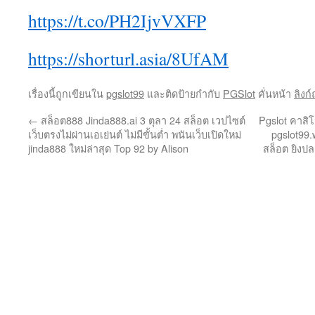
https://t.co/PH2IjvVXFP
https://shorturl.asia/8UfAM
เรื่องนี้ถูกเขียนใน
pgslot99
และติดป้ายกำกับ
PGSlot
คั่นหน้า
ลิงก
←
สล็อต888 Jinda888.ai 3 ตุลา 24 สล็อต เวปไซต์
Pgslot คาสิ
เว็บตรงไม่ผ่านเอเย่นต์ ไม่มีขั้นต่ำ พนันเว็บเปิดใหม่
pgslot99.
jinda888 ใหม่ล่าสุด Top 92 by Alison
สล็อต ยิงปล