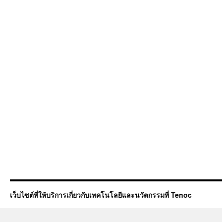
เว็บไซต์ที่ให้บริการเกี่ยวกับเทคโนโลยีและนวัตกรรมที่ Tenoc