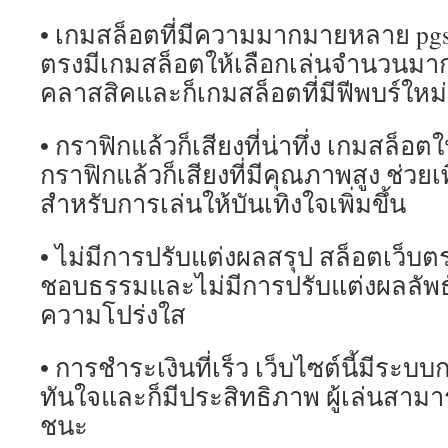
• เกมสล็อตที่มีความมากมายหลาย pgsl
ตรงมีเกมสล็อตให้เลือกเล่นจำนวนมาก
คลาสสิคและก็เกมสล็อตที่มีฟีพบร์ใหม
• กราฟิกแล้วก็เสียงที่น่าทึ่ง เกมสล็อตใ
กราฟิกแล้วก็เสียงที่มีคุณภาพสูง ช่วย
สำหรับการเล่นให้บันเทิงใจเพิ่มขึ้น
• ไม่มีการปรับแต่งผลสรุป สล็อตเว็บต
ชอบธรรมและไม่มีการปรับแต่งผลลัพธ์ เพื
ความโปร่งใส
• การชำระเงินที่เร็ว เว็บไซต์นี้มีระบ
ทันใจและก็มีประสิทธิภาพ ผู้เล่นสามารถ
ชนะ