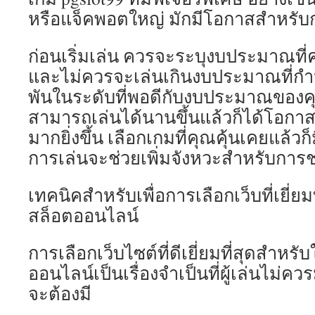
หรือแจ็คพอตใหญ่ มักมีโอกาสสำหรับก
ก่อนเริ่มเล่น ควรจะระบุงบประมาณที่
และไม่ควรจะเล่นเกินงบประมาณที่กำ
พันในระดับที่พอดีกับงบประมาณของค
สามารถเล่นได้นานขึ้นแล้วก็ได้โอกา
มากยิ่งขึ้น เลือกเกมที่คุณคุ้นเคยแล้
การเล่นจะช่วยเพิ่มจังหวะสำหรับการ
เทคนิคสำหรับเพื่อการเลือกเว็บที่เยี่ย
สล็อตออนไลน์
การเลือกเว็บไซต์ที่ดีเยี่ยมที่สุดสำหร
ออนไลน์เป็นเรื่องจำเป็นที่ผู้เล่นไม่ควร
จะต้องมี