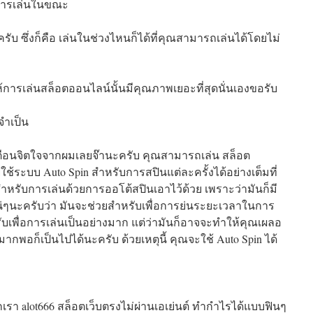
การเล่นในขณะ
ับ ซึ่งก็คือ เล่นในช่วงไหนก็ได้ที่คุณสามารถเล่นได้โดยไม่
ห้การเล่นสล็อตออนไลน์นั้นมีคุณภาพเยอะที่สุดนั่นเองขอรับ
จำเป็น
้ำเตือนจิตใจจากผมเลยจ๊านะครับ คุณสามารถเล่น สล็อต
้ระบบ Auto Spin สำหรับการสปินแต่ละครั้งได้อย่างเต็มที่
รับการเล่นด้วยการออโต้สปินเอาไว้ด้วย เพราะว่ามันก็มี
 แน่ๆนะครับว่า มันจะช่วยสำหรับเพื่อการย่นระยะเวลาในการ
บเพื่อการเล่นเป็นอย่างมาก แต่ว่ามันก็อาจจะทำให้คุณเผลอ
ากพอก็เป็นไปได้นะครับ ด้วยเหตุนี้ คุณจะใช้ Auto Spin ได้
รา alot666 สล็อตเว็บตรงไม่ผ่านเอเย่นต์ ทำกำไรได้แบบฟินๆ