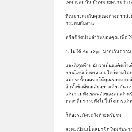
เหมาะสมนั้น มันหมายความว่า 
ที่เหมาะสมกับคุณเองต่างหากล่ะคร
กระทบกับงาน
หรือชีวิตประจำวันของคุณ เพื่อใ
4. ไม่ใช้ Auto Spin มากเกินความ
และก็สุดท้าย นับว่าเป็นแง่คิดย
ออนไลน์เว็บตรง เกมใดก็ตามโดยใช
แม้กระนั้นผมขอให้คุณรอบคอบสำห
อีกทั้งข้อดีขอเสียอย่างเดียวกัน
เล่น รวมทั้งเซฟพลังของคุณสำหรั
หลงๆลืมๆกระทั่งไม่ใส่ใจการเล่นม
ก็ต้องระมัดระวังด้วยครับผม
ลงทะเบียนเป็นสมาชิกใหม่กับพวกเ