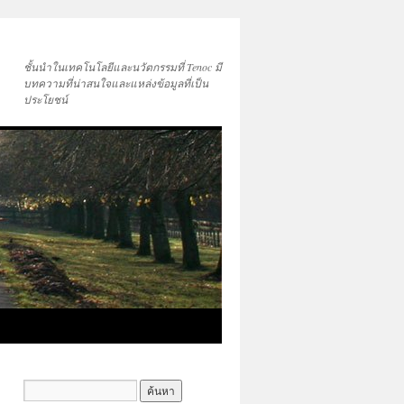
ชั้นนำในเทคโนโลยีและนวัตกรรมที่ Tenoc มี
บทความที่น่าสนใจและแหล่งข้อมูลที่เป็น
ประโยชน์