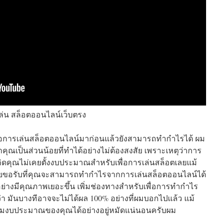
ล่น สล็อตออนไลน์เว็บตรง
เพื่อการเล่นสล็อตออนไลน์มาก่อนแล้วยังสามารถทำกำไรได้ ผม
คุณเป็นส่วนน้อยที่ทำได้อย่างไม่ต้องสงสัย เพราะเหตุว่าการ
กิดคุณไม่เคยตั้งงบประมาณสำหรับเพื่อการเล่นสล็อตเลยแม้
กมายขอรับที่คุณจะสามารถทำกำไรจากการเล่นสล็อตออนไลน์ได้
ย่างมีคุณภาพเยอะขึ้น เพิ่มช่องทางสำหรับเพื่อการทำกำไร
ว่า มันบางทีอาจจะไม่ได้ผล 100% อย่างที่ผมบอกไปแล้ว แม้
ุมงบประมาณของคุณได้อย่างอยู่หมัดแน่นอนครับผม