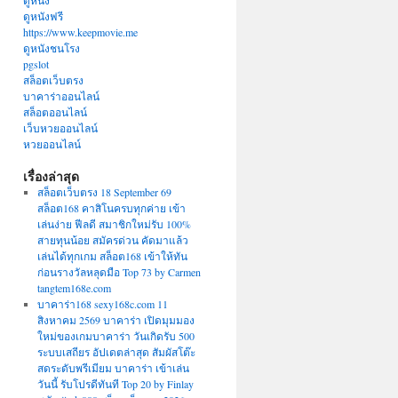
ดูหนัง
ดูหนังฟรี
https://www.keepmovie.me
ดูหนังชนโรง
pgslot
สล็อตเว็บตรง
บาคาร่าออนไลน์
สล็อตออนไลน์
เว็บหวยออนไลน์
หวยออนไลน์
เรื่องล่าสุด
สล็อตเว็บตรง 18 September 69
สล็อต168 คาสิโนครบทุกค่าย เข้า
เล่นง่าย ฟีลดี สมาชิกใหม่รับ 100%
สายทุนน้อย สมัครด่วน คัดมาแล้ว
เล่นได้ทุกเกม สล็อต168 เข้าให้ทัน
ก่อนรางวัลหลุดมือ Top 73 by Carmen
tangtem168e.com
บาคาร่า168 sexy168c.com 11
สิงหาคม 2569 บาคาร่า เปิดมุมมอง
ใหม่ของเกมบาคาร่า วันเกิดรับ 500
ระบบเสถียร อัปเดตล่าสุด สัมผัสโต๊ะ
สดระดับพรีเมียม บาคาร่า เข้าเล่น
วันนี้ รับโปรดีทันที Top 20 by Finlay