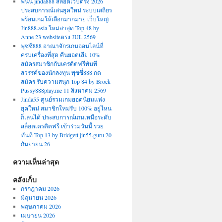
พนัน jinda888 สล็อตเว็บตรง 2026
ประสบการณ์เล่นยุคใหม่ ระบบเสถียร
พร้อมเกมให้เลือกมากมาย เว็บใหญ่
Jin888.asia ใหม่ล่าสุด Top 48 by
Anne 23 websiteตรง JUL 2569
พุซซี่888 อาณาจักรเกมออนไลน์ที่
ครบเครื่องที่สุด คืนยอดเสีย 10%
สมัครสมาชิกกับเครดิตฟรีทันที
สวรรค์ของนักลงทุน พุซซี่888 กด
สมัคร รับความสนุก Top 84 by Brock
Pussy888play.me 11 สิงหาคม 2569
Jinda55 ศูนย์รวมเกมยอดนิยมแห่ง
ยุคใหม่ สมาชิกใหม่รับ 100% อยู่ไหน
ก็เล่นได้ ประสบการณ์เกมเหนือระดับ
สล็อตเครดิตฟรี เข้าร่วมวันนี้ รวย
ทันที Top 13 by Bridgett jin55.guru 20
กันยายน 26
ความเห็นล่าสุด
คลังเก็บ
กรกฎาคม 2026
มิถุนายน 2026
พฤษภาคม 2026
เมษายน 2026