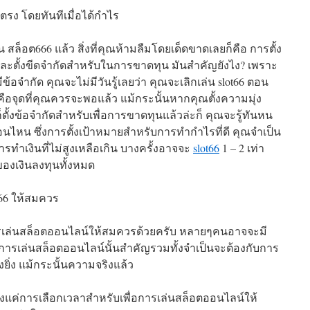
บตรง โดยทันทีเมื่อได้กำไร
ล็อต666 แล้ว สิ่งที่คุณห้ามลืมโดยเด็ดขาดเลยก็คือ การตั้ง
ตั้งขีดจำกัดสำหรับในการขาดทุน มันสำคัญยังไง? เพราะ
้อจำกัด คุณจะไม่มีวันรู้เลยว่า คุณจะเลิกเล่น slot66 ตอน
คือจุดที่คุณควรจะพอแล้ว แม้กระนั้นหากคุณตั้งความมุ่ง
้งข้อจำกัดสำหรับเพื่อการขาดทุนแล้วล่ะก็ คุณจะรู้ทันหน
ตอนไหน ซึ่งการตั้งเป้าหมายสำหรับการทำกำไรที่ดี คุณจำเป็น
การทำเงินที่ไม่สูงเหลือเกิน บางครั้งอาจจะ
slot66
1 – 2 เท่า
ของเงินลงทุนทั้งหมด
666 ให้สมควร
รเล่นสล็อตออนไลน์ให้สมควรด้วยครับ หลายๆคนอาจจะมี
นการเล่นสล็อตออนไลน์นั้นสำคัญรวมทั้งจำเป็นจะต้องกับการ
งยิ่ง แม้กระนั้นความจริงแล้ว
พียงแค่การเลือกเวลาสำหรับเพื่อการเล่นสล็อตออนไลน์ให้