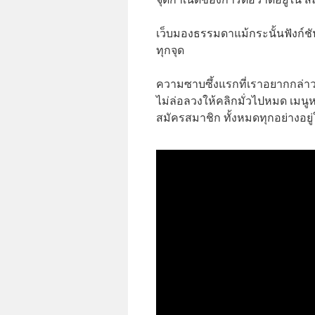
เว็บมองธรรมดาแม้กระนั้นฟังก์ช
ทุกจุด
ความซาบซึ้งแรกที่เราอยากกล่าวถ
ไม่ล่อลวงให้คลิกมั่วไปหมด เมนู
สมัครสมาชิก ทั้งหมดทุกอย่างอยู