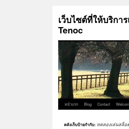
เว็บไซต์ที่ให้บริก
Tenoc
หน้าแรก
Blog
Contact
Welcome
ข้าม
ไป
ทดลองเล่นสล็อ
คลังเก็บป้ายกำกับ:
ยัง