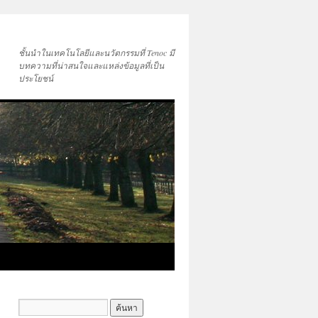
ชั้นนำในเทคโนโลยีและนวัตกรรมที่ Tenoc มี
บทความที่น่าสนใจและแหล่งข้อมูลที่เป็น
ประโยชน์