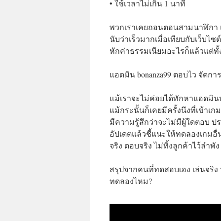
• ใช้เวลาไม่เกิน 1 นาที
พวกเราเคยถอนตอนสามนาฬิกา เงิน
นับว่าเร็วมากเมื่อเทียบกับเว็บไซ
หักค่าธรรมเนียมอะไรก็แล้วแต่ทั
แอดมิน bonanza99 ตอบไว จัดการ
แม้เราจะไม่ค่อยได้ทักหาแอดมิน
แม้กระนั้นก็เคยมีครั้งนึงที่เ
มีความรู้สึกว่าจะไม่มีผู้ใดตอบ 
อัปเดตแล้วชี้แนะให้ทดลองเกมอื่น
จริง ตอบจริง ไม่ทิ้งลูกค้าไว้ลำพัง
สรุปจากคนที่ทดสอบเอง เล่นจริง 
ทดลองไหม?