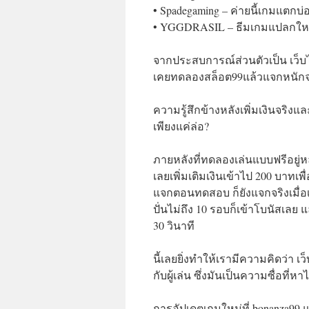
• Spadegaming – ค่ายนี้เกมแตกบ
• YGGDRASIL – ธีมเกมแปลกใหม่ เ
จากประสบการณ์ส่วนตัวเป็น เว็บไ
เคยทดลองสล็อต99แล้วแจกหนักจน
ความรู้สึกข้างหลังเพิ่มเงินจริงแ
เพียงแค่ล่อ?
ภายหลังที่ทดลองเล่นแบบฟรีอยู่หลา
เลยเพิ่มเติมเงินเข้าไป 200 บาทเ
แจกตอนทดสอบ ก็ยังแจกจริงเมื่อเล
ปั่นไม่ถึง 10 รอบก็เข้าโบนัสเลย
30 วินาที
นี้เลยยิ่งทำให้เรามีความคิดว่า เว
กับผู้เล่น ซึ่งมันเป็นความซื่อที่หา
การอัปเดตเกมใหม่ที่ bonanza99 