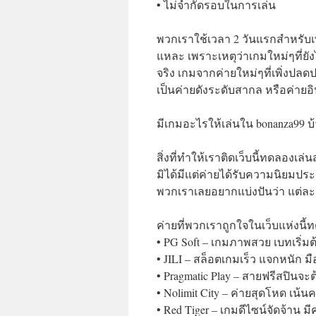
• ไม่จำกัดรอบในการเล่น
พวกเราใช้เวลา 2 วันแรกสำหรับเพ
แหละ เพราะเหตุว่าเกมใหม่ๆที่ยั
จริง เกมจากค่ายใหม่ๆที่เพิ่งปลดปล
เป็นค่ายดังระดับสากล หรือค่ายอิ
มีเกมอะไรให้เล่นใน bonanza99 บ
สิ่งที่ทำให้เราติดเว็บนี้ทดลองเ
มิได้มีแต่ค่ายได้รับความนิยมปร
พวกเราเลยอยากแบ่งปันว่า แต่ละ
ค่ายที่พวกเราถูกใจในเว็บแห่งนี้
• PG Soft – เกมภาพสวย เบทเริ่มต้น
• JILI – สล็อตเกมเร็ว แจกหนัก ม
• Pragmatic Play – สายฟรีสปินจะต
• Nolimit City – ค่ายสุดโหด เน
• Red Tiger – เกมดีไซน์จัดจ้าน