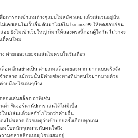
ื่อการกดเข้าเกมต่างๆแบบไม่สมัครเลย แล้วเล่นวนอยู่นั่น
งไม่เคยเล่นในเว็บอื่น ดันมาโผล่ใน bonanza99 ให้ทดสอบก่อน
่อย ยังไม่เข้าเว็บใหญ่ ก็มาให้ลองตรงนี้ก่อนผู้ใดกัน ไม่ว่าจะ
นดี้คนใหม่
้าง ค่ายเยอะแยะจนเล่นไม่ครบในวันเดียว
ล่นสล็อต อีกอย่างเป็น ค่ายเกมสล็อตเยอะมาก มากแบบจริงจัง
ะจำตลาด แม้กระนั้นมีค่ายช่องทางที่น่าสนใจมากมายด้วย
ค่ายมีอะไรเด่นๆบ้าง
ทดลองเล่นสล็อต อาทิเช่น
ต่ำ ฟีเจอร์นานัปการ เล่นได้ไม่มีเบื่อ
ือใหม่เล่นแล้วผลกำไรไวกว่าค่ายอื่น
้องไม่พลาด ด้วยเหตุว่าเข้าบ่อยครั้งเกือบทุกเกม
้นคอมโบหนักๆเหมาะกับคนใจถึง
 มีความคลาสสิกแบบยุโรปผสมอยู่