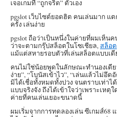
เจอเกมที่ “ถูกจริต” ตัวเอง
pgslot เว็บไซต์ยอดฮิต คนเล่นมาก แต
ครั้ง เล่นง่าย
pgslot ถือว่าเป็นหนึ่งในค่ายที่ผมเห็
ว่าจะตามกรุ๊ปสล็อตในโซเชียล,
สล็อต
แม้แต่สหายรอบตัวที่เล่นสล็อตแบบเดี
คนไม่ใช่น้อยพูดในลักษณะทำนองเดีย
ง่าย”, “โบนัสเข้าไว”, “เล่นแล้วไม่อึด
มิได้เชื่อทั้งหมดทั้งปวง จนตราบเท่าไ
แบบจริงจัง ถึงได้เข้าใจว่าเพราะเหตุใ
ค่ายที่คนเล่นเยอะขนาดนี้
ผมเริ่มจากการทดลองเล่น ซีเกมส์68 แ