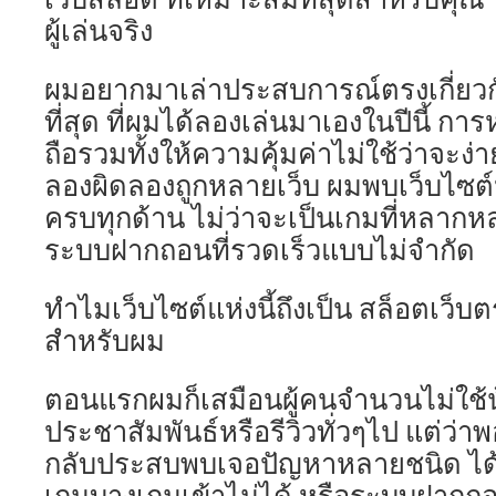
ผู้เล่นจริง
ผมอยากมาเล่าประสบการณ์ตรงเกี่ยวกับ 
ที่สุด ที่ผมได้ลองเล่นมาเองในปีนี้ การห
ถือรวมทั้งให้ความคุ้มค่าไม่ใช้ว่าจะง่
ลองผิดลองถูกหลายเว็บ ผมพบเว็บไซต์ห
ครบทุกด้าน ไม่ว่าจะเป็นเกมที่หลากห
ระบบฝากถอนที่รวดเร็วแบบไม่จำกัด
ทำไมเว็บไซต์แห่งนี้ถึงเป็น สล็อตเว็บต
สำหรับผม
ตอนแรกผมก็เสมือนผู้คนจำนวนไม่ใช้น้
ประชาสัมพันธ์หรือรีวิวทั่วๆไป แต่ว่า
กลับประสบพบเจอปัญหาหลายชนิด ได้แก
เกมบางเกมเข้าไม่ได้ หรือระบบฝากถอ