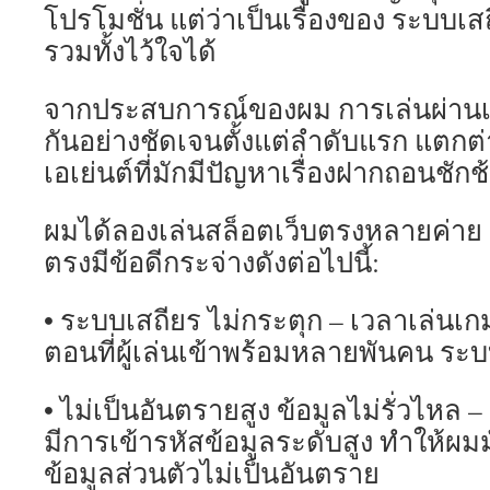
โปรโมชั่น แต่ว่าเป็นเรื่องของ ระบบเส
รวมทั้งไว้ใจได้
จากประสบการณ์ของผม การเล่นผ่านเว
กันอย่างชัดเจนตั้งแต่ลำดับแรก แตกต
เอเย่นต์ที่มักมีปัญหาเรื่องฝากถอนชัก
ผมได้ลองเล่นสล็อตเว็บตรงหลายค่าย แ
ตรงมีข้อดีกระจ่างดังต่อไปนี้:
• ระบบเสถียร ไม่กระตุก – เวลาเล่นเกมท
ตอนที่ผู้เล่นเข้าพร้อมหลายพันคน ระ
• ไม่เป็นอันตรายสูง ข้อมูลไม่รั่วไหล
มีการเข้ารหัสข้อมูลระดับสูง ทำให้ผมมั
ข้อมูลส่วนตัวไม่เป็นอันตราย