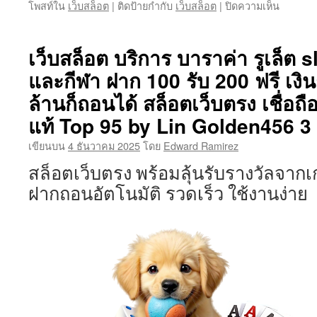
บน
โพสท์ใน
เว็บสล็อต
|
ติดป้ายกำกับ
เว็บสล็อต
|
ปิดความเห็น
Pgslot
S68hub.
1
เว็บสล็อต บริการ บาราค่า รูเล็ต 
มกราคม
และกีฬา ฝาก 100 รับ 200 ฟรี เงิน
2026
pgslot
ล้านก็ถอนได้ สล็อตเว็บตรง เชื่อถื
สุด
ยอด
แท้ Top 95 by Lin Golden456 3 
เว็บ
เขียนบน
4 ธันวาคม 2025
โดย
Edward Ramirez
เดิม
พัน
สล็อตเว็บตรง พร้อมลุ้นรับรางวัลจาก
อัตรา
ฝากถอนอัตโนมัติ รวดเร็ว ใช้งานง่าย
การ
จ่าย
สูง
ที่สุด
แคช
แบค
50%
เล่น
ปุ๊บ
ถอน