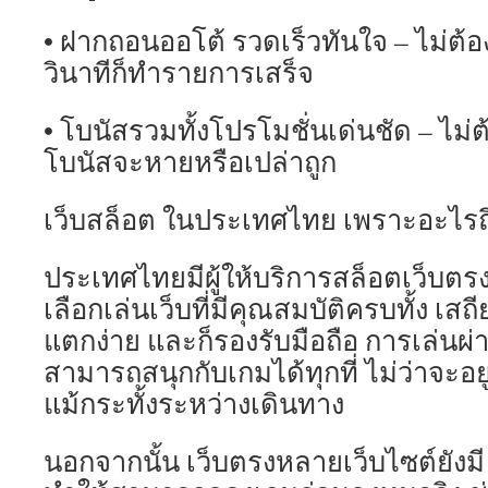
• ฝากถอนออโต้ รวดเร็วทันใจ – ไม่ต้อง
วินาทีก็ทำรายการเสร็จ
• โบนัสรวมทั้งโปรโมชั่นเด่นชัด – ไม่ต
โบนัสจะหายหรือเปล่าถูก
เว็บสล็อต ในประเทศไทย เพราะอะไรถึง
ประเทศไทยมีผู้ให้บริการสล็อตเว็บต
เลือกเล่นเว็บที่มีคุณสมบัติครบทั้ง เสถ
แตกง่าย และก็รองรับมือถือ การเล่นผ่
สามารถสนุกกับเกมได้ทุกที่ ไม่ว่าจะอยู
แม้กระทั้งระหว่างเดินทาง
นอกจากนั้น เว็บตรงหลายเว็บไซต์ยัง