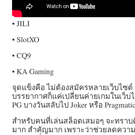
• JILI
• SlotXO
• CQ9
• KA Gaming
จุดแข็งคือ ไม่ต้องสมัครหลายเว็บไซต์
บรรยากาศก็แค่เปลี่ยนค่ายเกมในเว็บไซ
PG บางวันสลับไป Joker หรือ Pragmatic
สำหรับคนที่เล่นสล็อตเสมอๆ จะทราบดี
มาก สำคัญมาก เพราะว่าช่วยลดความจ