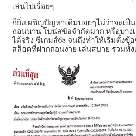
เล่นไปเรื่อยๆ
ก็ยิ่งเผชิญปัญหาเดิมบ่อยๆไม่ว่าจะเป
ถอนนาน โบนัสข้อจำกัดมาก หรือบางเ
ได้จริง ซีเกมส์68 จนถึงทำให้เริ่มตั้งข้
สล็อตที่ฝากถอนง่าย เล่นสบาย รวมทั้งเ