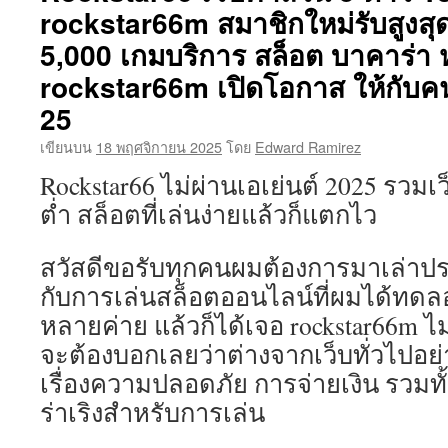
rockstar66m สมาชิกใหม่รับสูงสุด
รา
ค่า
5,000 เกมบริการ สล็อต บาคาร่า
รู
เล็ต
rockstar66m เปิดโอกาส ให้กับค
slot
25
ยิง
ปลา
เขียนบน
18 พฤศจิกายน 2025
โดย
Edward Ramirez
ไฮโ
และ
Rockstar66 ไม่ผ่านเอเย่นต์ 2025 รวมเว
กีฬา
ต่ำ สล็อตที่เล่นง่ายแล้วก็แตกไว
ฝาก
100
รับ
สวัสดีขอรับทุกคนผมต้องการมาเล่าป
200
กับการเล่นสล็อตออนไลน์ที่ผมได้ทดล
ฟรี
เงิน
หลายค่าย แล้วก็ได้เจอ rockstar66m ไม่
ชัวร์
จะต้องบอกเลยว่าต่างจากเว็บทั่วไปอย่าง
โอน
ไว
เรื่องความปลอดภัย การจ่ายเงิน รวม
10
ร่าเริงสำหรับการเล่น
ล้าน
ก็