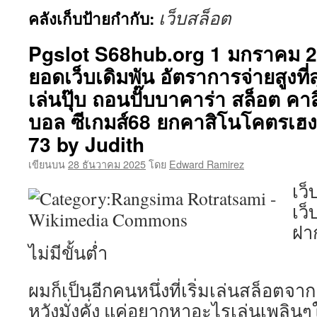
เว็บสล็อต
คลังเก็บป้ายกำกับ:
เนื้อหา
Pgslot S68hub.org 1 มกราคม 2
ยอดเว็บเดิมพัน อัตราการจ่ายสูงท
เล่นปุ๊บ ถอนปั๊บบาคาร่า สล็อต ค
บอล ซีเกมส์68 ยกคาสิโนโคตรเฮง 
73 by Judith
เขียนบน
28 ธันวาคม 2025
โดย
Edward Ramirez
เว็
เว
ฝา
ไม่มีขั้นต่ำ
ผมก็เป็นอีกคนหนึ่งที่เริ่มเล่นสล็อต
หวังมั่งคั่ง แค่อยากหาอะไรเล่นเพลินๆใ