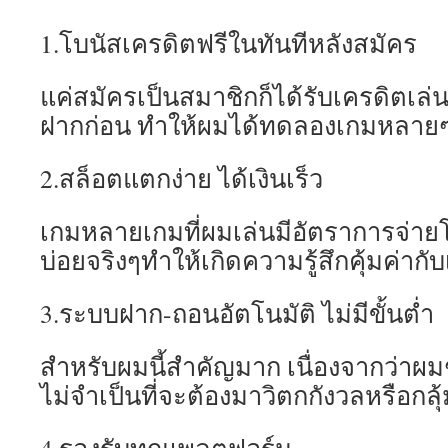
1.โบนัสเครดิตฟรีในทันทีหลังสมัคร
แค่สมัครเป็นสมาชิกก็ได้รับเครดิตเล่น
ฝากก่อน ทำให้ผมได้ทดลองเกมหลายๆ
2.สล็อตแตกง่าย ได้เงินเร็ว
เกมหลายเกมที่ผมเล่นมีอัตราการจ่ายโ
บ่อยจริงๆทำให้เกิดความรู้สึกคุ้มค่ากั
3.ระบบฝาก-ถอนอัตโนมัติ ไม่มีขั้นต่ำ
สำหรับผมนี้สำคัญมาก เนื่องจากว่า
ไม่จำเป็นที่จะต้องมาวิตกกังวลหรือกล