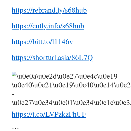
https://rebrand.ly/s68hub
https://cutly.info/s68hub
https://bitt.to/l1146v
https://shorturl.asia/86L7Q
https://t.co/LVPzkzFhUF
…