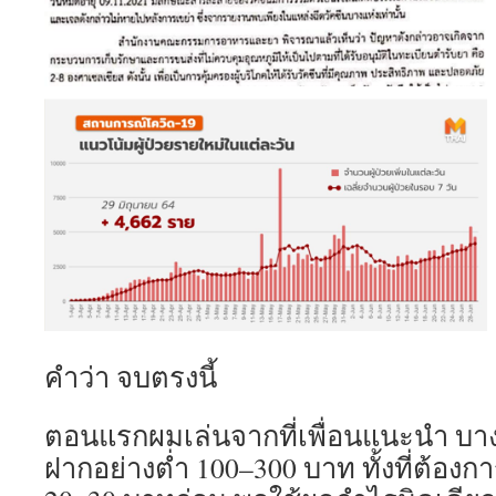
คำว่า จบตรงนี้
ตอนแรกผมเล่นจากที่เพื่อนแนะนำ บาง
ฝากอย่างต่ำ 100–300 บาท ทั้งที่ต้อง