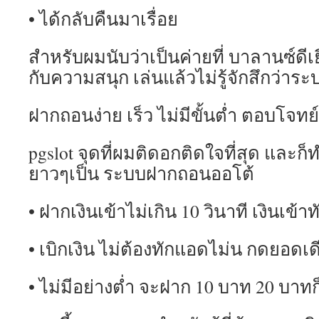
• ได้กลับคืนมาเรื่อย
สำหรับผมนับว่าเป็นค่ายที่ บาลานซ์ดีเย
กับความสนุก เล่นแล้วไม่รู้จักสึกว่าร
ฝากถอนง่าย เร็ว ไม่มีขั้นต่ำ ตอบโจทย์
pgslot จุดที่ผมติดอกติดใจที่สุด และก็
ยาวๆเป็น ระบบฝากถอนออโต้
• ฝากเงินเข้าไม่เกิน 10 วินาที เงินเข้าท
• เบิกเงิน ไม่ต้องทักแอดไม่น กดยอดเ
• ไม่มีอย่างต่ำ จะฝาก 10 บาท 20 บาทก