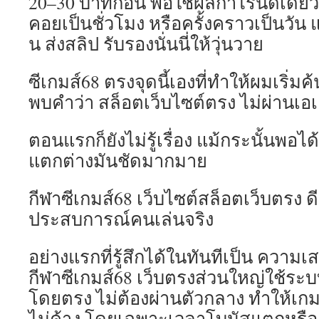
20–30 บาทก่อน พอใช้ผลกำไรนิดเดียว
คอยเป็นชั่วโมง หรือครั้งคราวเป็นวัน
น ส่งสลิป รับรองนั่นนี่ให้วุ่นวาย
ซีเกมส์68 ตรงจุดนี้เองที่ทำให้ผมเริ่มค
พบคำว่า สล็อตเว็บไซต์ตรง ไม่ผ่านเอเ
ตอนแรกก็ยังไม่รู้เรื่อง แม้กระนั้นพอ
แตกต่างมันชัดมากมาย
กีฬาซีเกมส์68 เว็บไซต์สล็อตเว็บตรง ด
ประสบการณ์คนเล่นจริง
อย่างแรกที่รู้สึกได้ในทันทีเป็น ควา
กีฬาซีเกมส์68 เว็บตรงส่วนใหญ่ใช้ระ
โดยตรง ไม่ต้องผ่านตัวกลาง ทำให้เกมไ
ไม่ค้าง โดยเฉพาะเวลาโบนัสแตกหรือเ