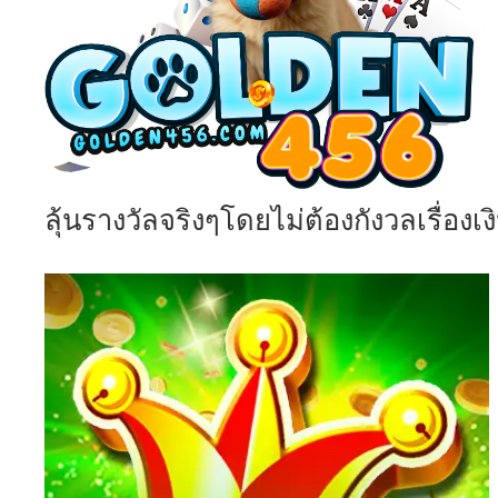
ปั๊บ
บา
คา
ร่า
สล็อต
คา
สิ
โนสด
หวย
ลุ้นรางวัลจริงๆโดยไม่ต้องกังวลเรื่องเง
แทง
บอล
ซีเกมส์6
ยก
คา
สิ
โน
โคตร
เฮง
มา
ไว้
เพื่อ
คุณ