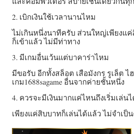
และคอมพิวเตอร์ สบายเช่นเดียวกันทุ
2. เบิกเงินใช้เวลานานไหม
ไม่เกินหนึ่งนาทีครับ ส่วนใหญ่เพียงแค่
ก็เข้าแล้ว ไม่มีท่าทาง
3. มีเกมอื่นเว้นแต่บาคาร่าไหม
มีขอรับ อีกทั้งสล็อต เสือมังกร รูเล็ต ไ
เกม1688sagame อื่นจากค่ายชั้นหนึ่ง
4. ควรจะมีเงินมากแค่ไหนถึงเริ่มเล่นได
เพียงแค่สิบบาทก็เล่นได้แล้ว ไม่จำเป็