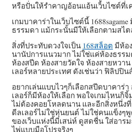
หรือปั่นให้รำคาญอ้อนแอ้นเว็บไซต์ที่
เกมบาคาร่าในเว็บไซต์นี้ 1688sagame มิ
ธรรมดา แม้กระนั้นมีให้เลือกตามสไตล
สิ่งที่ประทับดวงใจเป็น
168สล็อต
มีห้อ
นานัปการแนวมาก ไม่ใช่แค่ห้องธรรมดา
ห้องสปีด ห้องสายวัดใจ ห้องสายหวาน 
เลอร์หลายประเทศ ดังเช่นว่า ฟิลิปปินส
อยากเล่นแบบไวๆก็เลือกสปีดบาคาร่า 
เลอร์ก็มีห้องให้เลือก พอใจเกมไหนก็จิ
ไม่ต้องคอยโหลดนาน และอีกสิ่งหนึ่ง
ดีลเลอร์ไม่ใช่หุ่นยนต์ ไม่ใช่คนแข็งๆพ
ของเว็บแห่งนี้มีเสน่ห์ ดูสดชื่น ใส่อา
ไพ่แบบมือโปรจริงๆ