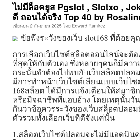
เล่น
ไม่มีล็อคยูส Pgslot , Slotxo , 
Top
88
ดี ถอนได้จริง Top 40 by Rosalin
by
เขียนบน
2 กันยายน 2025
โดย
Edward Ramirez
Jeremy
webแตก
ข้อพึงระวังของเว็บ slot168 ที่ด้อย
ง่าย
รวม
บา
การเลือกเว็บไซต์สล็อตออนไลน์จะต้อง
คา
ที่สุดให้กับตัวเอง ซึ่งหลายๆคนก็มีควา
ร่า
สล็อต
กระนั้นจำต้องไปพบกับเว็บสล็อตปลอมท
ค่าย
มีการทำหน้าเว็บไซต์เลียนแบบเว็บไซต์
ใหญ่
168สล็อต ได้มีการแจ้งเตือนให้สมาชิก
เว็บ
เดียว
หรือมิจฉาชีพที่แอบอ้าง โดยเหตุนั้นวั
ตอบ
กันว่าข้อควรระวังของเว็บสล็อตปลอมม
โจทย์
ทุก
ตัวรวมทั้งเลือกเว็บที่ดีจังแค่นั้น
สาย
เดิม
1.สล็อตเว็บไซต์ปลอมจะไม่มีแอดมินค
พัน
25