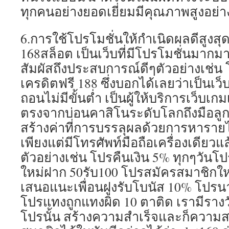
ทุกคนอย่างยอดเยี่ยมมีคุณภาพสูงอย่า
6.การใช้โปรโมชั่นให้กำเนิดผลดีสูงสุด
168สล็อต เป็นเว็บที่มีโปรโมชั่นมากม
สัมผัสถึงประสบการณ์ดีๆตัวอย่างเช่น
เครดิตฟรี 188 ซึ่งบอกได้เลยว่าเป็นเว็
ถอนไม่มีขั้นต่ำ เป็นผู้ให้บริการเว็บเ
ตรงจากบ่อนคาสิโนระดับโลกถึงมือลูก
สร้างค่าที่การบรรลุผลด้วยการหารา
เพียงแต่มีโทรศัพท์มือถือเครื่องเดียวแล
ตัวอย่างเช่น โปรคืนเงิน 5% ทุกๆวันโ
ใหม่ฝาก 50รับ100 โปรสมัครสมาชิกให
เสนอแนะเพื่อนฝูงรับโบนัส 10% โปร
โปรแทงถูกแทงผิด 10 ตาติด เรามีรางวั
โปรนั้น สร้างความสำเร็จและก็ความส