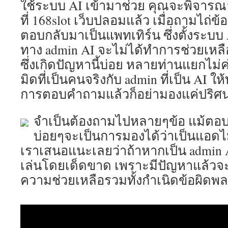
ใช้ระบบ AI เข้ามาช่วย คุณจะพิจารณาไ
พฤศจิกา
ที่ 168slot เว็บปลอมแล้ว เมื่อถามไถ่ข
68
casino
ตอบกลับมาเป็นแพทเทิร์น ซึ่งตั้งระบบ A
ทาง admin AI จะไม่ได้ทำการช่วยเหล
ซึ่งเกิดปัญหานี้บ่อย หลายท่านแยกไม
มิดที่เป็นคนจริงกับ admin ที่เป็น AI ใ
การตอบคำถามแล้วก็อย่ามองแค่ปริศน
จำเป็นต้องถามไปหลายๆข้อ แม้ต
บ่อยๆจะเป็นการมองได้ว่าเป็นแอดไม่
เราเสนอแนะเลยว่าถ้าหากเป็น admin 
เล่นโดยเด็ดขาด เพราะมีปัญหาแล้วจ
ความช่วยเหลือรวมทั้งกำเนิดข้อผิดพ