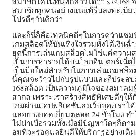
สมาชิกได้ในทันทีกล่าวได้ว่า slot168 จ
สมาชิกทุกคนอย่างแน่แท้รีบลงทะเบีย
โปรดีๆกันดีกว่า
และก็นี่ก็คือเทคนิคดีๆในการคว้าแชมป
เกมสล็อตให้บันเทิงใจรวมทั้งได้เงินฉ
ยุคนี้การเล่นเกมสล็อตไม่ใช่แค่ความสน
เป็นการหารายได้บนโลกอินเตอร์เน็ตได
เป็นมือใหม่สำหรับในการเล่นเกมสล็อ
นี้คุณจะว้าวไปกับรูปแบบและก็ประสบก
168สล็อต เป็นความภูมิใจของสมาคมผู
สากล เพราะเราสร้างสิทธิพิเศษดีๆให้ก
เกมผ่านแอปพลิเคชั่นลงเว็บของเราได้
แลอย่างยอดเยี่ยมตลอด 24 ชั่วโมง ทำ
ไม่น่าเบื่อรวมทั้งเมื่อมีปัญหาใดๆก็ตา
อมที่จะรอดูแลยินดีให้บริการอย่างเต็มที