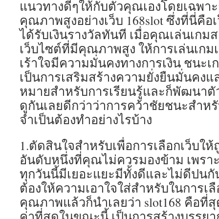
แนวทางดีๆให้กับตัวคุณเองโดยเฉพาะกา
ยูส
คุณภาพสูงอย่างเว็บ 168slot ซึ่งที่นี่คื
Pgslot
,
ได้รับเงินรางวัลทันที เมื่อคุณเล่นเก
Slotxo
เว็บไซต์ที่มีคุณภาพสูง ให้การเล่นเกมเกิ
,
Joker
เร้าใจมีความมั่นคงทางการเงิน ชนะเกมป
168สล็
เป็นการเสริมสร้างความยั่งยืนมั่นคงแ
แตก
ดี
หมายสำหรับการเรียนรู้และก็พัฒนาตัวเ
ถอน
ดูกันเลยดีกว่าว่าการคว้าชัยชนะสำหร
ได้
จริง
จำเป็นต้องทำอย่างไรบ้าง
Top
40
1.ตัดสินใจสำหรับเพื่อการเลือกเว็บให้ถูก
by
Rosali
อันดับหนึ่งที่คุณไม่ควรมองข้าม เพร
ทุกวันนี้มีเยอะแยะมีทั้งดีและไม่ดีปนก
ต้องให้ความเอาใจใส่สำหรับในการเลือ
คุณภาพแล้วก็นำเลยว่า slot168 คือที่สุดท
ค่าที่สุดในขณะนี้ เป็นการสร้างบรรย