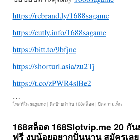
https://rebrand.ly/1688sagame
https://cutly.info/1688sagame
https://bitt.to/9bfjnc
https://shorturl.asia/zu2Tj
https://t.co/zPWR4slBe2
…
บน
โพสท์ใน
sagame
|
ติดป้ายกำกับ
168สล็อต
|
ปิดความเห็น
เว็บ
เปิด
ใหม่
168สล็อต 168Slotvip.me 20 กัน
168สล็อ
ฟรี งบน้อยอยากปั่นนาน สมัครเลย 
ทดลอง