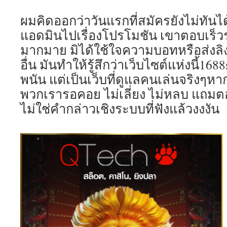
ผมคิดออกว่าวันแรกที่สมัครยังไม่ทัน
แอดมินไปเรื่องโปรโมชัน เขาตอบเร็ว
มากมาย มิได้ใช้ใจความบอทหรือส่งลิงก
อื่น มันทำให้รู้สึกว่าเว็บไซต์แห่งนี้168
พนัน แต่เป็นเว็บที่ดูแลคนเล่นจริงๆหาก
พวกเรารอคอย ไม่เลี่ยง ไม่หลบ แถม
ไม่ใช่คำกล่าวเชิงระบบที่ฟังแล้วงงงัน