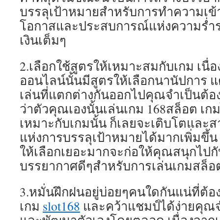
บรรลุเป้าหมายสำหรับการทำความเข้าใ
โอกาสและประสบการณ์แห่งความร่ำรว
เงินเต็มๆ
2.เลือกใช้สูตรให้เหมาะสมกับเกม เนื
ออนไลน์นั้นมีสูตรให้เลือกนานัปการ แต
เล่นที่แตกต่างกันออกไปคุณจำเป็นต้
ว่าตัวคุณเองนั้นเล่นเกม 168สล็อต เก
เหมาะกับเกมนั้น ก็เลยจะเติบโตและสา
แห่งการบรรลุเป้าหมายได้มากเพิ่มขึ้น
ให้เลือกเยอะมากจะก่อให้คุณสนุกไปกั
บรรยากาศดีๆสำหรับการเล่นเกมสล็อต
3.หมั่นฝึกฝนอยู่บ่อยๆคนใดกันแน่ที่ต้
เกม
slot168
และคว้าแชมป์ได้ง่ายคุณจำ
และพัฒนาตัวเองโดยตลอด เนื่องจากเ