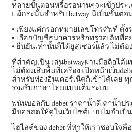
หลายขั้นตอนหรือรอนานๆจะเข้าประเ
แม้กระนั้นสำหรับ betway นี่เป็นขั้นตอ
• เพียงแค่กรอกหมายเลขโทรศัพท์ ตั้งร
• เลือกบัญชีธนาคารหรือทรูวอเล็ทที่อ
• ยืนยันเท่านั้นก็ได้ยูสเซอร์แล้ว ไม่ต
ที่สำคัญเป็น เล่นbetwayผ่านมือถือไ
ไม่ต้องเสียพื้นที่เครื่อง เปิดหน้าเว็บ
สำหรับท่องอินเตอร์เน็ตก็เข้าได้เลย ทุ
รองรับภาษาไทยแบบเต็มระบบ
พนันบอลกับ debet ราคาน้ำดี ค่าน้ำป
มีบอลสดให้ดูในเว็บไซต์แบบไม่จำเป็
ไฮไลต์ของ debet ที่ทำให้เราชอบใจคือ