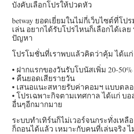
บังคับเลือกโปรให้ปวดหัว
betway ยอดเยี่ยมในไม่กี่เว็บไซต์ที่โปร
เล่น อยากได้รับโปรไหนก็เลือกได้เลย ห
ปัญหา
โปรโมชั่นที่เราพบแล้วคิดว่าคุ้ม ได้แก่
• ฝากแรกของวันรับโบนัสเพิ่ม 20-50%
• คืนยอดเสียรายวัน
• เสนอแนะสหายรับค่าคอมฯ แบบตล
• โปรเฉพาะกิจตามเทศกาล ได้แก่ บ
อื่นๆอีกมากมาย
ระบบทำเทิร์นก็ไม่เวอร์จนกระทั่งเหลือ
ก็ถอนได้แล้ว เหมาะกับคนที่เล่นจริง ไ