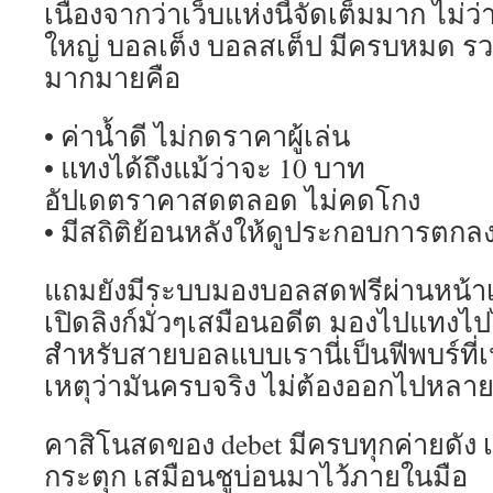
เนื่องจากว่าเว็บแห่งนี้จัดเต็มมาก ไม่ว
ใหญ่ บอลเต็ง บอลสเต็ป มีครบหมด รวมทั
มากมายคือ
• ค่าน้ำดี ไม่กดราคาผู้เล่น
• แทงได้ถึงแม้ว่าจะ 10 บาท
อัปเดตราคาสดตลอด ไม่คดโกง
• มีสถิติย้อนหลังให้ดูประกอบการตกล
แถมยังมีระบบมองบอลสดฟรีผ่านหน้าเว
เปิดลิงก์มั่วๆเสมือนอดีต มองไปแทงไ
สำหรับสายบอลแบบเรานี่เป็นฟีพบร์ที่เ
เหตุว่ามันครบจริง ไม่ต้องออกไปหลาย
คาสิโนสดของ debet มีครบทุกค่ายดัง เ
กระตุก เสมือนชูบ่อนมาไว้ภายในมือ